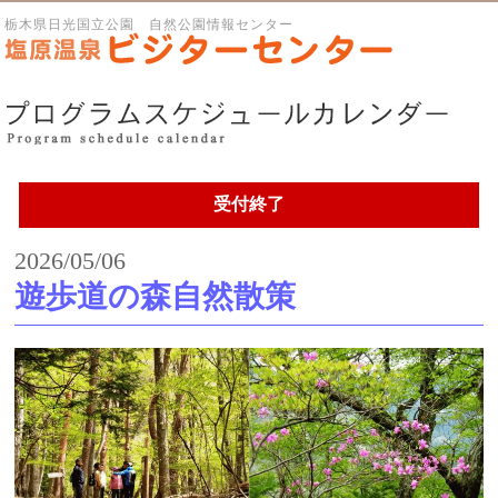
栃木県日光国立公園 自然公園情報センター
受付終了
2026/05/06
遊歩道の森自然散策