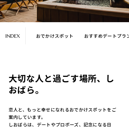
おでかけスポット
おすすめデートプラ
INDEX
大切な人と過ごす場所、し
おばら。
恋人と、もっと幸せになれるおでかけスポットをご
案内しています。
しおばらは、デートやプロポーズ、記念になる日