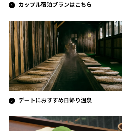
カップル宿泊プランはこちら
デートにおすすめ日帰り温泉