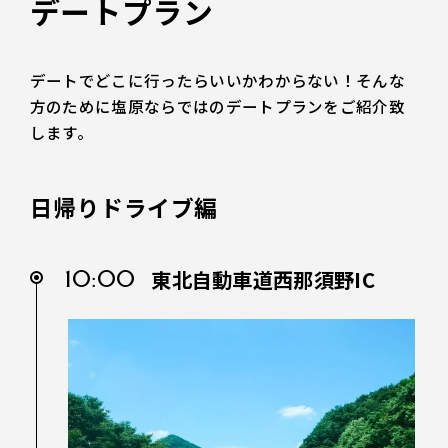
デートプラン
デートでどこに行ったらいいかわからない！そんな
方のために塩原ならではのデートプランをご紹介致
します。
日帰りドライブ編
10:00
東北自動車道西那須野IC