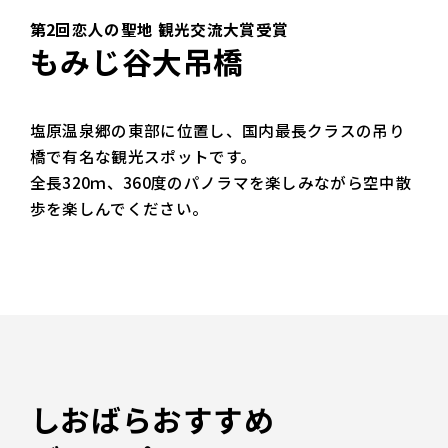
第2回恋人の聖地 観光交流大賞受賞
もみじ谷大吊橋
塩原温泉郷の東部に位置し、国内最長クラスの吊り
橋で有名な観光スポットです。
全長320ｍ、360度のパノラマを楽しみながら空中散
歩を楽しんでください。
しおばらおすすめ