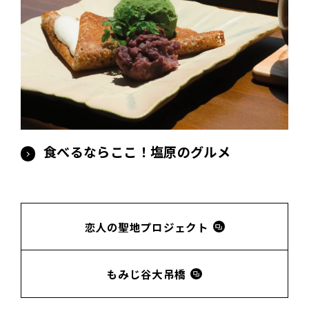
食べるならここ！塩原のグルメ
恋人の聖地プロジェクト
もみじ谷大吊橋