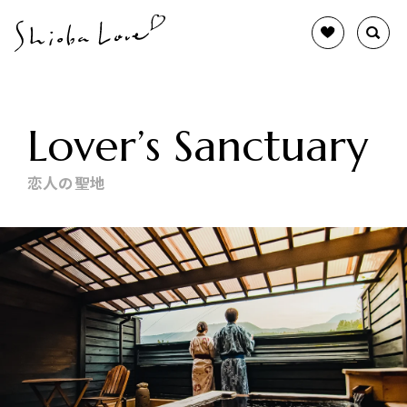
Lover’s Sanctuary
恋人の聖地