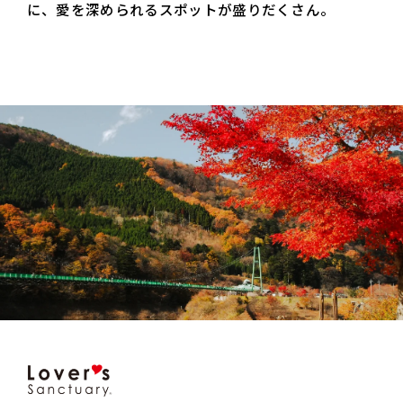
に、愛を深められるスポットが盛りだくさん。