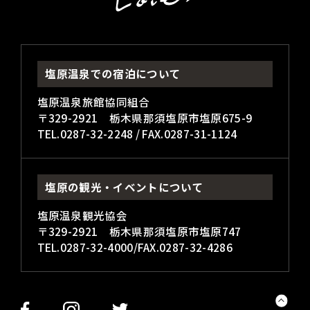
塩原温泉での宿泊について
塩原温泉旅館協同組合
〒329-2921 栃木県那須塩原市塩原675-9
TEL.
0287-32-2248
/ FAX.0287-31-1124
塩原の観光・イベントについて
塩原温泉観光協会
〒329-2921 栃木県那須塩原市塩原747
TEL.
0287-32-4000
/FAX.0287-32-4286