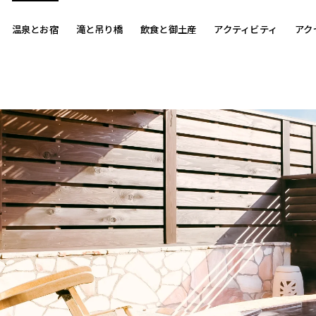
温泉とお宿
滝と吊り橋
飲食と御土産
アクティビティ
アク