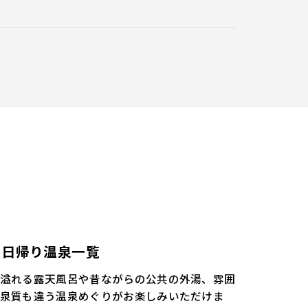
日帰り温泉一覧
溢れる露天風呂や昔ながらの公共の外湯、雰囲
泉質も違う温泉めぐりがお楽しみいただけま