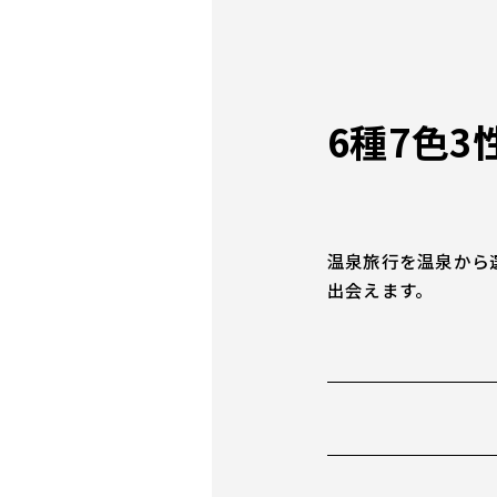
6種7色
温泉旅行を温泉から
出会えます。