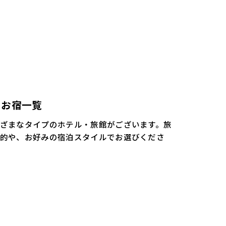
お宿一覧
ざまなタイプのホテル・旅館がございます。旅
的や、お好みの宿泊スタイルでお選びくださ