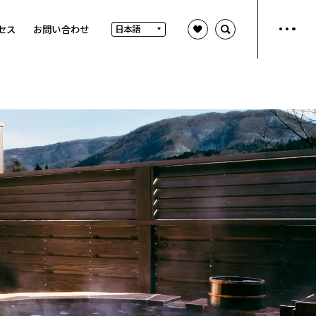
セス
お問い合わせ