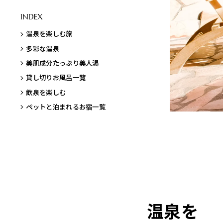
INDEX
温泉を楽しむ旅
多彩な温泉
美肌成分たっぷり美人湯
貸し切りお風呂一覧
飲泉を楽しむ
ペットと泊まれるお宿一覧
温泉を楽しむ旅
多彩な温泉
美肌成分たっぷり美人湯
貸し切りお風呂一覧
飲泉を楽しむ
ペットと泊まれるお宿一
温泉を
覧