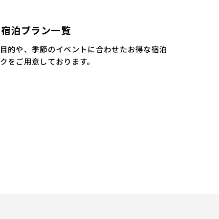
宿泊プラン一覧
目的や、季節のイベントに合わせたお得な宿泊
クをご用意しております。