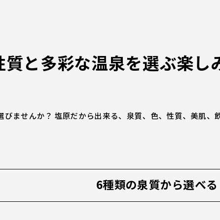
3性質と多彩な温泉を選ぶ楽し
選びませんか？ 塩原だから出来る、泉質、色、性質、美肌、
6種類の泉質から選べる