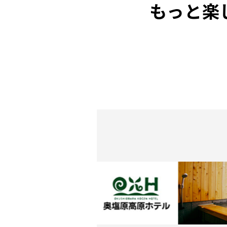
もっと楽
日帰り温泉一覧
お宿一覧
プラン一覧