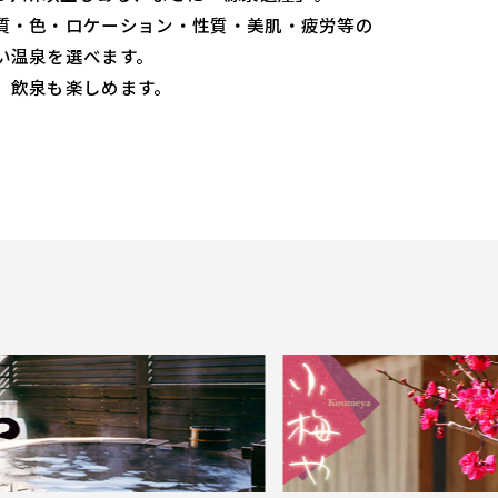
質・色・ロケーション・性質・美肌・疲労等の
い温泉を選べます。
、飲泉も楽しめます。