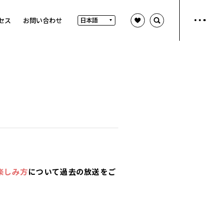
セス
お問い合わせ
楽しみ方
について過去の放送をご