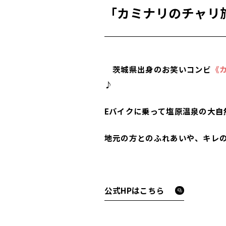
「カミナリのチャリ
茨城県出身のお笑いコンビ
《
♪
Eバイクに乗って塩原温泉の大
地元の方とのふれあいや、キレ
公式HPはこちら