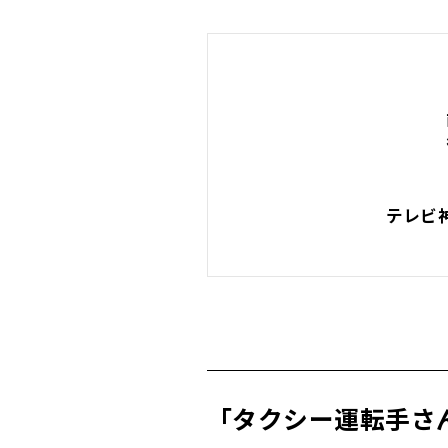
テレビ
「タクシー運転手さ