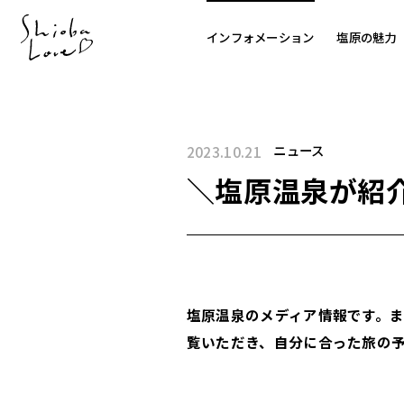
インフォメーション
塩原の魅力
ニュース
2023.10.21
＼塩原温泉が紹
塩原温泉のメディア情報です。
覧いただき、自分に合った旅の