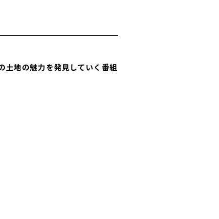
の土地の魅力を発見していく番組