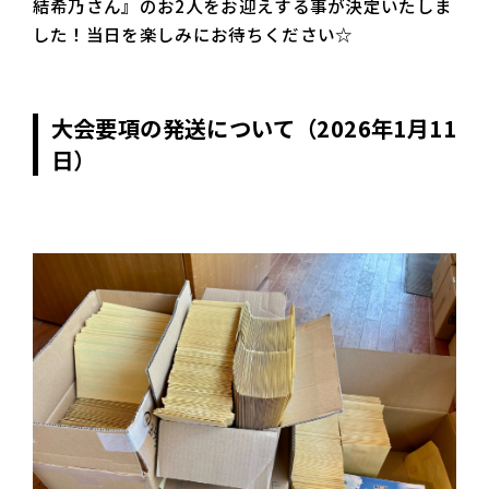
結希乃さん』のお2人をお迎えする事が決定いたしま
した！当日を楽しみにお待ちください☆
大会要項の発送について（2026年1月11
日）