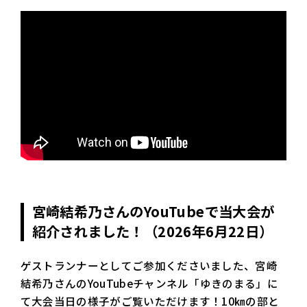
宮崎結希乃さんのYouTubeで当大会が
紹介されました！（2026年6月22日）
ゲストランナーとしてご参加くださいました、宮崎
結希乃さんのYouTubeチャンネル「ゆきのまる」に
て大会当日の様子がご覧いただけます！10㎞の部と