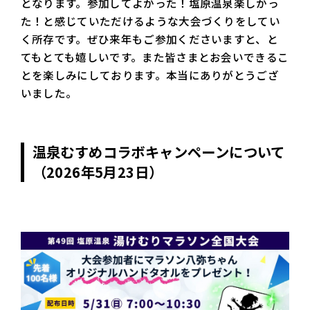
となります。参加してよかった！塩原温泉楽しかっ
た！と感じていただけるような大会づくりをしてい
く所存です。ぜひ来年もご参加くださいますと、と
てもとても嬉しいです。また皆さまとお会いできるこ
とを楽しみにしております。本当にありがとうござ
いました。
温泉むすめコラボキャンペーンについて
（2026年5月23日）