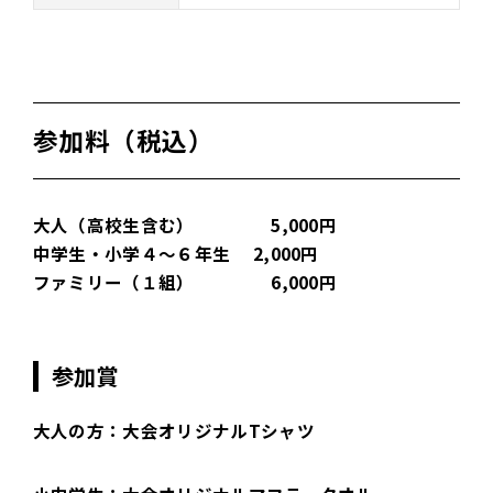
参加料（税込）
大人（高校生含む） 5,000円
中学生・小学４～６年生 2,000円
ファミリー（１組） 6,000円
参加賞
大人の方：大会オリジナルTシャツ