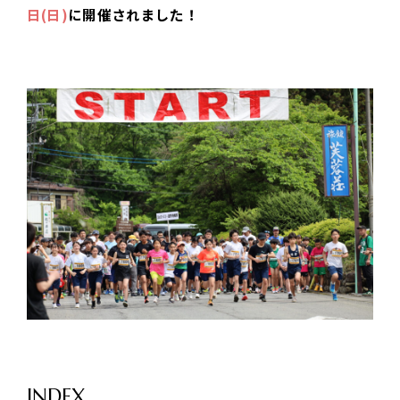
日(日)
に開催されました！
INDEX