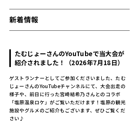
新着情報
たむじょーさんのYouTubeで当大会が
紹介されました！（2026年7月18日）
ゲストランナーとしてご参加くださいました、たむ
じょーさんのYouTubeチャンネルにて、大会出走の
様子や、前日に行った宮崎結希乃さんとのコラボ
「塩原温泉ロケ」がご覧いただけます！塩原の観光
施設やグルメのご紹介もございます、ぜひご覧くだ
さい♪