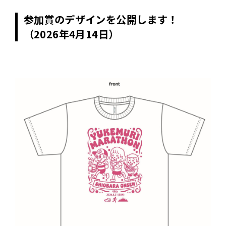
参加賞のデザインを公開します！
（2026年4月14日）