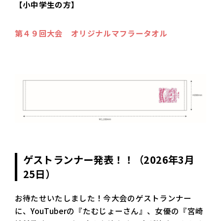
【小中学生の方】
第４９回大会 オリジナルマフラータオル
ゲストランナー発表！！（2026年3月
25日）
お待たせいたしました！今大会のゲストランナー
に、YouTuberの『たむじょーさん』、女優の『宮崎