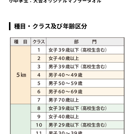
小中学生：大会オリジナルマフラータオル
種目・クラス及び年齢区分