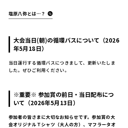
塩原八弥とは…？
大会当日(朝)の循環バスについて（2026
年5月18日）
当日運行する循環バスにつきまして、更新いたしま
した。ぜひご利用ください。
※重要※ 参加賞の前日・当日配布につ
いて（2026年5月13日）
参加者の皆さまに大切なお知らせです。参加賞の大
会オリジナルＴシャツ（大人の方）、マフラータオ