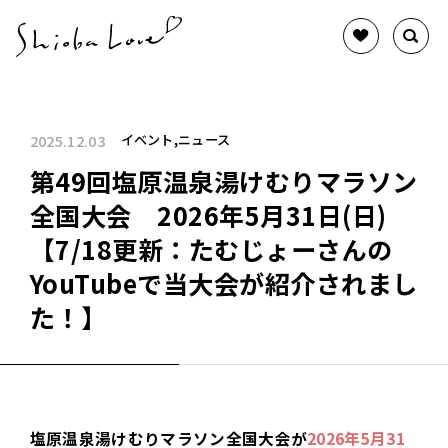
2025.12.03
イベント
ニュース
第49回塩原温泉湯けむりマラソン
全国大会 2026年5月31日(日)
【7/18更新：たむじょーさんの
YouTubeで当大会が紹介されまし
た！】
塩原温泉湯けむりマラソン全国大会が
2026年5月31