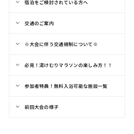
宿泊をご検討されている方へ
交通のご案内
※大会に伴う交通規制について※
必見！湯けむりマラソンの楽しみ方！！
参加者特典！無料入浴可能な施設一覧
前回大会の様子