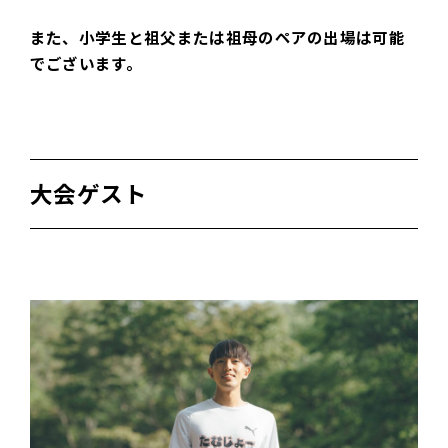
また、小学生と祖父または祖母のペアの出場は可能
でございます。
大会ゲスト