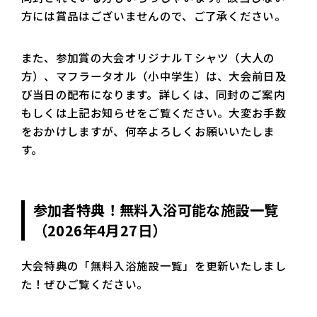
方には賞品はございませんので、ご了承ください。
また、参加賞の大会オリジナルＴシャツ（大人の
方）、マフラータオル（小中学生）は、大会前日及
び当日の配布になります。詳しくは、同封のご案内
もしくは上記お知らせをご覧ください。大変お手数
をおかけしますが、何卒よろしくお願いいたしま
す。
参加者特典！無料入浴可能な施設一覧
（2026年4月27日）
大会特典の「無料入浴施設一覧」を更新いたしまし
た！ぜひご覧ください。