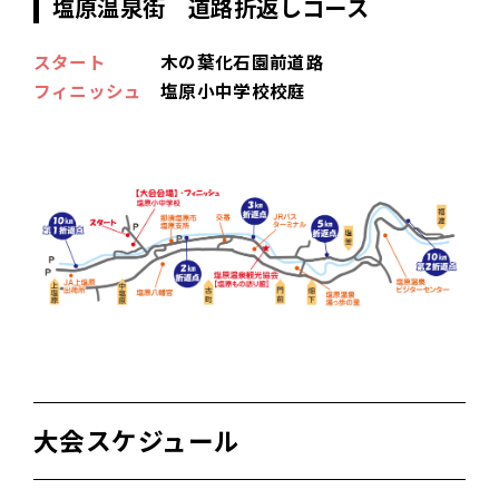
塩原温泉街 道路折返しコース
スタート
木の葉化石園前道路
フィニッシュ
塩原小中学校校庭
大会スケジュール