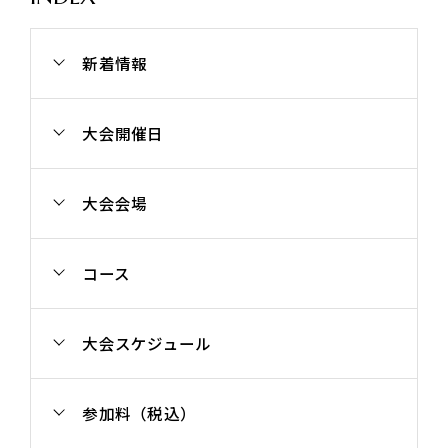
新着情報
大会開催日
大会会場
コース
大会スケジュール
参加料（税込）