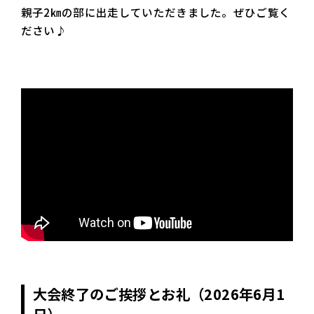
親子2㎞の部に出走していただきました。ぜひご覧く
ださい♪
大会終了のご挨拶とお礼（2026年6月1
日）