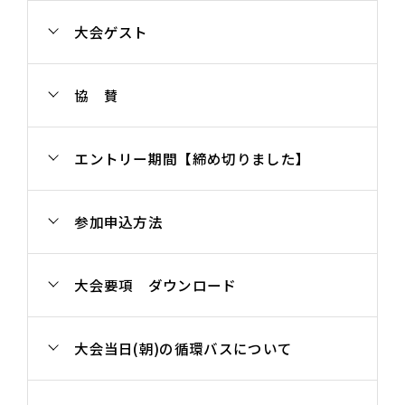
大会ゲスト
協 賛
エントリー期間【締め切りました】
参加申込方法
大会要項 ダウンロード
大会当日(朝)の循環バスについて