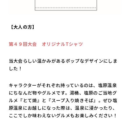
【大人の方】
第４９回大会 オリジナルTシャツ
当大会らしい温かみがあるポップなデザインにしま
した！
キャラクターがそれぞれ持っているのは、塩原温泉
にちなんだ物やグルメです。湯桶、塩原のご当地グ
ルメ『とて焼』と『スープ入り焼きそば』。ぜひ塩
原温泉にお越しになった際は、温泉に浸かったり、
ここでしか味わえないグルメもお楽しみください！