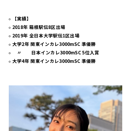
【実績】
2018年 箱根駅伝8区出場
2019年 全日本大学駅伝1区出場
大学2年 関東インカレ3000mSC 準優勝
〃 日本インカレ3000mSC 5位入賞
大学4年 関東インカレ3000mSC 準優勝