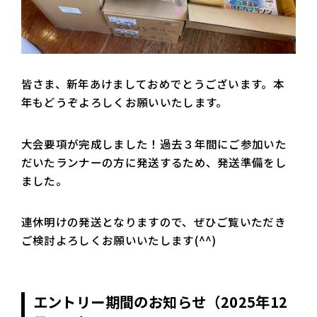
皆さま、新年あけましておめでとうございます。本
年もどうぞよろしくお願いいたします。
大会要項が完成しました！過去３年間にご参加いた
だいたランナーの方に発送するため、発送準備をし
ました。
連休明けの発送となりますので、ぜひご覧いただき
ご検討よろしくお願いいたします(^^)
エントリー期間のお知らせ（2025年12