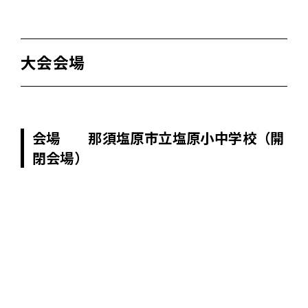
大会会場
会場
那須塩原市立塩原小中学校（開
閉会場）