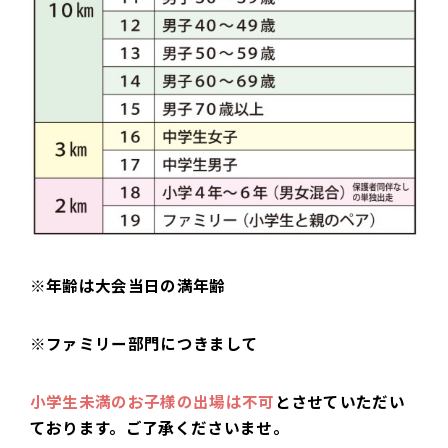
※年齢は大会当日の満年齢
※ファミリー部門につきまして
小学生未満のお子様の出場は不可
とさせていただい
ております。ご了承くださいませ。