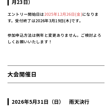
月23日）
エントリー開始日は
2025年12月26日(金)
になりま
す。受付終了は2026年3月19日(木)です。
参加申込方法は例年と変更ありません。ご検討よろ
しくお願いいたします！
大会開催日
2026年5月31日（日） 雨天決行