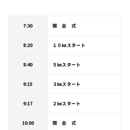
7:30
開 会 式
8:20
１０㎞スタート
8:40
５㎞スタート
9:15
３㎞スタート
9:17
２㎞スタート
10:00
閉 会 式