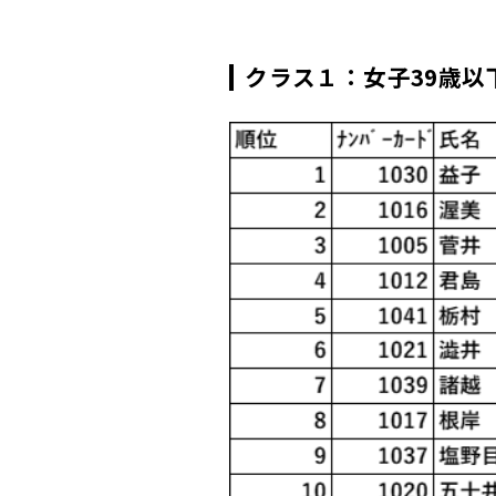
クラス１：女子39歳以