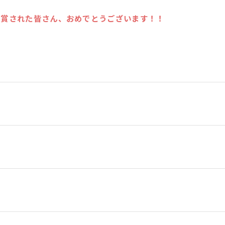
入賞された皆さん、おめでとうございます！！