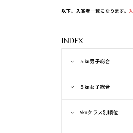
以下、入賞者一覧になります。
INDEX
５㎞男子総合
５㎞女子総合
5㎞クラス別順位