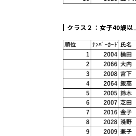
クラス２：女子40歳以