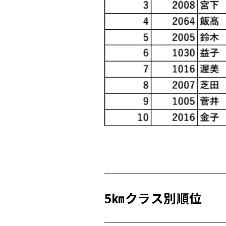
5㎞クラス別順位