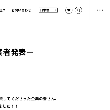
セス
お問い合わせ
賞者発表－
賛してくださった企業の皆さん、
ました！！