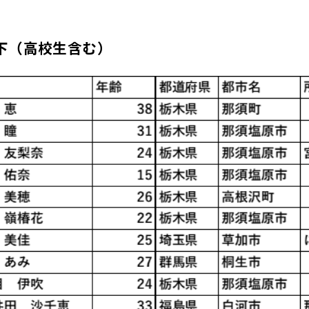
下（高校生含む）