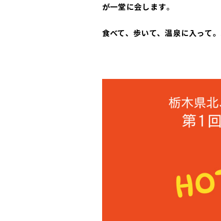
が一堂に会します
。
食べて、歩いて、温泉に入って。