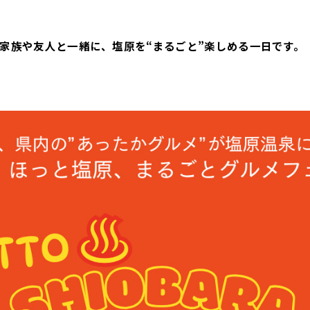
家族や友人と一緒に、塩原を“まるごと”楽しめる一日です。