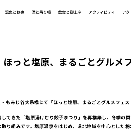
温泉とお宿
滝と吊り橋
飲食と御土産
アクティビティ
アク
】ほっと塩原、まるごとグルメ
原温泉・もみじ谷大吊橋にて「ほっと塩原、まるごとグルメフェ
催してきた「塩原湯けむり餃子まつり」を再構築し、冬季の
な取り組みです。塩原温泉をはじめ、県北地域を中心とした栃