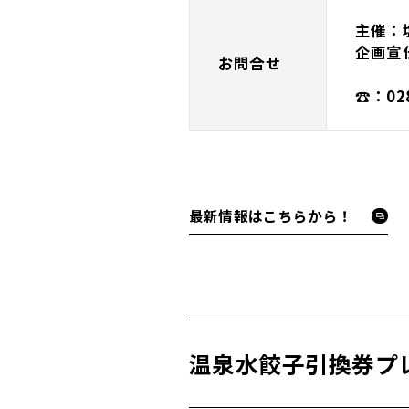
主催：
企画宣
お問合せ
☎：028
最新情報はこちらから！
温泉水餃子引換券プ