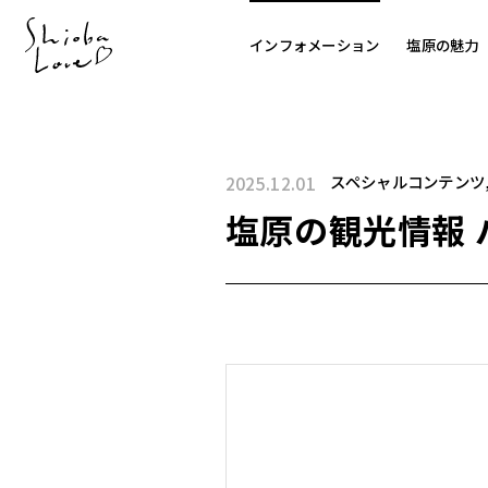
インフォメーション
塩原の魅力
スペシャルコンテンツ
2025.12.01
塩原の観光情報