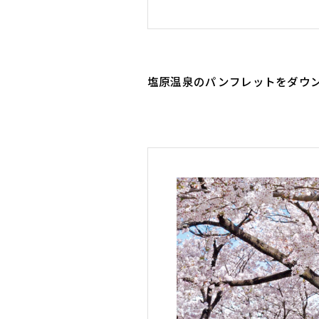
塩原温泉のパンフレットをダウ