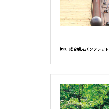
総合観光パンフレッ