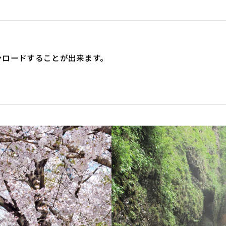
ンロードすることが出来ます。