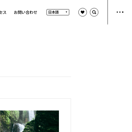
セス
お問い合わせ