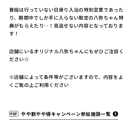
普段は行っていない日帰り入浴の特別営業であった
り、期間中でしか手に入らない限定の八弥ちゃん特
典がもらえたり…！見逃せない内容となっておりま
す！
店舗にいるオリジナル八弥ちゃんにもぜひご注目く
ださい☆
※店舗によって条件等がございますので、内容をよ
くご覧の上ご利用ください
やや割やや得キャンペーン参加施設一覧