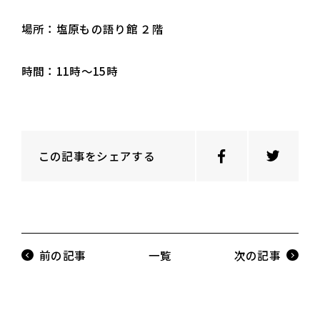
場所：塩原もの語り館 ２階
時間：11時～15時
この記事をシェアする
前の記事
一覧
次の記事