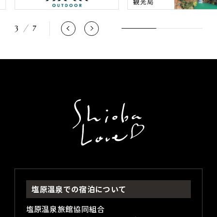
3
7
塩原温泉での宿泊について
塩原温泉旅館協同組合