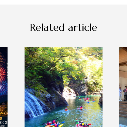
Related article