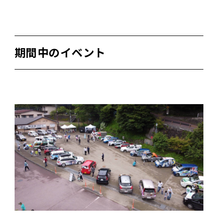
期間中のイベント