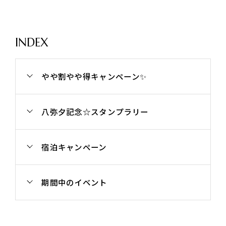
INDEX
やや割やや得キャンペーン✨
八弥夕記念☆スタンプラリー
宿泊キャンペーン
期間中のイベント