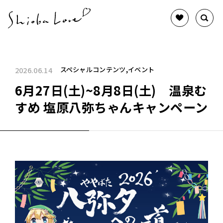
2026.06.14
スペシャルコンテンツ
イベント
6月27日(土)~8月8日(土) 温泉む
すめ 塩原八弥ちゃんキャンペーン