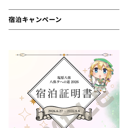
宿泊キャンペーン