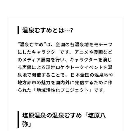
温泉むすめとは…?
”温泉むすめ”は、全国の各温泉地をモチーフ
にしたキャラクターです。 アニメや漫画など
のメディア展開を行い、キャラクターを演じ
る声優による現地ロケやトークイベントを温
泉地で開催することで、 日本全国の温泉地や
地方都市の魅力を国内外に発信するために作
られた「地域活性化プロジェクト」です。
塩原温泉の温泉むすめ「塩原八
弥」