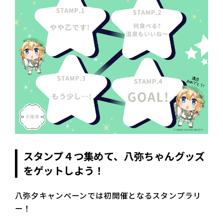
スタンプ４つ集めて、八弥ちゃんグッズ
をゲットしよう！
八弥夕キャンペーンでは初開催となるスタンプラリ
ー！