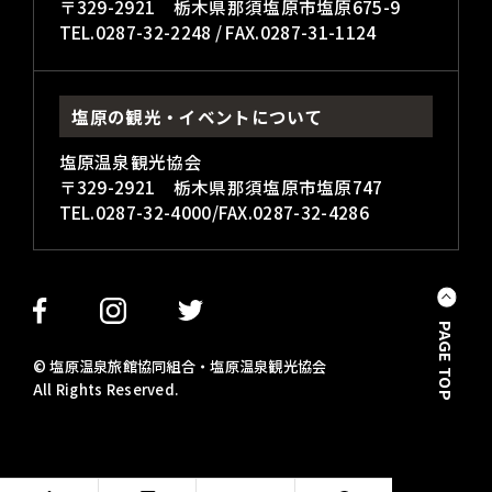
〒329-2921 栃木県那須塩原市塩原675-9
TEL.
0287-32-2248
/ FAX.0287-31-1124
塩原の観光・イベントについて
塩原温泉観光協会
〒329-2921 栃木県那須塩原市塩原747
TEL.
0287-32-4000
/FAX.0287-32-4286
PAGE TOP
© 塩原温泉旅館協同組合・塩原温泉観光協会
All Rights Reserved.