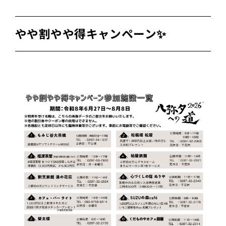
やや割やや得キャンペーン✨