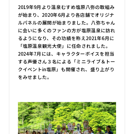
2019年9月より温泉むすめ塩原八弥の取組み
が始まり、2020年6月より各店舗でオリジナ
ルパネルの展開が始まりました。八弥ちゃん
に会いに多くのファンの方が塩原温泉に訪れ
るようになり、その功績を称え2021年6月に
「塩原温泉観光大使」に任命されました。
2024年7月には、キャラクターボイスを担当
する声優さん３名による「ミニライブ＆トー
クイベントin塩原」も開催され、盛り上がり
をみせました。