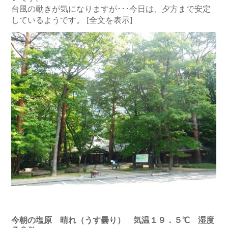
台風の動きが気になりますが･･･今日は、夕方まで安定
しているようです。
[全文を表示]
今朝の塩原 晴れ（うす曇り） 気温１９．５℃ 湿度