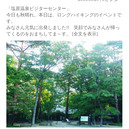
「塩原温泉ビジターセンター」
今日も秋晴れ。本日は、ロングハイキングのイベントで
す。
みなさん元気に出発しました!! 笑顔でみなさんが帰っ
てくるのをおまちしてま～す。
[全文を表示]