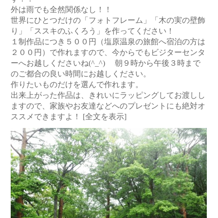
外は雨でも全然関係なし！！
世界にひとつだけの「フォトフレーム」「木の実の壁飾
り」「ススキのふくろう」を作ってください！
１制作品につき５００円（塩原温泉の旅館へ宿泊の方は
２００円）で作れますので、今からでもビジターセンタ
ーへお越しくださいね(^_^) 朝９時から午後３時まで
のご都合の良い時間にお越しください。
作りたいものだけを選んで作れます。
出来上がった作品は、きれいにラッピングしてお渡しし
ますので、家族やお友達などへのプレゼントにも絶対オ
ススメできますよ！
[全文を表示]