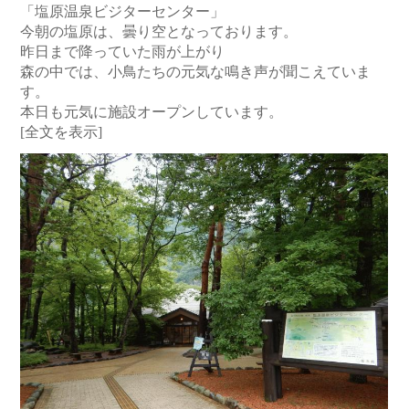
「塩原温泉ビジターセンター」
今朝の塩原は、曇り空となっております。
昨日まで降っていた雨が上がり
森の中では、小鳥たちの元気な鳴き声が聞こえていま
す。
本日も元気に施設オープンしています。
[全文を表示]