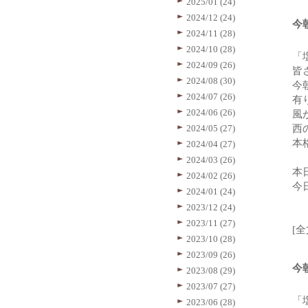
2025/01 (24)
2024/12 (24)
今
2024/11 (28)
2024/10 (28)
「
2024/09 (26)
皆
2024/08 (30)
今
2024/07 (26)
有
2024/06 (26)
風
2024/05 (27)
西
本
2024/04 (27)
2024/03 (26)
本
2024/02 (26)
今
2024/01 (24)
2023/12 (24)
2023/11 (27)
[
2023/10 (28)
2023/09 (26)
今
2023/08 (29)
2023/07 (27)
「
2023/06 (28)