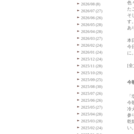
色
2026/08 (8)
た
2026/07 (27)
そ
2026/06 (26)
す
2026/05 (28)
あ
2026/04 (28)
2026/03 (27)
本
2026/02 (24)
今
2026/01 (24)
に
2025/12 (24)
[
2025/11 (28)
2025/10 (29)
2025/09 (25)
今
2025/08 (30)
2025/07 (26)
「
2025/06 (26)
今
2025/05 (27)
冷
2025/04 (28)
参
2025/03 (28)
乾
い
2025/02 (24)