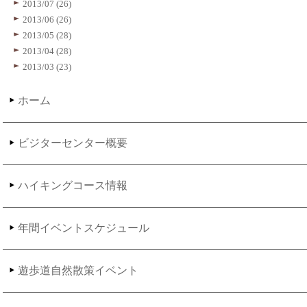
2013/07 (26)
2013/06 (26)
2013/05 (28)
2013/04 (28)
2013/03 (23)
ホーム
ビジターセンター概要
ハイキングコース情報
年間イベントスケジュール
遊歩道自然散策イベント