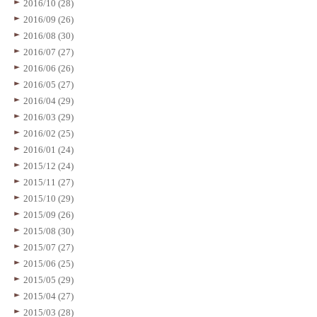
2016/10 (28)
2016/09 (26)
2016/08 (30)
2016/07 (27)
2016/06 (26)
2016/05 (27)
2016/04 (29)
2016/03 (29)
2016/02 (25)
2016/01 (24)
2015/12 (24)
2015/11 (27)
2015/10 (29)
2015/09 (26)
2015/08 (30)
2015/07 (27)
2015/06 (25)
2015/05 (29)
2015/04 (27)
2015/03 (28)