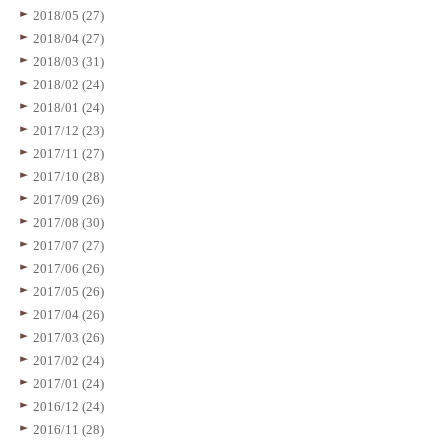
2018/05 (27)
2018/04 (27)
2018/03 (31)
2018/02 (24)
2018/01 (24)
2017/12 (23)
2017/11 (27)
2017/10 (28)
2017/09 (26)
2017/08 (30)
2017/07 (27)
2017/06 (26)
2017/05 (26)
2017/04 (26)
2017/03 (26)
2017/02 (24)
2017/01 (24)
2016/12 (24)
2016/11 (28)