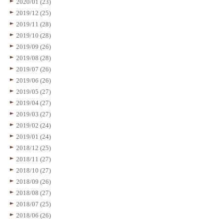
2020/01 (23)
2019/12 (25)
2019/11 (28)
2019/10 (28)
2019/09 (26)
2019/08 (28)
2019/07 (26)
2019/06 (26)
2019/05 (27)
2019/04 (27)
2019/03 (27)
2019/02 (24)
2019/01 (24)
2018/12 (25)
2018/11 (27)
2018/10 (27)
2018/09 (26)
2018/08 (27)
2018/07 (25)
2018/06 (26)