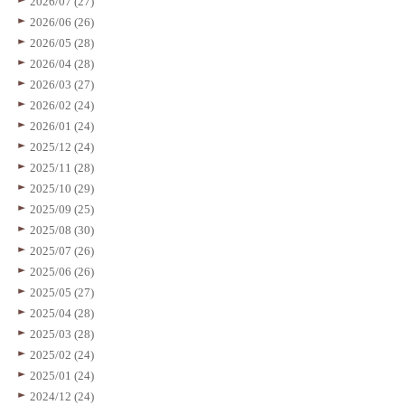
2026/07 (27)
2026/06 (26)
2026/05 (28)
2026/04 (28)
2026/03 (27)
2026/02 (24)
2026/01 (24)
2025/12 (24)
2025/11 (28)
2025/10 (29)
2025/09 (25)
2025/08 (30)
2025/07 (26)
2025/06 (26)
2025/05 (27)
2025/04 (28)
2025/03 (28)
2025/02 (24)
2025/01 (24)
2024/12 (24)