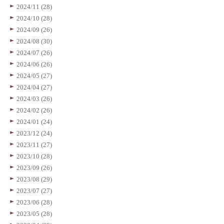
2024/11 (28)
2024/10 (28)
2024/09 (26)
2024/08 (30)
2024/07 (26)
2024/06 (26)
2024/05 (27)
2024/04 (27)
2024/03 (26)
2024/02 (26)
2024/01 (24)
2023/12 (24)
2023/11 (27)
2023/10 (28)
2023/09 (26)
2023/08 (29)
2023/07 (27)
2023/06 (28)
2023/05 (28)