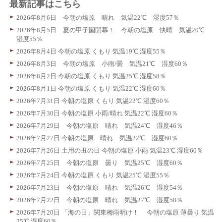
最新記事はこちら
2026年8月6日 今朝の塩原 晴れ 気温22℃ 湿度57％
2026年8月5日 夏の甲子園開幕！ 今朝の塩原 快晴 気温20℃
湿度55％
2026年8月4日 今朝の塩原 くもり 気温19℃ 湿度55％
2026年8月3日 今朝の塩原 小雨/曇 気温21℃ 湿度60％
2026年8月2日 今朝の塩原 くもり 気温25℃ 湿度58％
2026年8月1日 今朝の塩原 くもり 気温22℃ 湿度60％
2026年7月31日 今朝の塩原 くもり 気温22℃ 湿度60％
2026年7月30日 今朝の塩原 小雨/晴れ 気温22℃ 湿度60％
2026年7月29日 今朝の塩原 晴れ 気温24℃ 湿度46％
2026年7月27日 今朝の塩原 晴れ 気温22℃ 湿度60％
2026年7月26日 土用の丑の日 今朝の塩原 小雨 気温23℃ 湿度60％
2026年7月25日 今朝の塩原 曇り 気温25℃ 湿度60％
2026年7月24日 今朝の塩原 くもり 気温25℃ 湿度55％
2026年7月23日 今朝の塩原 晴れ 気温26℃ 湿度54％
2026年7月22日 今朝の塩原 晴れ 気温27℃ 湿度58％
2026年7月20日 「海の日」関東梅雨明け！ 今朝の塩原 薄曇り 気温
25℃ 湿度60％