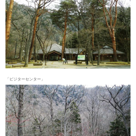
「ビジターセンター」