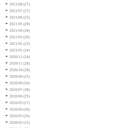
2021/08 (27)
2021/07 (27)
2021/06 (25)
2021/05 (28)
2021/04 (28)
2021/03 (26)
2021/02 (23)
2021/01 (24)
2020/12 (24)
2020/11 (28)
2020/10 (29)
2020/09 (25)
2020/08 (30)
2020/07 (28)
2020/06 (25)
2020/05 (27)
2020/04 (26)
2020/03 (26)
2020/02 (25)