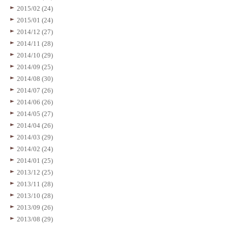
2015/02 (24)
2015/01 (24)
2014/12 (27)
2014/11 (28)
2014/10 (29)
2014/09 (25)
2014/08 (30)
2014/07 (26)
2014/06 (26)
2014/05 (27)
2014/04 (26)
2014/03 (29)
2014/02 (24)
2014/01 (25)
2013/12 (25)
2013/11 (28)
2013/10 (28)
2013/09 (26)
2013/08 (29)