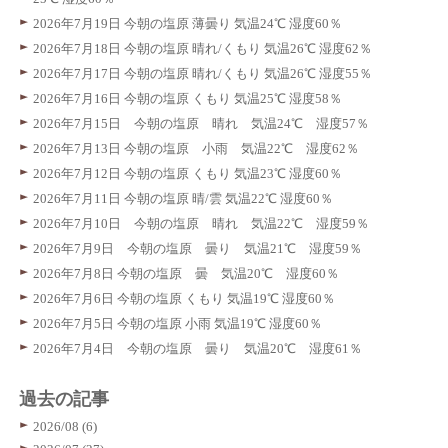
2026年7月19日 今朝の塩原 薄曇り 気温24℃ 湿度60％
2026年7月18日 今朝の塩原 晴れ/くもり 気温26℃ 湿度62％
2026年7月17日 今朝の塩原 晴れ/くもり 気温26℃ 湿度55％
2026年7月16日 今朝の塩原 くもり 気温25℃ 湿度58％
2026年7月15日 今朝の塩原 晴れ 気温24℃ 湿度57％
2026年7月13日 今朝の塩原 小雨 気温22℃ 湿度62％
2026年7月12日 今朝の塩原 くもり 気温23℃ 湿度60％
2026年7月11日 今朝の塩原 晴/雲 気温22℃ 湿度60％
2026年7月10日 今朝の塩原 晴れ 気温22℃ 湿度59％
2026年7月9日 今朝の塩原 曇り 気温21℃ 湿度59％
2026年7月8日 今朝の塩原 曇 気温20℃ 湿度60％
2026年7月6日 今朝の塩原 くもり 気温19℃ 湿度60％
2026年7月5日 今朝の塩原 小雨 気温19℃ 湿度60％
2026年7月4日 今朝の塩原 曇り 気温20℃ 湿度61％
過去の記事
2026/08 (6)