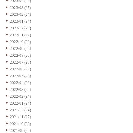
2023/04 (29)
2023/03 (27)
2023/02 (24)
2023/01 (24)
2022/12 (25)
2022/11 (27)
2022/10 (29)
2022/09 (25)
2022/08 (29)
2022/07 (26)
2022/06 (25)
2022/05 (28)
2022/04 (29)
2022/03 (26)
2022/02 (24)
2022/01 (24)
2021/12 (24)
2021/11 (27)
2021/10 (29)
2021/09 (26)