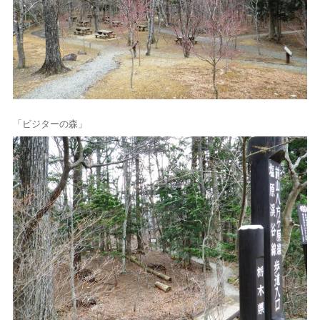
「ビジターの森」