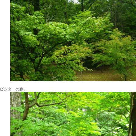
ビジターの森」