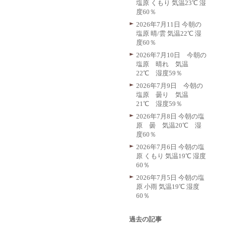
塩原 くもり 気温23℃ 湿
度60％
2026年7月11日 今朝の
塩原 晴/雲 気温22℃ 湿
度60％
2026年7月10日 今朝の
塩原 晴れ 気温
22℃ 湿度59％
2026年7月9日 今朝の
塩原 曇り 気温
21℃ 湿度59％
2026年7月8日 今朝の塩
原 曇 気温20℃ 湿
度60％
2026年7月6日 今朝の塩
原 くもり 気温19℃ 湿度
60％
2026年7月5日 今朝の塩
原 小雨 気温19℃ 湿度
60％
過去の記事