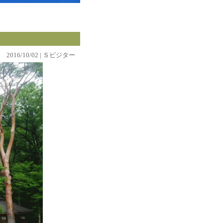
2016/10/02 | Ｓビジター