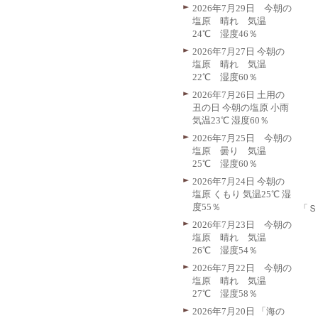
2026年7月29日 今朝の
塩原 晴れ 気温
24℃ 湿度46％
2026年7月27日 今朝の
塩原 晴れ 気温
22℃ 湿度60％
2026年7月26日 土用の
丑の日 今朝の塩原 小雨
気温23℃ 湿度60％
2026年7月25日 今朝の
塩原 曇り 気温
25℃ 湿度60％
2026年7月24日 今朝の
塩原 くもり 気温25℃ 湿
度55％
「Ｓ
2026年7月23日 今朝の
塩原 晴れ 気温
26℃ 湿度54％
2026年7月22日 今朝の
塩原 晴れ 気温
27℃ 湿度58％
2026年7月20日 「海の