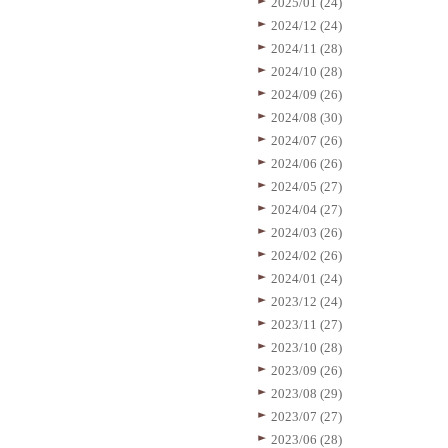
2025/01 (24)
2024/12 (24)
2024/11 (28)
2024/10 (28)
2024/09 (26)
2024/08 (30)
2024/07 (26)
2024/06 (26)
2024/05 (27)
2024/04 (27)
2024/03 (26)
2024/02 (26)
2024/01 (24)
2023/12 (24)
2023/11 (27)
2023/10 (28)
2023/09 (26)
2023/08 (29)
2023/07 (27)
2023/06 (28)