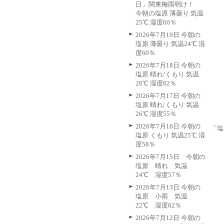
日」関東梅雨明け！
今朝の塩原 薄曇り 気温
25℃ 湿度60％
2026年7月19日 今朝の
塩原 薄曇り 気温24℃ 湿
度60％
2026年7月18日 今朝の
塩原 晴れ/くもり 気温
26℃ 湿度62％
2026年7月17日 今朝の
塩原 晴れ/くもり 気温
26℃ 湿度55％
2026年7月16日 今朝の
「塩
塩原 くもり 気温25℃ 湿
度58％
2026年7月15日 今朝の
塩原 晴れ 気温
24℃ 湿度57％
2026年7月13日 今朝の
塩原 小雨 気温
22℃ 湿度62％
2026年7月12日 今朝の