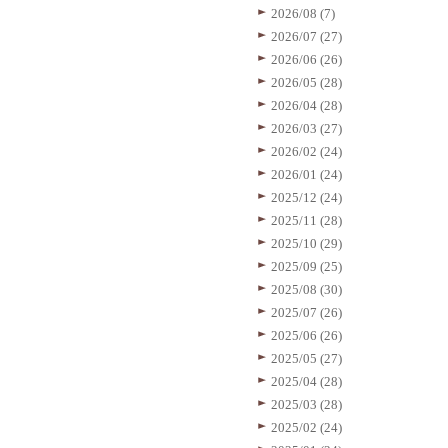
2026/08 (7)
2026/07 (27)
2026/06 (26)
2026/05 (28)
2026/04 (28)
2026/03 (27)
2026/02 (24)
2026/01 (24)
2025/12 (24)
2025/11 (28)
2025/10 (29)
2025/09 (25)
2025/08 (30)
2025/07 (26)
2025/06 (26)
2025/05 (27)
2025/04 (28)
2025/03 (28)
2025/02 (24)