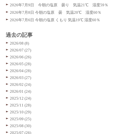
2026年7月9日 今朝の塩原 曇り 気温21℃ 湿度59％
2026年7月8日 今朝の塩原 曇 気温20℃ 湿度60％
2026年7月6日 今朝の塩原 くもり 気温19℃ 湿度60％
過去の記事
2026/08 (8)
2026/07 (27)
2026/06 (26)
2026/05 (28)
2026/04 (28)
2026/03 (27)
2026/02 (24)
2026/01 (24)
2025/12 (24)
2025/11 (28)
2025/10 (29)
2025/09 (25)
2025/08 (30)
2025/07 (26)