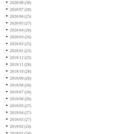
2020/08 (30)
2020/07 (28)
2020/06 (25)
2020/05 (27)
2020/04 (26)
2020/03 (26)
2020/02 (25)
2020/01 (23)
2019/12 (25)
2019/11 (28)
2019/10 (28)
2019/09 (26)
2019/08 (28)
2019/07 (26)
2019/06 (26)
2019/05 (27)
2019/04 (27)
2019/03 (27)
2019/02 (24)
2019/01 (24)