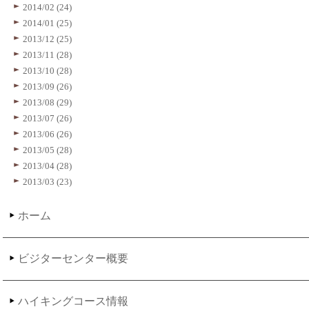
2014/02 (24)
2014/01 (25)
2013/12 (25)
2013/11 (28)
2013/10 (28)
2013/09 (26)
2013/08 (29)
2013/07 (26)
2013/06 (26)
2013/05 (28)
2013/04 (28)
2013/03 (23)
ホーム
ビジターセンター概要
ハイキングコース情報