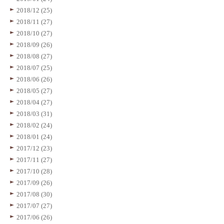
2018/12 (25)
2018/11 (27)
2018/10 (27)
2018/09 (26)
2018/08 (27)
2018/07 (25)
2018/06 (26)
2018/05 (27)
2018/04 (27)
2018/03 (31)
2018/02 (24)
2018/01 (24)
2017/12 (23)
2017/11 (27)
2017/10 (28)
2017/09 (26)
2017/08 (30)
2017/07 (27)
2017/06 (26)