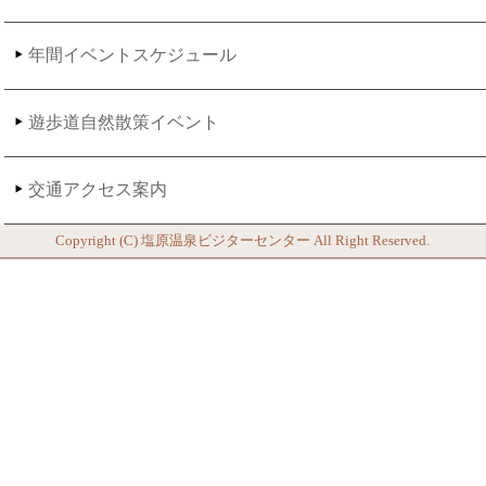
年間イベントスケジュール
遊歩道自然散策イベント
交通アクセス案内
Copyright (C)
塩原温泉ビジターセンター
All Right Reserved.