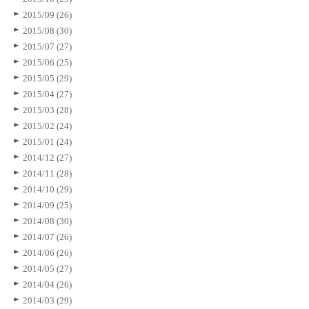
2015/09 (26)
2015/08 (30)
2015/07 (27)
2015/06 (25)
2015/05 (29)
2015/04 (27)
2015/03 (28)
2015/02 (24)
2015/01 (24)
2014/12 (27)
2014/11 (28)
2014/10 (29)
2014/09 (25)
2014/08 (30)
2014/07 (26)
2014/06 (26)
2014/05 (27)
2014/04 (26)
2014/03 (29)