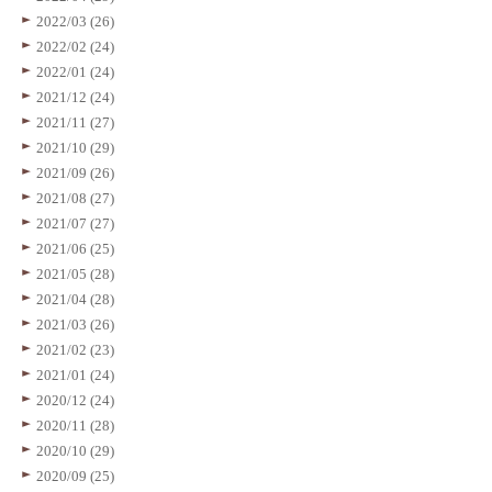
2022/03 (26)
2022/02 (24)
2022/01 (24)
2021/12 (24)
2021/11 (27)
2021/10 (29)
2021/09 (26)
2021/08 (27)
2021/07 (27)
2021/06 (25)
2021/05 (28)
2021/04 (28)
2021/03 (26)
2021/02 (23)
2021/01 (24)
2020/12 (24)
2020/11 (28)
2020/10 (29)
2020/09 (25)