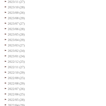
2023/11 (27)
2023/10 (28)
2023/09 (26)
2023/08 (29)
2023/07 (27)
2023/06 (28)
2023/05 (28)
2023/04 (29)
2023/03 (27)
2023/02 (24)
2023/01 (24)
2022/12 (25)
2022/11 (27)
2022/10 (29)
2022/09 (25)
2022/08 (29)
2022/07 (26)
2022/06 (25)
2022/05 (28)
2022/04 (29)