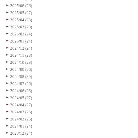
2025/06 (26)
2025/05 (27)
2025/04 (28)
2025/03 (28)
2025/02 (24)
2025/01 (24)
2024/12 (24)
2024/11 (28)
2024/10 (28)
2024/09 (26)
2024/08 (30)
2024/07 (26)
2024/06 (26)
2024/05 (27)
2024/04 (27)
2024/03 (26)
2024/02 (26)
2024/01 (24)
2023/12 (24)