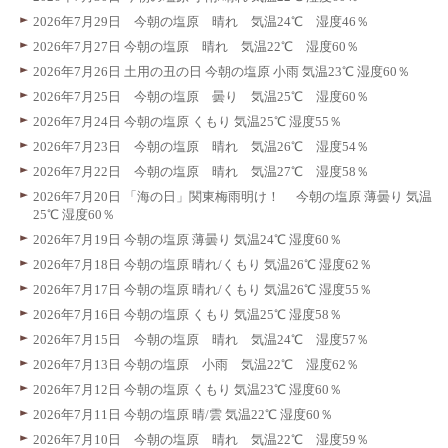
2026年7月29日 今朝の塩原 晴れ 気温24℃ 湿度46％
2026年7月27日 今朝の塩原 晴れ 気温22℃ 湿度60％
2026年7月26日 土用の丑の日 今朝の塩原 小雨 気温23℃ 湿度60％
2026年7月25日 今朝の塩原 曇り 気温25℃ 湿度60％
2026年7月24日 今朝の塩原 くもり 気温25℃ 湿度55％
2026年7月23日 今朝の塩原 晴れ 気温26℃ 湿度54％
2026年7月22日 今朝の塩原 晴れ 気温27℃ 湿度58％
2026年7月20日 「海の日」関東梅雨明け！ 今朝の塩原 薄曇り 気温
25℃ 湿度60％
2026年7月19日 今朝の塩原 薄曇り 気温24℃ 湿度60％
2026年7月18日 今朝の塩原 晴れ/くもり 気温26℃ 湿度62％
2026年7月17日 今朝の塩原 晴れ/くもり 気温26℃ 湿度55％
2026年7月16日 今朝の塩原 くもり 気温25℃ 湿度58％
2026年7月15日 今朝の塩原 晴れ 気温24℃ 湿度57％
2026年7月13日 今朝の塩原 小雨 気温22℃ 湿度62％
2026年7月12日 今朝の塩原 くもり 気温23℃ 湿度60％
2026年7月11日 今朝の塩原 晴/雲 気温22℃ 湿度60％
2026年7月10日 今朝の塩原 晴れ 気温22℃ 湿度59％