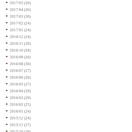
2017/05 (26)
2017/04 (26)
2017/03 (26)
2017/02 (24)
2017/01 (24)
2016/12 (24)
2016/11 (28)
2016/10 (28)
2016/09 (26)
2016/08 (30)
2016/07 (27)
2016/06 (26)
2016/05 (27)
2016/04 (29)
2016/03 (29)
2016/02 (25)
2016/01 (24)
2015/12 (24)
2015/11 (27)
2015/10 (29)