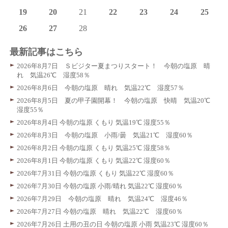
19
20
21
22
23
24
25
26
27
28
最新記事はこちら
2026年8月7日 Ｓビジター夏まつりスタート！ 今朝の塩原 晴
れ 気温26℃ 湿度58％
2026年8月6日 今朝の塩原 晴れ 気温22℃ 湿度57％
2026年8月5日 夏の甲子園開幕！ 今朝の塩原 快晴 気温20℃
湿度55％
2026年8月4日 今朝の塩原 くもり 気温19℃ 湿度55％
2026年8月3日 今朝の塩原 小雨/曇 気温21℃ 湿度60％
2026年8月2日 今朝の塩原 くもり 気温25℃ 湿度58％
2026年8月1日 今朝の塩原 くもり 気温22℃ 湿度60％
2026年7月31日 今朝の塩原 くもり 気温22℃ 湿度60％
2026年7月30日 今朝の塩原 小雨/晴れ 気温22℃ 湿度60％
2026年7月29日 今朝の塩原 晴れ 気温24℃ 湿度46％
2026年7月27日 今朝の塩原 晴れ 気温22℃ 湿度60％
2026年7月26日 土用の丑の日 今朝の塩原 小雨 気温23℃ 湿度60％