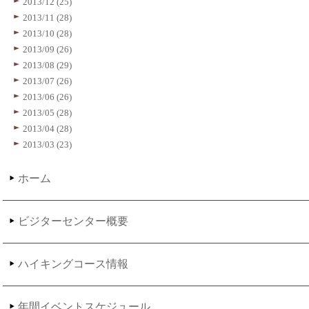
2013/12 (25)
2013/11 (28)
2013/10 (28)
2013/09 (26)
2013/08 (29)
2013/07 (26)
2013/06 (26)
2013/05 (28)
2013/04 (28)
2013/03 (23)
ホーム
ビジターセンター概要
ハイキングコース情報
年間イベントスケジュール