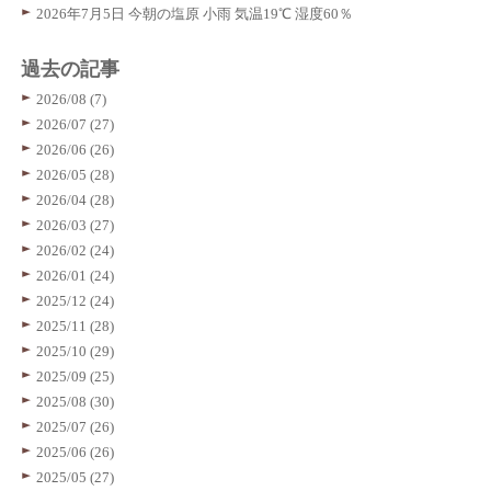
2026年7月5日 今朝の塩原 小雨 気温19℃ 湿度60％
過去の記事
2026/08 (7)
2026/07 (27)
2026/06 (26)
2026/05 (28)
2026/04 (28)
2026/03 (27)
2026/02 (24)
2026/01 (24)
2025/12 (24)
2025/11 (28)
2025/10 (29)
2025/09 (25)
2025/08 (30)
2025/07 (26)
2025/06 (26)
2025/05 (27)