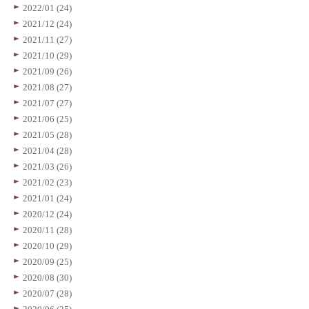
2022/01 (24)
2021/12 (24)
2021/11 (27)
2021/10 (29)
2021/09 (26)
2021/08 (27)
2021/07 (27)
2021/06 (25)
2021/05 (28)
2021/04 (28)
2021/03 (26)
2021/02 (23)
2021/01 (24)
2020/12 (24)
2020/11 (28)
2020/10 (29)
2020/09 (25)
2020/08 (30)
2020/07 (28)