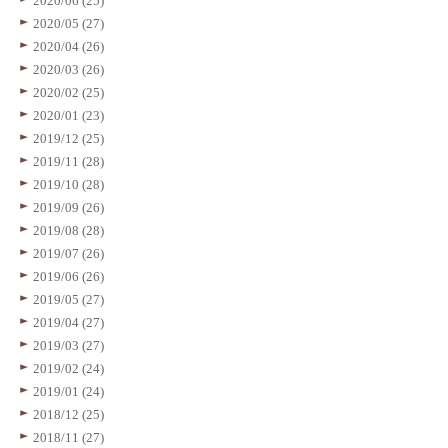
2020/06 (25)
2020/05 (27)
2020/04 (26)
2020/03 (26)
2020/02 (25)
2020/01 (23)
2019/12 (25)
2019/11 (28)
2019/10 (28)
2019/09 (26)
2019/08 (28)
2019/07 (26)
2019/06 (26)
2019/05 (27)
2019/04 (27)
2019/03 (27)
2019/02 (24)
2019/01 (24)
2018/12 (25)
2018/11 (27)