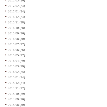
2017/03 (26)
2017/02 (24)
2017/01 (24)
2016/12 (24)
2016/11 (28)
2016/10 (28)
2016/09 (26)
2016/08 (30)
2016/07 (27)
2016/06 (26)
2016/05 (27)
2016/04 (29)
2016/03 (29)
2016/02 (25)
2016/01 (24)
2015/12 (24)
2015/11 (27)
2015/10 (29)
2015/09 (26)
2015/08 (30)