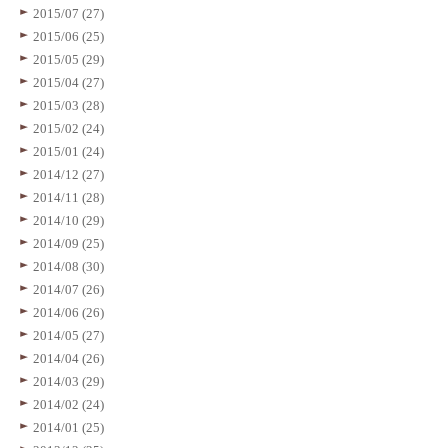
2015/07 (27)
2015/06 (25)
2015/05 (29)
2015/04 (27)
2015/03 (28)
2015/02 (24)
2015/01 (24)
2014/12 (27)
2014/11 (28)
2014/10 (29)
2014/09 (25)
2014/08 (30)
2014/07 (26)
2014/06 (26)
2014/05 (27)
2014/04 (26)
2014/03 (29)
2014/02 (24)
2014/01 (25)