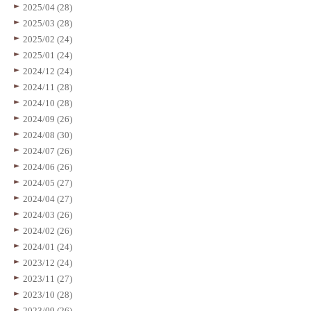
2025/04 (28)
2025/03 (28)
2025/02 (24)
2025/01 (24)
2024/12 (24)
2024/11 (28)
2024/10 (28)
2024/09 (26)
2024/08 (30)
2024/07 (26)
2024/06 (26)
2024/05 (27)
2024/04 (27)
2024/03 (26)
2024/02 (26)
2024/01 (24)
2023/12 (24)
2023/11 (27)
2023/10 (28)
2023/09 (26)