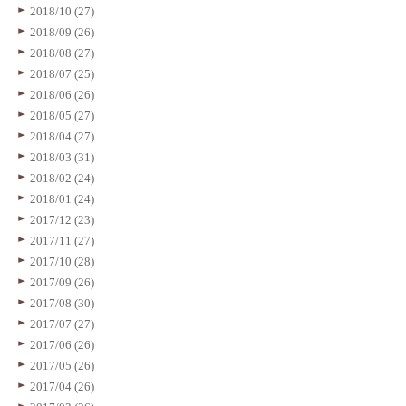
2018/10 (27)
2018/09 (26)
2018/08 (27)
2018/07 (25)
2018/06 (26)
2018/05 (27)
2018/04 (27)
2018/03 (31)
2018/02 (24)
2018/01 (24)
2017/12 (23)
2017/11 (27)
2017/10 (28)
2017/09 (26)
2017/08 (30)
2017/07 (27)
2017/06 (26)
2017/05 (26)
2017/04 (26)