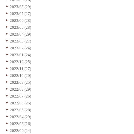
2023/08 (29)
2023/07 (27)
2023/06 (28)
2023/05 (28)
2023/04 (29)
2023/03 (27)
2023/02 (24)
2023/01 (24)
2022/12 (25)
2022/11 (27)
2022/10 (29)
2022/09 (25)
2022/08 (29)
2022/07 (26)
2022/06 (25)
2022/05 (28)
2022/04 (29)
2022/03 (26)
2022/02 (24)