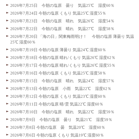
2026年7月25日 今朝の塩原 曇り 気温25℃ 湿度60％
2026年7月24日 今朝の塩原 くもり 気温25℃ 湿度55％
2026年7月23日 今朝の塩原 晴れ 気温26℃ 湿度54％
2026年7月22日 今朝の塩原 晴れ 気温27℃ 湿度58％
2026年7月20日 「海の日」関東梅雨明け！ 今朝の塩原 薄曇り 気温
25℃ 湿度60％
2026年7月19日 今朝の塩原 薄曇り 気温24℃ 湿度60％
2026年7月18日 今朝の塩原 晴れ/くもり 気温26℃ 湿度62％
2026年7月17日 今朝の塩原 晴れ/くもり 気温26℃ 湿度55％
2026年7月16日 今朝の塩原 くもり 気温25℃ 湿度58％
2026年7月15日 今朝の塩原 晴れ 気温24℃ 湿度57％
2026年7月13日 今朝の塩原 小雨 気温22℃ 湿度62％
2026年7月12日 今朝の塩原 くもり 気温23℃ 湿度60％
2026年7月11日 今朝の塩原 晴/雲 気温22℃ 湿度60％
2026年7月10日 今朝の塩原 晴れ 気温22℃ 湿度59％
2026年7月9日 今朝の塩原 曇り 気温21℃ 湿度59％
2026年7月8日 今朝の塩原 曇 気温20℃ 湿度60％
2026年7月6日 今朝の塩原 くもり 気温19℃ 湿度60％