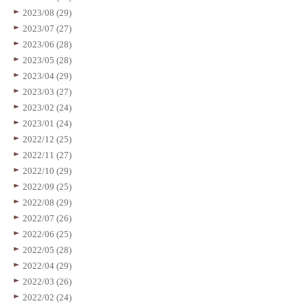
2023/08 (29)
2023/07 (27)
2023/06 (28)
2023/05 (28)
2023/04 (29)
2023/03 (27)
2023/02 (24)
2023/01 (24)
2022/12 (25)
2022/11 (27)
2022/10 (29)
2022/09 (25)
2022/08 (29)
2022/07 (26)
2022/06 (25)
2022/05 (28)
2022/04 (29)
2022/03 (26)
2022/02 (24)