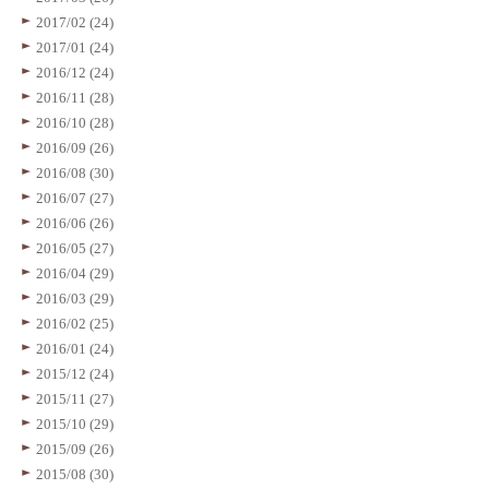
2017/02 (24)
2017/01 (24)
2016/12 (24)
2016/11 (28)
2016/10 (28)
2016/09 (26)
2016/08 (30)
2016/07 (27)
2016/06 (26)
2016/05 (27)
2016/04 (29)
2016/03 (29)
2016/02 (25)
2016/01 (24)
2015/12 (24)
2015/11 (27)
2015/10 (29)
2015/09 (26)
2015/08 (30)