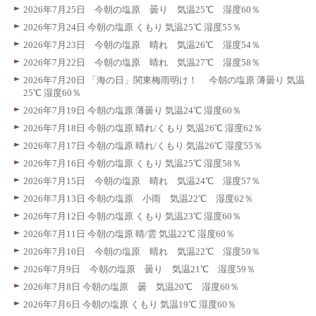
2026年7月25日 今朝の塩原 曇り 気温25℃ 湿度60％
2026年7月24日 今朝の塩原 くもり 気温25℃ 湿度55％
2026年7月23日 今朝の塩原 晴れ 気温26℃ 湿度54％
2026年7月22日 今朝の塩原 晴れ 気温27℃ 湿度58％
2026年7月20日 「海の日」関東梅雨明け！ 今朝の塩原 薄曇り 気温
25℃ 湿度60％
2026年7月19日 今朝の塩原 薄曇り 気温24℃ 湿度60％
2026年7月18日 今朝の塩原 晴れ/くもり 気温26℃ 湿度62％
2026年7月17日 今朝の塩原 晴れ/くもり 気温26℃ 湿度55％
2026年7月16日 今朝の塩原 くもり 気温25℃ 湿度58％
2026年7月15日 今朝の塩原 晴れ 気温24℃ 湿度57％
2026年7月13日 今朝の塩原 小雨 気温22℃ 湿度62％
2026年7月12日 今朝の塩原 くもり 気温23℃ 湿度60％
2026年7月11日 今朝の塩原 晴/雲 気温22℃ 湿度60％
2026年7月10日 今朝の塩原 晴れ 気温22℃ 湿度59％
2026年7月9日 今朝の塩原 曇り 気温21℃ 湿度59％
2026年7月8日 今朝の塩原 曇 気温20℃ 湿度60％
2026年7月6日 今朝の塩原 くもり 気温19℃ 湿度60％