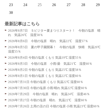
23
24
25
26
27
28
29
30
最新記事はこちら
2026年8月7日 Ｓビジター夏まつりスタート！ 今朝の塩原 晴
れ 気温26℃ 湿度58％
2026年8月6日 今朝の塩原 晴れ 気温22℃ 湿度57％
2026年8月5日 夏の甲子園開幕！ 今朝の塩原 快晴 気温20℃
湿度55％
2026年8月4日 今朝の塩原 くもり 気温19℃ 湿度55％
2026年8月3日 今朝の塩原 小雨/曇 気温21℃ 湿度60％
2026年8月2日 今朝の塩原 くもり 気温25℃ 湿度58％
2026年8月1日 今朝の塩原 くもり 気温22℃ 湿度60％
2026年7月31日 今朝の塩原 くもり 気温22℃ 湿度60％
2026年7月30日 今朝の塩原 小雨/晴れ 気温22℃ 湿度60％
2026年7月29日 今朝の塩原 晴れ 気温24℃ 湿度46％
2026年7月27日 今朝の塩原 晴れ 気温22℃ 湿度60％
2026年7月26日 土用の丑の日 今朝の塩原 小雨 気温23℃ 湿度60％