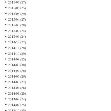
2015/07 (27)
2015/06 (25)
2015/05 (29)
2015/04 (27)
2015/03 (28)
2015/02 (24)
2015/01 (24)
2014/12 (27)
2014/11 (28)
2014/10 (29)
2014/09 (25)
2014/08 (30)
2014/07 (26)
2014/06 (26)
2014/05 (27)
2014/04 (26)
2014/03 (29)
2014/02 (24)
2014/01 (25)
2013/12 (25)