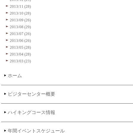
2013/11 (28)
2013/10 (28)
2013/09 (26)
2013/08 (29)
2013/07 (26)
2013/06 (26)
2013/05 (28)
2013/04 (28)
2013/03 (23)
ホーム
ビジターセンター概要
ハイキングコース情報
年間イベントスケジュール