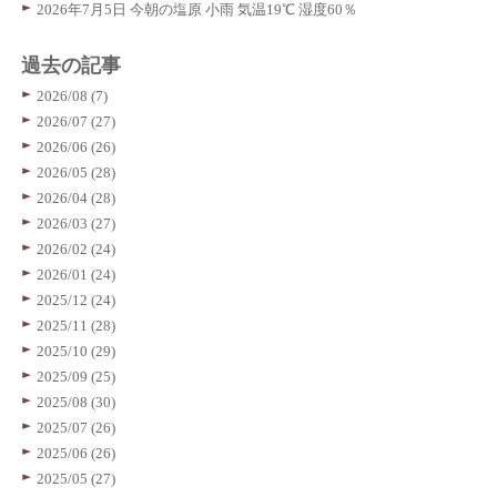
2026年7月5日 今朝の塩原 小雨 気温19℃ 湿度60％
過去の記事
2026/08 (7)
2026/07 (27)
2026/06 (26)
2026/05 (28)
2026/04 (28)
2026/03 (27)
2026/02 (24)
2026/01 (24)
2025/12 (24)
2025/11 (28)
2025/10 (29)
2025/09 (25)
2025/08 (30)
2025/07 (26)
2025/06 (26)
2025/05 (27)