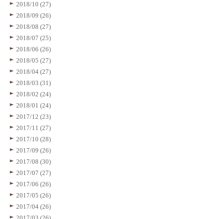
2018/10 (27)
2018/09 (26)
2018/08 (27)
2018/07 (25)
2018/06 (26)
2018/05 (27)
2018/04 (27)
2018/03 (31)
2018/02 (24)
2018/01 (24)
2017/12 (23)
2017/11 (27)
2017/10 (28)
2017/09 (26)
2017/08 (30)
2017/07 (27)
2017/06 (26)
2017/05 (26)
2017/04 (26)
2017/03 (26)