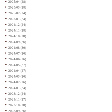
2025/04 (28)
2025/03 (28)
2025/02 (24)
2025/01 (24)
2024/12 (24)
2024/11 (28)
2024/10 (28)
2024/09 (26)
2024/08 (30)
2024/07 (26)
2024/06 (26)
2024/05 (27)
2024/04 (27)
2024/03 (26)
2024/02 (26)
2024/01 (24)
2023/12 (24)
2023/11 (27)
2023/10 (28)
2023/09 (26)