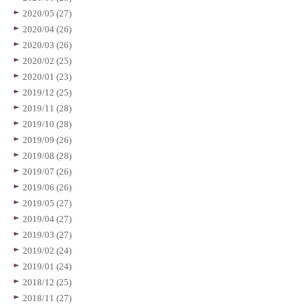
2020/05 (27)
2020/04 (26)
2020/03 (26)
2020/02 (25)
2020/01 (23)
2019/12 (25)
2019/11 (28)
2019/10 (28)
2019/09 (26)
2019/08 (28)
2019/07 (26)
2019/06 (26)
2019/05 (27)
2019/04 (27)
2019/03 (27)
2019/02 (24)
2019/01 (24)
2018/12 (25)
2018/11 (27)