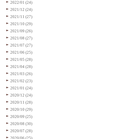
2022/01 (24)
2021/12 (24)
2021/11 (27)
2021/10 (29)
2021/09 (26)
2021/08 (27)
2021/07 (27)
2021/06 (25)
2021/05 (28)
2021/04 (28)
2021/03 (26)
2021/02 (23)
2021/01 (24)
2020/12 (24)
2020/11 (28)
2020/10 (29)
2020/09 (25)
2020/08 (30)
2020/07 (28)
2020/06 (25)