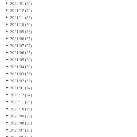
2022/01 (24)
2021/12 (24)
2021/11 (27)
2021/10 (29)
2021/09 (26)
2021/08 (27)
2021/07 (27)
2021/06 (25)
2021/05 (28)
2021/04 (28)
2021/03 (26)
2021/02 (23)
2021/01 (24)
2020/12 (24)
2020/11 (28)
2020/10 (29)
2020/09 (25)
2020/08 (30)
2020/07 (28)