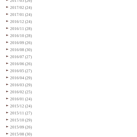
2017/03 (26)
2017/02 (24)
2017/01 (24)
2016/12 (24)
2016/11 (28)
2016/10 (28)
2016/09 (26)
2016/08 (30)
2016/07 (27)
2016/06 (26)
2016/05 (27)
2016/04 (29)
2016/03 (29)
2016/02 (25)
2016/01 (24)
2015/12 (24)
2015/11 (27)
2015/10 (29)
2015/09 (26)
2015/08 (30)