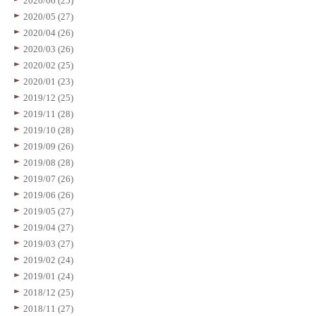
2020/06 (25)
2020/05 (27)
2020/04 (26)
2020/03 (26)
2020/02 (25)
2020/01 (23)
2019/12 (25)
2019/11 (28)
2019/10 (28)
2019/09 (26)
2019/08 (28)
2019/07 (26)
2019/06 (26)
2019/05 (27)
2019/04 (27)
2019/03 (27)
2019/02 (24)
2019/01 (24)
2018/12 (25)
2018/11 (27)