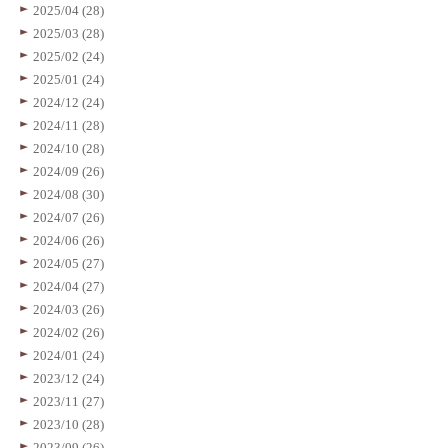
2025/04 (28)
2025/03 (28)
2025/02 (24)
2025/01 (24)
2024/12 (24)
2024/11 (28)
2024/10 (28)
2024/09 (26)
2024/08 (30)
2024/07 (26)
2024/06 (26)
2024/05 (27)
2024/04 (27)
2024/03 (26)
2024/02 (26)
2024/01 (24)
2023/12 (24)
2023/11 (27)
2023/10 (28)
2023/09 (26)