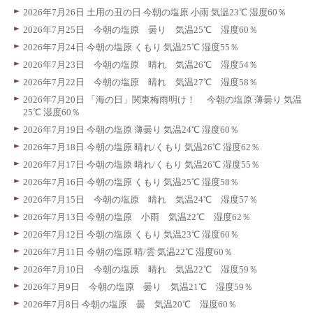
2026年7月26日 土用の丑の日 今朝の塩原 小雨 気温23℃ 湿度60％
2026年7月25日 今朝の塩原 曇り 気温25℃ 湿度60％
2026年7月24日 今朝の塩原 くもり 気温25℃ 湿度55％
2026年7月23日 今朝の塩原 晴れ 気温26℃ 湿度54％
2026年7月22日 今朝の塩原 晴れ 気温27℃ 湿度58％
2026年7月20日 「海の日」関東梅雨明け！ 今朝の塩原 薄曇り 気温
25℃ 湿度60％
2026年7月19日 今朝の塩原 薄曇り 気温24℃ 湿度60％
2026年7月18日 今朝の塩原 晴れ/くもり 気温26℃ 湿度62％
2026年7月17日 今朝の塩原 晴れ/くもり 気温26℃ 湿度55％
2026年7月16日 今朝の塩原 くもり 気温25℃ 湿度58％
2026年7月15日 今朝の塩原 晴れ 気温24℃ 湿度57％
2026年7月13日 今朝の塩原 小雨 気温22℃ 湿度62％
2026年7月12日 今朝の塩原 くもり 気温23℃ 湿度60％
2026年7月11日 今朝の塩原 晴/雲 気温22℃ 湿度60％
2026年7月10日 今朝の塩原 晴れ 気温22℃ 湿度59％
2026年7月9日 今朝の塩原 曇り 気温21℃ 湿度59％
2026年7月8日 今朝の塩原 曇 気温20℃ 湿度60％