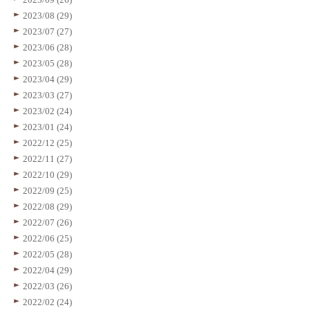
2023/08 (29)
2023/07 (27)
2023/06 (28)
2023/05 (28)
2023/04 (29)
2023/03 (27)
2023/02 (24)
2023/01 (24)
2022/12 (25)
2022/11 (27)
2022/10 (29)
2022/09 (25)
2022/08 (29)
2022/07 (26)
2022/06 (25)
2022/05 (28)
2022/04 (29)
2022/03 (26)
2022/02 (24)