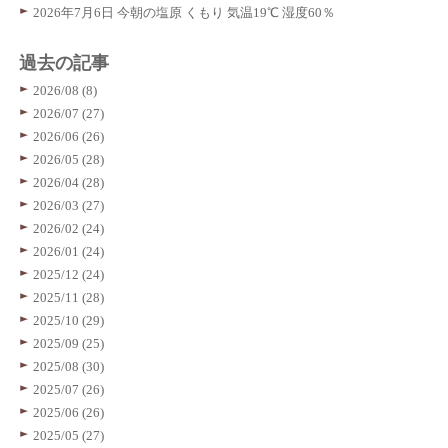
2026年7月6日 今朝の塩原 くもり 気温19℃ 湿度60％
過去の記事
2026/08 (8)
2026/07 (27)
2026/06 (26)
2026/05 (28)
2026/04 (28)
2026/03 (27)
2026/02 (24)
2026/01 (24)
2025/12 (24)
2025/11 (28)
2025/10 (29)
2025/09 (25)
2025/08 (30)
2025/07 (26)
2025/06 (26)
2025/05 (27)