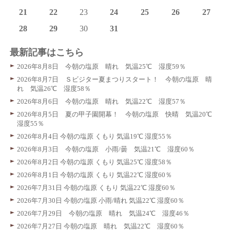
21
22
23
24
25
26
27
28
29
30
31
最新記事はこちら
2026年8月8日 今朝の塩原 晴れ 気温25℃ 湿度59％
2026年8月7日 Ｓビジター夏まつりスタート！ 今朝の塩原 晴
れ 気温26℃ 湿度58％
2026年8月6日 今朝の塩原 晴れ 気温22℃ 湿度57％
2026年8月5日 夏の甲子園開幕！ 今朝の塩原 快晴 気温20℃
湿度55％
2026年8月4日 今朝の塩原 くもり 気温19℃ 湿度55％
2026年8月3日 今朝の塩原 小雨/曇 気温21℃ 湿度60％
2026年8月2日 今朝の塩原 くもり 気温25℃ 湿度58％
2026年8月1日 今朝の塩原 くもり 気温22℃ 湿度60％
2026年7月31日 今朝の塩原 くもり 気温22℃ 湿度60％
2026年7月30日 今朝の塩原 小雨/晴れ 気温22℃ 湿度60％
2026年7月29日 今朝の塩原 晴れ 気温24℃ 湿度46％
2026年7月27日 今朝の塩原 晴れ 気温22℃ 湿度60％