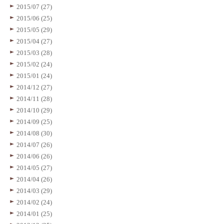
2015/07 (27)
2015/06 (25)
2015/05 (29)
2015/04 (27)
2015/03 (28)
2015/02 (24)
2015/01 (24)
2014/12 (27)
2014/11 (28)
2014/10 (29)
2014/09 (25)
2014/08 (30)
2014/07 (26)
2014/06 (26)
2014/05 (27)
2014/04 (26)
2014/03 (29)
2014/02 (24)
2014/01 (25)