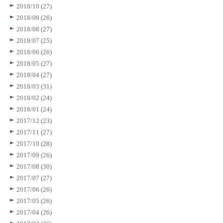
2018/10 (27)
2018/09 (26)
2018/08 (27)
2018/07 (25)
2018/06 (26)
2018/05 (27)
2018/04 (27)
2018/03 (31)
2018/02 (24)
2018/01 (24)
2017/12 (23)
2017/11 (27)
2017/10 (28)
2017/09 (26)
2017/08 (30)
2017/07 (27)
2017/06 (26)
2017/05 (26)
2017/04 (26)