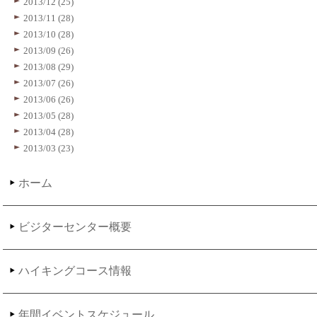
2013/12 (25)
2013/11 (28)
2013/10 (28)
2013/09 (26)
2013/08 (29)
2013/07 (26)
2013/06 (26)
2013/05 (28)
2013/04 (28)
2013/03 (23)
ホーム
ビジターセンター概要
ハイキングコース情報
年間イベントスケジュール