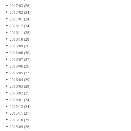
2017/03 (26)
2017/02 (24)
2017/01 (24)
2016/12 (24)
2016/11 (28)
2016/10 (28)
2016/09 (26)
2016/08 (30)
2016/07 (27)
2016/06 (26)
2016/05 (27)
2016/04 (29)
2016/03 (29)
2016/02 (25)
2016/01 (24)
2015/12 (24)
2015/11 (27)
2015/10 (29)
2015/09 (26)