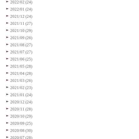
2022/02 (24)
2022/01 (24)
2021/12 (24)
2021/11 (27)
2021/10 (29)
2021/09 (26)
2021/08 (27)
2021/07 (27)
2021/06 (25)
2021/05 (28)
2021/04 (28)
2021/03 (26)
2021/02 (23)
2021/01 (24)
2020/12 (24)
2020/11 (28)
2020/10 (29)
2020/09 (25)
2020/08 (30)
2020/07 (28)