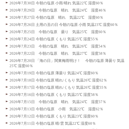
2026年7月30日 今朝の塩原 小雨/晴れ 気温22℃ 湿度60％
2026年7月29日 今朝の塩原 晴れ 気温24℃ 湿度46％
2026年7月27日 今朝の塩原 晴れ 気温22℃ 湿度60％
2026年7月26日 土用の丑の日 今朝の塩原 小雨 気温23℃ 湿度60％
2026年7月25日 今朝の塩原 曇り 気温25℃ 湿度60％
2026年7月24日 今朝の塩原 くもり 気温25℃ 湿度55％
2026年7月23日 今朝の塩原 晴れ 気温26℃ 湿度54％
2026年7月22日 今朝の塩原 晴れ 気温27℃ 湿度58％
2026年7月20日 「海の日」関東梅雨明け！ 今朝の塩原 薄曇り 気温
25℃ 湿度60％
2026年7月19日 今朝の塩原 薄曇り 気温24℃ 湿度60％
2026年7月18日 今朝の塩原 晴れ/くもり 気温26℃ 湿度62％
2026年7月17日 今朝の塩原 晴れ/くもり 気温26℃ 湿度55％
2026年7月16日 今朝の塩原 くもり 気温25℃ 湿度58％
2026年7月15日 今朝の塩原 晴れ 気温24℃ 湿度57％
2026年7月13日 今朝の塩原 小雨 気温22℃ 湿度62％
2026年7月12日 今朝の塩原 くもり 気温23℃ 湿度60％
2026年7月11日 今朝の塩原 晴/雲 気温22℃ 湿度60％