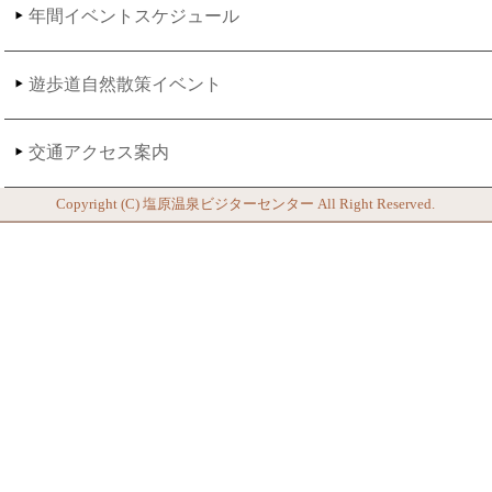
年間イベントスケジュール
遊歩道自然散策イベント
交通アクセス案内
Copyright (C)
塩原温泉ビジターセンター
All Right Reserved.