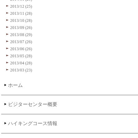
2013/12 (25)
2013/11 (28)
2013/10 (28)
2013/09 (26)
2013/08 (29)
2013/07 (26)
2013/06 (26)
2013/05 (28)
2013/04 (28)
2013/03 (23)
ホーム
ビジターセンター概要
ハイキングコース情報