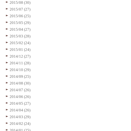
2015/08 (30)
2015/07 (27)
2015/06 (25)
2015/05 (29)
2015/04 (27)
2015/03 (28)
2015/02 (24)
2015/01 (24)
2014/12 (27)
2014/11 (28)
2014/10 (29)
2014/09 (25)
2014/08 (30)
2014/07 (26)
2014/06 (26)
2014/05 (27)
2014/04 (26)
2014/03 (29)
2014/02 (24)
2014/01 (25)