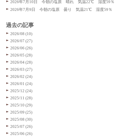
2026年7月10日 今朝の塩原 晴れ 気温22℃ 湿度59％
2026年7月9日 今朝の塩原 曇り 気温21℃ 湿度59％
過去の記事
2026/08 (10)
2026/07 (27)
2026/06 (26)
2026/05 (28)
2026/04 (28)
2026/03 (27)
2026/02 (24)
2026/01 (24)
2025/12 (24)
2025/11 (28)
2025/10 (29)
2025/09 (25)
2025/08 (30)
2025/07 (26)
2025/06 (26)