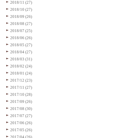
2018/11 (27)
2018/10 (27)
2018/09 (26)
2018/08 (27)
2018/07 (25)
2018/06 (26)
2018/05 (27)
2018/04 (27)
2018/03 (31)
2018/02 (24)
2018/01 (24)
2017/12 (23)
2017/11 (27)
2017/10 (28)
2017/09 (26)
2017/08 (30)
2017/07 (27)
2017/06 (26)
2017/05 (26)
2017/04 (26)