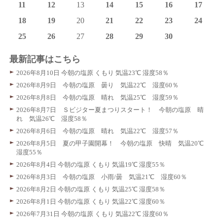
11
12
13
14
15
16
17
18
19
20
21
22
23
24
25
26
27
28
29
30
最新記事はこちら
2026年8月10日 今朝の塩原 くもり 気温23℃ 湿度58％
2026年8月9日 今朝の塩原 曇り 気温22℃ 湿度60％
2026年8月8日 今朝の塩原 晴れ 気温25℃ 湿度59％
2026年8月7日 Ｓビジター夏まつりスタート！ 今朝の塩原 晴
れ 気温26℃ 湿度58％
2026年8月6日 今朝の塩原 晴れ 気温22℃ 湿度57％
2026年8月5日 夏の甲子園開幕！ 今朝の塩原 快晴 気温20℃
湿度55％
2026年8月4日 今朝の塩原 くもり 気温19℃ 湿度55％
2026年8月3日 今朝の塩原 小雨/曇 気温21℃ 湿度60％
2026年8月2日 今朝の塩原 くもり 気温25℃ 湿度58％
2026年8月1日 今朝の塩原 くもり 気温22℃ 湿度60％
2026年7月31日 今朝の塩原 くもり 気温22℃ 湿度60％