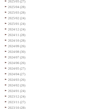
2025/05 (27)
2025/04 (28)
2025/03 (28)
2025/02 (24)
2025/01 (24)
2024/12 (24)
2024/11 (28)
2024/10 (28)
2024/09 (26)
2024/08 (30)
2024/07 (26)
2024/06 (26)
2024/05 (27)
2024/04 (27)
2024/03 (26)
2024/02 (26)
2024/01 (24)
2023/12 (24)
2023/11 (27)
2023/10 (28)