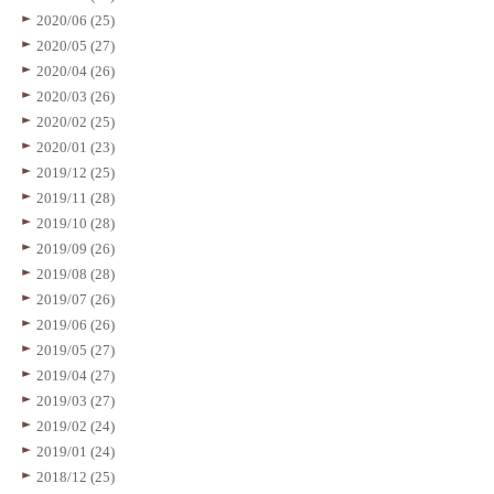
2020/06 (25)
2020/05 (27)
2020/04 (26)
2020/03 (26)
2020/02 (25)
2020/01 (23)
2019/12 (25)
2019/11 (28)
2019/10 (28)
2019/09 (26)
2019/08 (28)
2019/07 (26)
2019/06 (26)
2019/05 (27)
2019/04 (27)
2019/03 (27)
2019/02 (24)
2019/01 (24)
2018/12 (25)