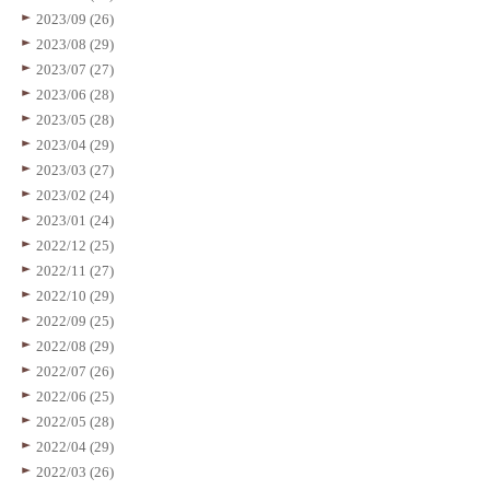
2023/09 (26)
2023/08 (29)
2023/07 (27)
2023/06 (28)
2023/05 (28)
2023/04 (29)
2023/03 (27)
2023/02 (24)
2023/01 (24)
2022/12 (25)
2022/11 (27)
2022/10 (29)
2022/09 (25)
2022/08 (29)
2022/07 (26)
2022/06 (25)
2022/05 (28)
2022/04 (29)
2022/03 (26)