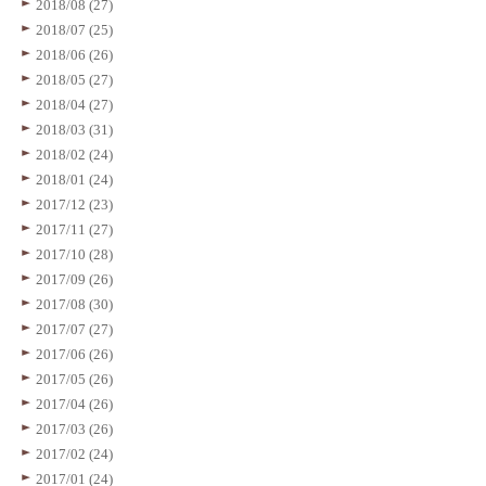
2018/08 (27)
2018/07 (25)
2018/06 (26)
2018/05 (27)
2018/04 (27)
2018/03 (31)
2018/02 (24)
2018/01 (24)
2017/12 (23)
2017/11 (27)
2017/10 (28)
2017/09 (26)
2017/08 (30)
2017/07 (27)
2017/06 (26)
2017/05 (26)
2017/04 (26)
2017/03 (26)
2017/02 (24)
2017/01 (24)