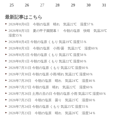
25
26
27
28
29
30
31
最新記事はこちら
2026年8月6日 今朝の塩原 晴れ 気温22℃ 湿度57％
2026年8月5日 夏の甲子園開幕！ 今朝の塩原 快晴 気温20℃
湿度55％
2026年8月4日 今朝の塩原 くもり 気温19℃ 湿度55％
2026年8月3日 今朝の塩原 小雨/曇 気温21℃ 湿度60％
2026年8月2日 今朝の塩原 くもり 気温25℃ 湿度58％
2026年8月1日 今朝の塩原 くもり 気温22℃ 湿度60％
2026年7月31日 今朝の塩原 くもり 気温22℃ 湿度60％
2026年7月30日 今朝の塩原 小雨/晴れ 気温22℃ 湿度60％
2026年7月29日 今朝の塩原 晴れ 気温24℃ 湿度46％
2026年7月27日 今朝の塩原 晴れ 気温22℃ 湿度60％
2026年7月26日 土用の丑の日 今朝の塩原 小雨 気温23℃ 湿度60％
2026年7月25日 今朝の塩原 曇り 気温25℃ 湿度60％
2026年7月24日 今朝の塩原 くもり 気温25℃ 湿度55％
2026年7月23日 今朝の塩原 晴れ 気温26℃ 湿度54％