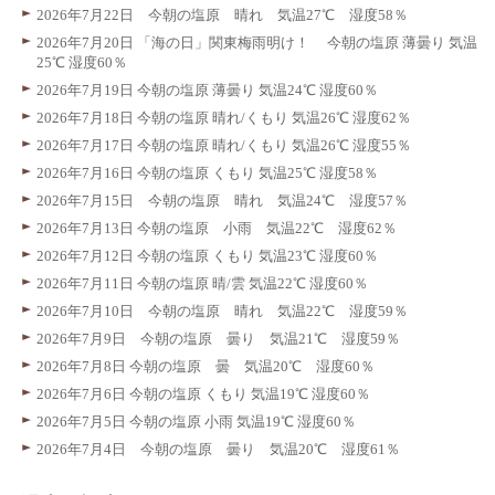
2026年7月22日 今朝の塩原 晴れ 気温27℃ 湿度58％
2026年7月20日 「海の日」関東梅雨明け！ 今朝の塩原 薄曇り 気温
25℃ 湿度60％
2026年7月19日 今朝の塩原 薄曇り 気温24℃ 湿度60％
2026年7月18日 今朝の塩原 晴れ/くもり 気温26℃ 湿度62％
2026年7月17日 今朝の塩原 晴れ/くもり 気温26℃ 湿度55％
2026年7月16日 今朝の塩原 くもり 気温25℃ 湿度58％
2026年7月15日 今朝の塩原 晴れ 気温24℃ 湿度57％
2026年7月13日 今朝の塩原 小雨 気温22℃ 湿度62％
2026年7月12日 今朝の塩原 くもり 気温23℃ 湿度60％
2026年7月11日 今朝の塩原 晴/雲 気温22℃ 湿度60％
2026年7月10日 今朝の塩原 晴れ 気温22℃ 湿度59％
2026年7月9日 今朝の塩原 曇り 気温21℃ 湿度59％
2026年7月8日 今朝の塩原 曇 気温20℃ 湿度60％
2026年7月6日 今朝の塩原 くもり 気温19℃ 湿度60％
2026年7月5日 今朝の塩原 小雨 気温19℃ 湿度60％
2026年7月4日 今朝の塩原 曇り 気温20℃ 湿度61％