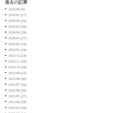
過去の記事
2026/08 (6)
2026/07 (27)
2026/06 (26)
2026/05 (28)
2026/04 (28)
2026/03 (27)
2026/02 (24)
2026/01 (24)
2025/12 (24)
2025/11 (28)
2025/10 (29)
2025/09 (25)
2025/08 (30)
2025/07 (26)
2025/06 (26)
2025/05 (27)
2025/04 (28)
2025/03 (28)