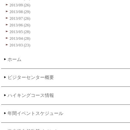
2013/09 (26)
2013/08 (29)
2013/07 (26)
2013/06 (26)
2013/05 (28)
2013/04 (28)
2013/03 (23)
ホーム
ビジターセンター概要
ハイキングコース情報
年間イベントスケジュール