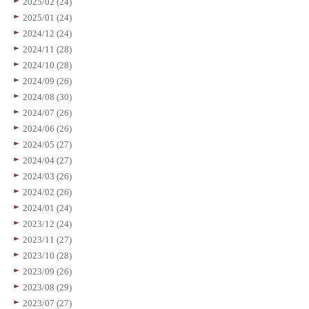
2025/02 (24)
2025/01 (24)
2024/12 (24)
2024/11 (28)
2024/10 (28)
2024/09 (26)
2024/08 (30)
2024/07 (26)
2024/06 (26)
2024/05 (27)
2024/04 (27)
2024/03 (26)
2024/02 (26)
2024/01 (24)
2023/12 (24)
2023/11 (27)
2023/10 (28)
2023/09 (26)
2023/08 (29)
2023/07 (27)