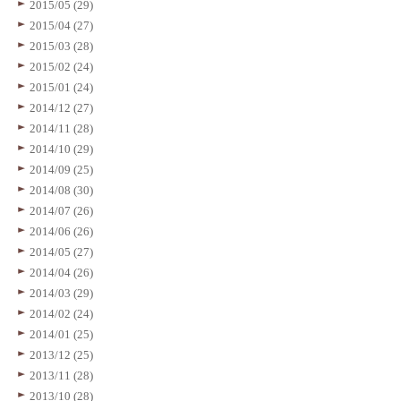
2015/05 (29)
2015/04 (27)
2015/03 (28)
2015/02 (24)
2015/01 (24)
2014/12 (27)
2014/11 (28)
2014/10 (29)
2014/09 (25)
2014/08 (30)
2014/07 (26)
2014/06 (26)
2014/05 (27)
2014/04 (26)
2014/03 (29)
2014/02 (24)
2014/01 (25)
2013/12 (25)
2013/11 (28)
2013/10 (28)