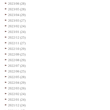
2023/06 (28)
2023/05 (28)
2023/04 (29)
2023/03 (27)
2023/02 (24)
2023/01 (24)
2022/12 (25)
2022/11 (27)
2022/10 (29)
2022/09 (25)
2022/08 (29)
2022/07 (26)
2022/06 (25)
2022/05 (28)
2022/04 (29)
2022/03 (26)
2022/02 (24)
2022/01 (24)
2021/12 (24)