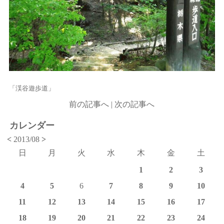
「渓谷遊歩道」
前の記事へ
|
次の記事へ
カレンダー
<
2013/08
>
日
月
火
水
木
金
土
1
2
3
4
5
6
7
8
9
10
11
12
13
14
15
16
17
18
19
20
21
22
23
24