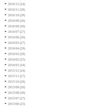
2016/12 (24)
2016/11 (28)
2016/10 (28)
2016/09 (26)
2016/08 (30)
2016/07 (27)
2016/06 (26)
2016/05 (27)
2016/04 (29)
2016/03 (29)
2016/02 (25)
2016/01 (24)
2015/12 (24)
2015/11 (27)
2015/10 (29)
2015/09 (26)
2015/08 (30)
2015/07 (27)
2015/06 (25)