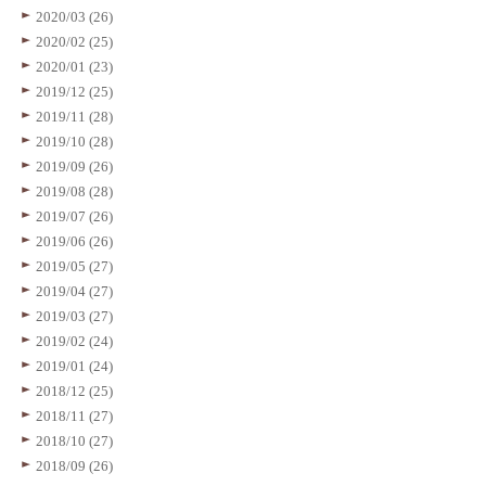
2020/03 (26)
2020/02 (25)
2020/01 (23)
2019/12 (25)
2019/11 (28)
2019/10 (28)
2019/09 (26)
2019/08 (28)
2019/07 (26)
2019/06 (26)
2019/05 (27)
2019/04 (27)
2019/03 (27)
2019/02 (24)
2019/01 (24)
2018/12 (25)
2018/11 (27)
2018/10 (27)
2018/09 (26)