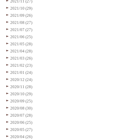
2021/11 (27)
2021/10 (29)
2021/09 (26)
2021/08 (27)
2021/07 (27)
2021/06 (25)
2021/05 (28)
2021/04 (28)
2021/03 (26)
2021/02 (23)
2021/01 (24)
2020/12 (24)
2020/11 (28)
2020/10 (29)
2020/09 (25)
2020/08 (30)
2020/07 (28)
2020/06 (25)
2020/05 (27)
2020/04 (26)