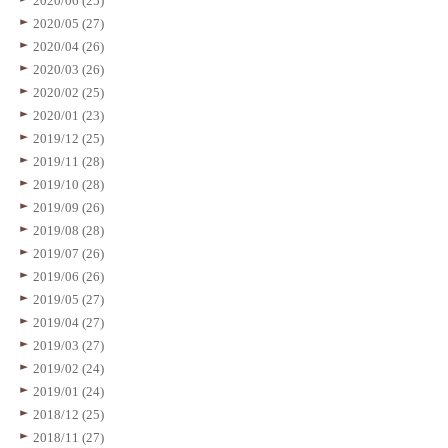
2020/06 (25)
2020/05 (27)
2020/04 (26)
2020/03 (26)
2020/02 (25)
2020/01 (23)
2019/12 (25)
2019/11 (28)
2019/10 (28)
2019/09 (26)
2019/08 (28)
2019/07 (26)
2019/06 (26)
2019/05 (27)
2019/04 (27)
2019/03 (27)
2019/02 (24)
2019/01 (24)
2018/12 (25)
2018/11 (27)