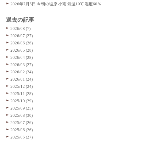
2026年7月5日 今朝の塩原 小雨 気温19℃ 湿度60％
過去の記事
2026/08 (7)
2026/07 (27)
2026/06 (26)
2026/05 (28)
2026/04 (28)
2026/03 (27)
2026/02 (24)
2026/01 (24)
2025/12 (24)
2025/11 (28)
2025/10 (29)
2025/09 (25)
2025/08 (30)
2025/07 (26)
2025/06 (26)
2025/05 (27)