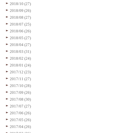
2018/10 (27)
2018/09 (26)
2018/08 (27)
2018/07 (25)
2018/06 (26)
2018/05 (27)
2018/04 (27)
2018/03 (31)
2018/02 (24)
2018/01 (24)
2017/12 (23)
2017/11 (27)
2017/10 (28)
2017/09 (26)
2017/08 (30)
2017/07 (27)
2017/06 (26)
2017/05 (26)
2017/04 (26)