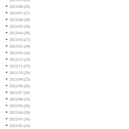
2023/08 (29)
2023/07 (27)
2023/06 (28)
2023/05 (28)
2023/04 (29)
2023/03 (27)
2023/02 (24)
2023/01 (24)
2022/12 (25)
2022/11 (27)
2022/10 (29)
2022/09 (25)
2022/08 (29)
2022/07 (26)
2022/06 (25)
2022/05 (28)
2022/04 (29)
2022/03 (26)
2022/02 (24)