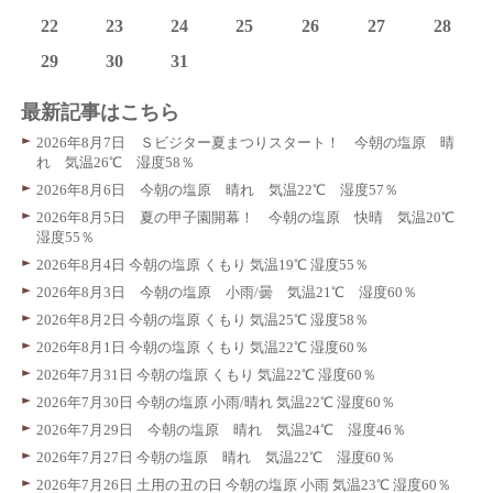
22
23
24
25
26
27
28
29
30
31
最新記事はこちら
2026年8月7日 Ｓビジター夏まつりスタート！ 今朝の塩原 晴
れ 気温26℃ 湿度58％
2026年8月6日 今朝の塩原 晴れ 気温22℃ 湿度57％
2026年8月5日 夏の甲子園開幕！ 今朝の塩原 快晴 気温20℃
湿度55％
2026年8月4日 今朝の塩原 くもり 気温19℃ 湿度55％
2026年8月3日 今朝の塩原 小雨/曇 気温21℃ 湿度60％
2026年8月2日 今朝の塩原 くもり 気温25℃ 湿度58％
2026年8月1日 今朝の塩原 くもり 気温22℃ 湿度60％
2026年7月31日 今朝の塩原 くもり 気温22℃ 湿度60％
2026年7月30日 今朝の塩原 小雨/晴れ 気温22℃ 湿度60％
2026年7月29日 今朝の塩原 晴れ 気温24℃ 湿度46％
2026年7月27日 今朝の塩原 晴れ 気温22℃ 湿度60％
2026年7月26日 土用の丑の日 今朝の塩原 小雨 気温23℃ 湿度60％