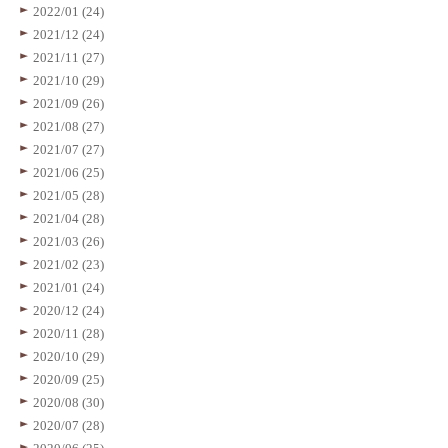
2022/01 (24)
2021/12 (24)
2021/11 (27)
2021/10 (29)
2021/09 (26)
2021/08 (27)
2021/07 (27)
2021/06 (25)
2021/05 (28)
2021/04 (28)
2021/03 (26)
2021/02 (23)
2021/01 (24)
2020/12 (24)
2020/11 (28)
2020/10 (29)
2020/09 (25)
2020/08 (30)
2020/07 (28)