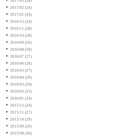
2017/03 (26)
2017/02 (24)
2017/01 (24)
2016/12 (24)
2016/11 (28)
2016/10 (28)
2016/09 (26)
2016/08 (30)
2016/07 (27)
2016/06 (26)
2016/05 (27)
2016/04 (29)
2016/03 (29)
2016/02 (25)
2016/01 (24)
2015/12 (24)
2015/11 (27)
2015/10 (29)
2015/09 (26)
2015/08 (30)