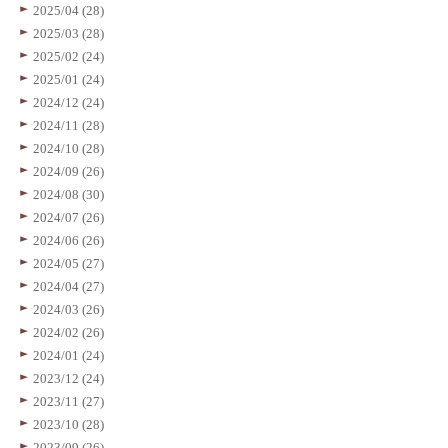
2025/04 (28)
2025/03 (28)
2025/02 (24)
2025/01 (24)
2024/12 (24)
2024/11 (28)
2024/10 (28)
2024/09 (26)
2024/08 (30)
2024/07 (26)
2024/06 (26)
2024/05 (27)
2024/04 (27)
2024/03 (26)
2024/02 (26)
2024/01 (24)
2023/12 (24)
2023/11 (27)
2023/10 (28)
2023/09 (26)