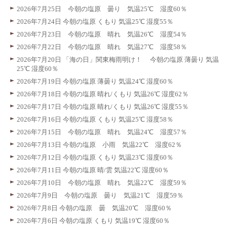
2026年7月25日 今朝の塩原 曇り 気温25℃ 湿度60％
2026年7月24日 今朝の塩原 くもり 気温25℃ 湿度55％
2026年7月23日 今朝の塩原 晴れ 気温26℃ 湿度54％
2026年7月22日 今朝の塩原 晴れ 気温27℃ 湿度58％
2026年7月20日 「海の日」関東梅雨明け！ 今朝の塩原 薄曇り 気温
25℃ 湿度60％
2026年7月19日 今朝の塩原 薄曇り 気温24℃ 湿度60％
2026年7月18日 今朝の塩原 晴れ/くもり 気温26℃ 湿度62％
2026年7月17日 今朝の塩原 晴れ/くもり 気温26℃ 湿度55％
2026年7月16日 今朝の塩原 くもり 気温25℃ 湿度58％
2026年7月15日 今朝の塩原 晴れ 気温24℃ 湿度57％
2026年7月13日 今朝の塩原 小雨 気温22℃ 湿度62％
2026年7月12日 今朝の塩原 くもり 気温23℃ 湿度60％
2026年7月11日 今朝の塩原 晴/雲 気温22℃ 湿度60％
2026年7月10日 今朝の塩原 晴れ 気温22℃ 湿度59％
2026年7月9日 今朝の塩原 曇り 気温21℃ 湿度59％
2026年7月8日 今朝の塩原 曇 気温20℃ 湿度60％
2026年7月6日 今朝の塩原 くもり 気温19℃ 湿度60％