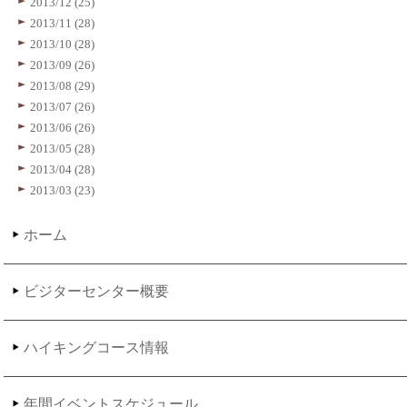
2013/12 (25)
2013/11 (28)
2013/10 (28)
2013/09 (26)
2013/08 (29)
2013/07 (26)
2013/06 (26)
2013/05 (28)
2013/04 (28)
2013/03 (23)
ホーム
ビジターセンター概要
ハイキングコース情報
年間イベントスケジュール