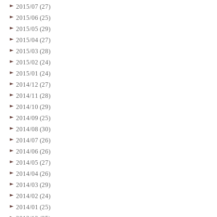
2015/07 (27)
2015/06 (25)
2015/05 (29)
2015/04 (27)
2015/03 (28)
2015/02 (24)
2015/01 (24)
2014/12 (27)
2014/11 (28)
2014/10 (29)
2014/09 (25)
2014/08 (30)
2014/07 (26)
2014/06 (26)
2014/05 (27)
2014/04 (26)
2014/03 (29)
2014/02 (24)
2014/01 (25)