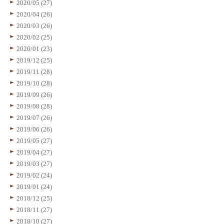
2020/05 (27)
2020/04 (26)
2020/03 (26)
2020/02 (25)
2020/01 (23)
2019/12 (25)
2019/11 (28)
2019/10 (28)
2019/09 (26)
2019/08 (28)
2019/07 (26)
2019/06 (26)
2019/05 (27)
2019/04 (27)
2019/03 (27)
2019/02 (24)
2019/01 (24)
2018/12 (25)
2018/11 (27)
2018/10 (27)