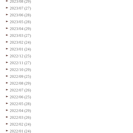
2023/08 (29)
2023/07 (27)
2023/06 (28)
2023/05 (28)
2023/04 (29)
2023/03 (27)
2023/02 (24)
2023/01 (24)
2022/12 (25)
2022/11 (27)
2022/10 (29)
2022/09 (25)
2022/08 (29)
2022/07 (26)
2022/06 (25)
2022/05 (28)
2022/04 (29)
2022/03 (26)
2022/02 (24)
2022/01 (24)