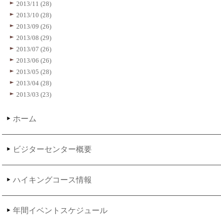
2013/11 (28)
2013/10 (28)
2013/09 (26)
2013/08 (29)
2013/07 (26)
2013/06 (26)
2013/05 (28)
2013/04 (28)
2013/03 (23)
ホーム
ビジターセンター概要
ハイキングコース情報
年間イベントスケジュール