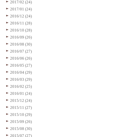
2017/02 (24)
2017/01 (24)
2016/12 (24)
2016/11 (28)
2016/10 (28)
2016/09 (26)
2016/08 (30)
2016/07 (27)
2016/06 (26)
2016/05 (27)
2016/04 (29)
2016/03 (29)
2016/02 (25)
2016/01 (24)
2015/12 (24)
2015/11 (27)
2015/10 (29)
2015/09 (26)
2015/08 (30)
2015/07 (27)