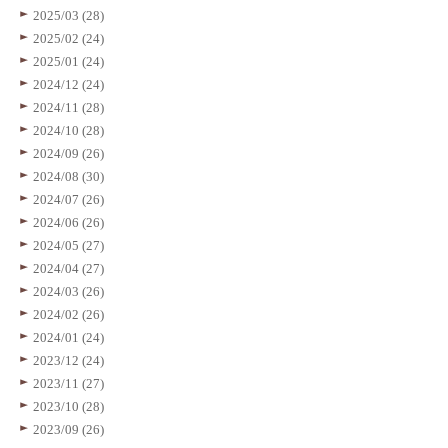
2025/03 (28)
2025/02 (24)
2025/01 (24)
2024/12 (24)
2024/11 (28)
2024/10 (28)
2024/09 (26)
2024/08 (30)
2024/07 (26)
2024/06 (26)
2024/05 (27)
2024/04 (27)
2024/03 (26)
2024/02 (26)
2024/01 (24)
2023/12 (24)
2023/11 (27)
2023/10 (28)
2023/09 (26)