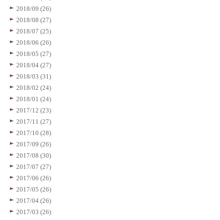
2018/09 (26)
2018/08 (27)
2018/07 (25)
2018/06 (26)
2018/05 (27)
2018/04 (27)
2018/03 (31)
2018/02 (24)
2018/01 (24)
2017/12 (23)
2017/11 (27)
2017/10 (28)
2017/09 (26)
2017/08 (30)
2017/07 (27)
2017/06 (26)
2017/05 (26)
2017/04 (26)
2017/03 (26)