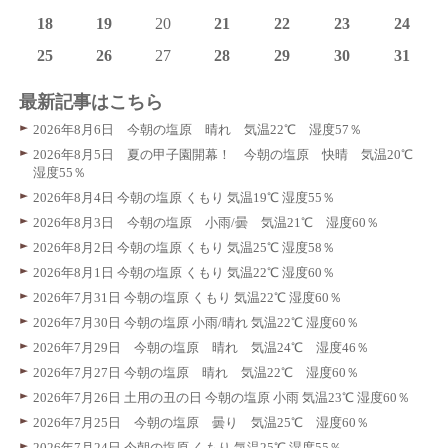
18
19
20
21
22
23
24
25
26
27
28
29
30
31
最新記事はこちら
2026年8月6日 今朝の塩原 晴れ 気温22℃ 湿度57％
2026年8月5日 夏の甲子園開幕！ 今朝の塩原 快晴 気温20℃
湿度55％
2026年8月4日 今朝の塩原 くもり 気温19℃ 湿度55％
2026年8月3日 今朝の塩原 小雨/曇 気温21℃ 湿度60％
2026年8月2日 今朝の塩原 くもり 気温25℃ 湿度58％
2026年8月1日 今朝の塩原 くもり 気温22℃ 湿度60％
2026年7月31日 今朝の塩原 くもり 気温22℃ 湿度60％
2026年7月30日 今朝の塩原 小雨/晴れ 気温22℃ 湿度60％
2026年7月29日 今朝の塩原 晴れ 気温24℃ 湿度46％
2026年7月27日 今朝の塩原 晴れ 気温22℃ 湿度60％
2026年7月26日 土用の丑の日 今朝の塩原 小雨 気温23℃ 湿度60％
2026年7月25日 今朝の塩原 曇り 気温25℃ 湿度60％
2026年7月24日 今朝の塩原 くもり 気温25℃ 湿度55％