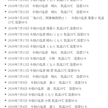
2026年7月23日 今朝の塩原 晴れ 気温26℃ 湿度54％
2026年7月22日 今朝の塩原 晴れ 気温27℃ 湿度58％
2026年7月20日 「海の日」関東梅雨明け！ 今朝の塩原 薄曇り 気温
25℃ 湿度60％
2026年7月19日 今朝の塩原 薄曇り 気温24℃ 湿度60％
2026年7月18日 今朝の塩原 晴れ/くもり 気温26℃ 湿度62％
2026年7月17日 今朝の塩原 晴れ/くもり 気温26℃ 湿度55％
2026年7月16日 今朝の塩原 くもり 気温25℃ 湿度58％
2026年7月15日 今朝の塩原 晴れ 気温24℃ 湿度57％
2026年7月13日 今朝の塩原 小雨 気温22℃ 湿度62％
2026年7月12日 今朝の塩原 くもり 気温23℃ 湿度60％
2026年7月11日 今朝の塩原 晴/雲 気温22℃ 湿度60％
2026年7月10日 今朝の塩原 晴れ 気温22℃ 湿度59％
2026年7月9日 今朝の塩原 曇り 気温21℃ 湿度59％
2026年7月8日 今朝の塩原 曇 気温20℃ 湿度60％
2026年7月6日 今朝の塩原 くもり 気温19℃ 湿度60％
2026年7月5日 今朝の塩原 小雨 気温19℃ 湿度60％
2026年7月4日 今朝の塩原 曇り 気温20℃ 湿度61％