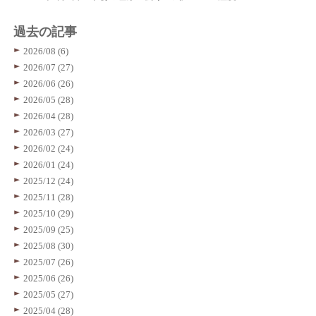
過去の記事
2026/08 (6)
2026/07 (27)
2026/06 (26)
2026/05 (28)
2026/04 (28)
2026/03 (27)
2026/02 (24)
2026/01 (24)
2025/12 (24)
2025/11 (28)
2025/10 (29)
2025/09 (25)
2025/08 (30)
2025/07 (26)
2025/06 (26)
2025/05 (27)
2025/04 (28)