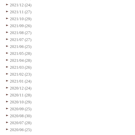
2021/12 (24)
2021/11 (27)
2021/10 (29)
2021/09 (26)
2021/08 (27)
2021/07 (27)
2021/06 (25)
2021/05 (28)
2021/04 (28)
2021/03 (26)
2021/02 (23)
2021/01 (24)
2020/12 (24)
2020/11 (28)
2020/10 (29)
2020/09 (25)
2020/08 (30)
2020/07 (28)
2020/06 (25)