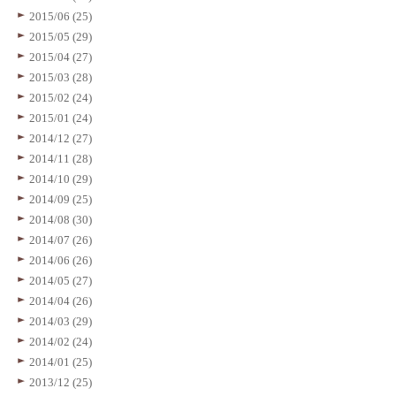
2015/06 (25)
2015/05 (29)
2015/04 (27)
2015/03 (28)
2015/02 (24)
2015/01 (24)
2014/12 (27)
2014/11 (28)
2014/10 (29)
2014/09 (25)
2014/08 (30)
2014/07 (26)
2014/06 (26)
2014/05 (27)
2014/04 (26)
2014/03 (29)
2014/02 (24)
2014/01 (25)
2013/12 (25)