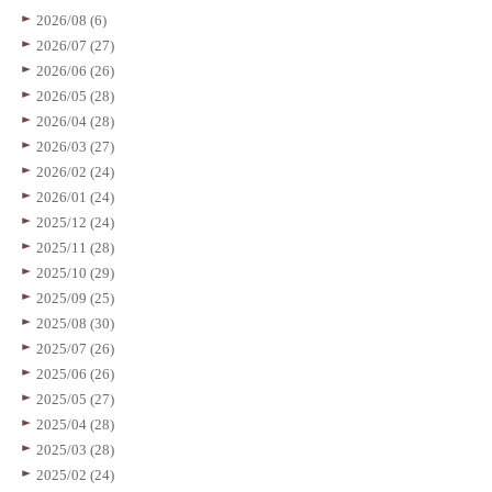
2026/08 (6)
2026/07 (27)
2026/06 (26)
2026/05 (28)
2026/04 (28)
2026/03 (27)
2026/02 (24)
2026/01 (24)
2025/12 (24)
2025/11 (28)
2025/10 (29)
2025/09 (25)
2025/08 (30)
2025/07 (26)
2025/06 (26)
2025/05 (27)
2025/04 (28)
2025/03 (28)
2025/02 (24)