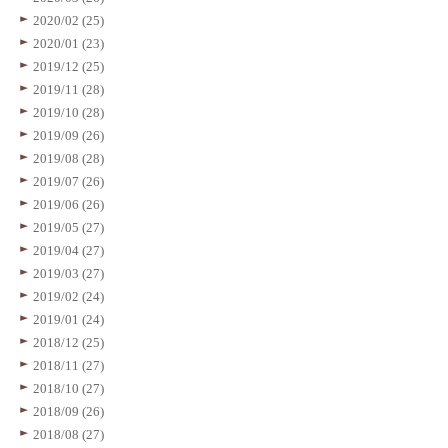
2020/02 (25)
2020/01 (23)
2019/12 (25)
2019/11 (28)
2019/10 (28)
2019/09 (26)
2019/08 (28)
2019/07 (26)
2019/06 (26)
2019/05 (27)
2019/04 (27)
2019/03 (27)
2019/02 (24)
2019/01 (24)
2018/12 (25)
2018/11 (27)
2018/10 (27)
2018/09 (26)
2018/08 (27)