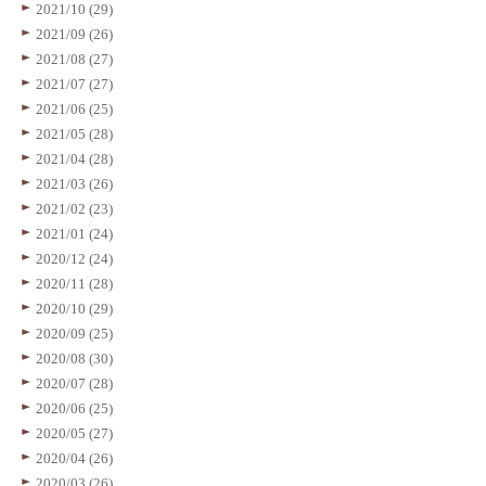
2021/10 (29)
2021/09 (26)
2021/08 (27)
2021/07 (27)
2021/06 (25)
2021/05 (28)
2021/04 (28)
2021/03 (26)
2021/02 (23)
2021/01 (24)
2020/12 (24)
2020/11 (28)
2020/10 (29)
2020/09 (25)
2020/08 (30)
2020/07 (28)
2020/06 (25)
2020/05 (27)
2020/04 (26)
2020/03 (26)