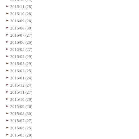
2016/11 (28)
2016/10 (28)
2016/09 (26)
2016/08 (30)
2016/07 (27)
2016/06 (26)
2016/05 (27)
2016/04 (29)
2016/03 (29)
2016/02 (25)
2016/01 (24)
2015/12 (24)
2015/11 (27)
2015/10 (29)
2015/09 (26)
2015/08 (30)
2015/07 (27)
2015/06 (25)
2015/05 (29)