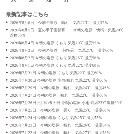
28
29
30
31
最新記事はこちら
2026年8月6日 今朝の塩原 晴れ 気温22℃ 湿度57％
2026年8月5日 夏の甲子園開幕！ 今朝の塩原 快晴 気温20℃
湿度55％
2026年8月4日 今朝の塩原 くもり 気温19℃ 湿度55％
2026年8月3日 今朝の塩原 小雨/曇 気温21℃ 湿度60％
2026年8月2日 今朝の塩原 くもり 気温25℃ 湿度58％
2026年8月1日 今朝の塩原 くもり 気温22℃ 湿度60％
2026年7月31日 今朝の塩原 くもり 気温22℃ 湿度60％
2026年7月30日 今朝の塩原 小雨/晴れ 気温22℃ 湿度60％
2026年7月29日 今朝の塩原 晴れ 気温24℃ 湿度46％
2026年7月27日 今朝の塩原 晴れ 気温22℃ 湿度60％
2026年7月26日 土用の丑の日 今朝の塩原 小雨 気温23℃ 湿度60％
2026年7月25日 今朝の塩原 曇り 気温25℃ 湿度60％
2026年7月24日 今朝の塩原 くもり 気温25℃ 湿度55％
2026年7月23日 今朝の塩原 晴れ 気温26℃ 湿度54％
2026年7月22日 今朝の塩原 晴れ 気温27℃ 湿度58％