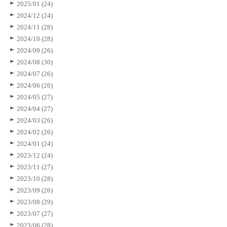
2025/01 (24)
2024/12 (24)
2024/11 (28)
2024/10 (28)
2024/09 (26)
2024/08 (30)
2024/07 (26)
2024/06 (26)
2024/05 (27)
2024/04 (27)
2024/03 (26)
2024/02 (26)
2024/01 (24)
2023/12 (24)
2023/11 (27)
2023/10 (28)
2023/09 (26)
2023/08 (29)
2023/07 (27)
2023/06 (28)