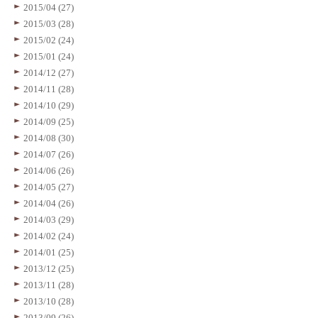
2015/04 (27)
2015/03 (28)
2015/02 (24)
2015/01 (24)
2014/12 (27)
2014/11 (28)
2014/10 (29)
2014/09 (25)
2014/08 (30)
2014/07 (26)
2014/06 (26)
2014/05 (27)
2014/04 (26)
2014/03 (29)
2014/02 (24)
2014/01 (25)
2013/12 (25)
2013/11 (28)
2013/10 (28)
2013/09 (26)