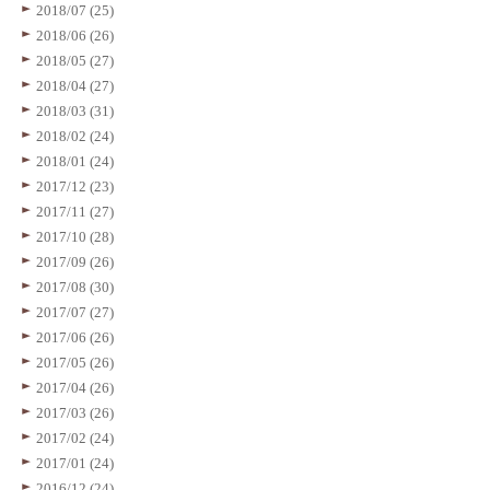
2018/07 (25)
2018/06 (26)
2018/05 (27)
2018/04 (27)
2018/03 (31)
2018/02 (24)
2018/01 (24)
2017/12 (23)
2017/11 (27)
2017/10 (28)
2017/09 (26)
2017/08 (30)
2017/07 (27)
2017/06 (26)
2017/05 (26)
2017/04 (26)
2017/03 (26)
2017/02 (24)
2017/01 (24)
2016/12 (24)