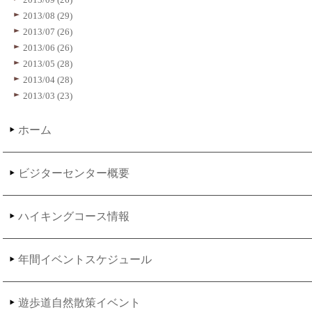
2013/08 (29)
2013/07 (26)
2013/06 (26)
2013/05 (28)
2013/04 (28)
2013/03 (23)
ホーム
ビジターセンター概要
ハイキングコース情報
年間イベントスケジュール
遊歩道自然散策イベント