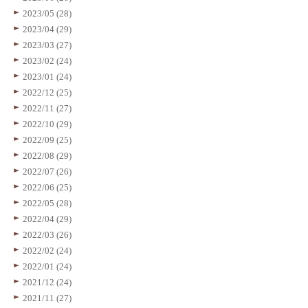
2023/05 (28)
2023/04 (29)
2023/03 (27)
2023/02 (24)
2023/01 (24)
2022/12 (25)
2022/11 (27)
2022/10 (29)
2022/09 (25)
2022/08 (29)
2022/07 (26)
2022/06 (25)
2022/05 (28)
2022/04 (29)
2022/03 (26)
2022/02 (24)
2022/01 (24)
2021/12 (24)
2021/11 (27)