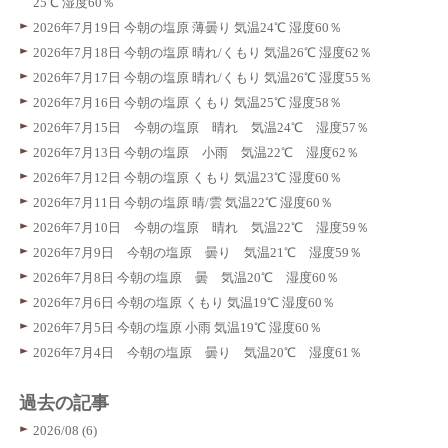
25℃ 湿度60％
2026年7月19日 今朝の塩原 薄曇り 気温24℃ 湿度60％
2026年7月18日 今朝の塩原 晴れ/くもり 気温26℃ 湿度62％
2026年7月17日 今朝の塩原 晴れ/くもり 気温26℃ 湿度55％
2026年7月16日 今朝の塩原 くもり 気温25℃ 湿度58％
2026年7月15日 今朝の塩原 晴れ 気温24℃ 湿度57％
2026年7月13日 今朝の塩原 小雨 気温22℃ 湿度62％
2026年7月12日 今朝の塩原 くもり 気温23℃ 湿度60％
2026年7月11日 今朝の塩原 晴/雲 気温22℃ 湿度60％
2026年7月10日 今朝の塩原 晴れ 気温22℃ 湿度59％
2026年7月9日 今朝の塩原 曇り 気温21℃ 湿度59％
2026年7月8日 今朝の塩原 曇 気温20℃ 湿度60％
2026年7月6日 今朝の塩原 くもり 気温19℃ 湿度60％
2026年7月5日 今朝の塩原 小雨 気温19℃ 湿度60％
2026年7月4日 今朝の塩原 曇り 気温20℃ 湿度61％
過去の記事
2026/08 (6)