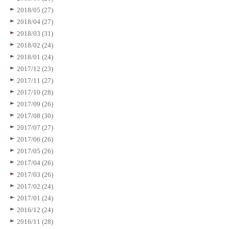
2018/05 (27)
2018/04 (27)
2018/03 (31)
2018/02 (24)
2018/01 (24)
2017/12 (23)
2017/11 (27)
2017/10 (28)
2017/09 (26)
2017/08 (30)
2017/07 (27)
2017/06 (26)
2017/05 (26)
2017/04 (26)
2017/03 (26)
2017/02 (24)
2017/01 (24)
2016/12 (24)
2016/11 (28)