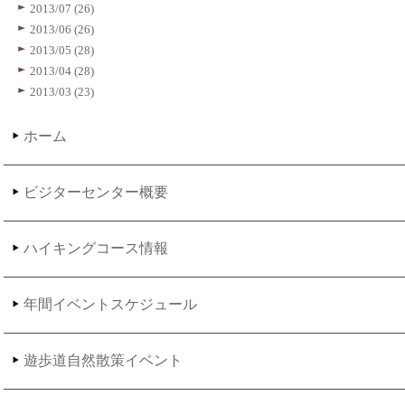
2013/07 (26)
2013/06 (26)
2013/05 (28)
2013/04 (28)
2013/03 (23)
ホーム
ビジターセンター概要
ハイキングコース情報
年間イベントスケジュール
遊歩道自然散策イベント