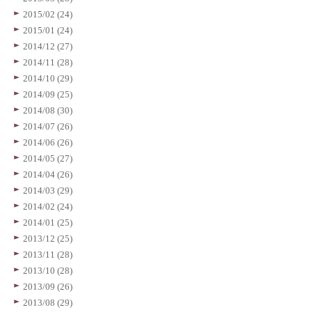
2015/02 (24)
2015/01 (24)
2014/12 (27)
2014/11 (28)
2014/10 (29)
2014/09 (25)
2014/08 (30)
2014/07 (26)
2014/06 (26)
2014/05 (27)
2014/04 (26)
2014/03 (29)
2014/02 (24)
2014/01 (25)
2013/12 (25)
2013/11 (28)
2013/10 (28)
2013/09 (26)
2013/08 (29)