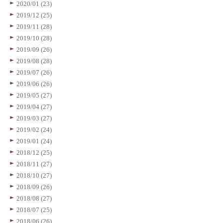
2020/01 (23)
2019/12 (25)
2019/11 (28)
2019/10 (28)
2019/09 (26)
2019/08 (28)
2019/07 (26)
2019/06 (26)
2019/05 (27)
2019/04 (27)
2019/03 (27)
2019/02 (24)
2019/01 (24)
2018/12 (25)
2018/11 (27)
2018/10 (27)
2018/09 (26)
2018/08 (27)
2018/07 (25)
2018/06 (26)