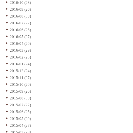
2016/10 (28)
2016/09 (26)
2016/08 (30)
2016/07 (27)
2016/06 (26)
2016/05 (27)
2016/04 (29)
2016/03 (29)
2016/02 (25)
2016/01 (24)
2015/12 (24)
2015/11 (27)
2015/10 (29)
2015/09 (26)
2015/08 (30)
2015/07 (27)
2015/06 (25)
2015/05 (29)
2015/04 (27)
2015/03 (28)