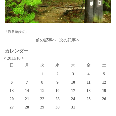
「渓谷遊歩道」
前の記事へ
|
次の記事へ
カレンダー
<
2013/10
>
日
月
火
水
木
金
土
1
2
3
4
5
6
7
8
9
10
11
12
13
14
15
16
17
18
19
20
21
22
23
24
25
26
27
28
29
30
31