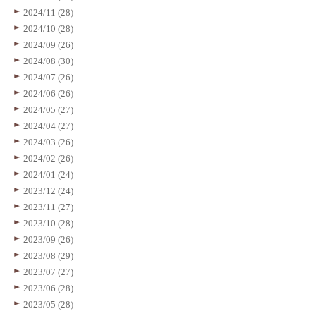
2024/11 (28)
2024/10 (28)
2024/09 (26)
2024/08 (30)
2024/07 (26)
2024/06 (26)
2024/05 (27)
2024/04 (27)
2024/03 (26)
2024/02 (26)
2024/01 (24)
2023/12 (24)
2023/11 (27)
2023/10 (28)
2023/09 (26)
2023/08 (29)
2023/07 (27)
2023/06 (28)
2023/05 (28)