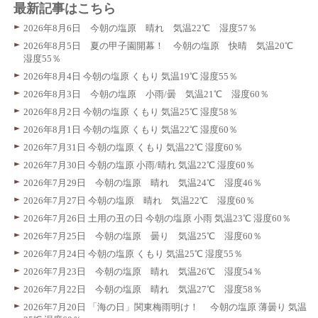
最新記事はこちら
2026年8月6日 今朝の塩原 晴れ 気温22℃ 湿度57％
2026年8月5日 夏の甲子園開幕！ 今朝の塩原 快晴 気温20℃
湿度55％
2026年8月4日 今朝の塩原 くもり 気温19℃ 湿度55％
2026年8月3日 今朝の塩原 小雨/曇 気温21℃ 湿度60％
2026年8月2日 今朝の塩原 くもり 気温25℃ 湿度58％
2026年8月1日 今朝の塩原 くもり 気温22℃ 湿度60％
2026年7月31日 今朝の塩原 くもり 気温22℃ 湿度60％
2026年7月30日 今朝の塩原 小雨/晴れ 気温22℃ 湿度60％
2026年7月29日 今朝の塩原 晴れ 気温24℃ 湿度46％
2026年7月27日 今朝の塩原 晴れ 気温22℃ 湿度60％
2026年7月26日 土用の丑の日 今朝の塩原 小雨 気温23℃ 湿度60％
2026年7月25日 今朝の塩原 曇り 気温25℃ 湿度60％
2026年7月24日 今朝の塩原 くもり 気温25℃ 湿度55％
2026年7月23日 今朝の塩原 晴れ 気温26℃ 湿度54％
2026年7月22日 今朝の塩原 晴れ 気温27℃ 湿度58％
2026年7月20日 「海の日」関東梅雨明け！ 今朝の塩原 薄曇り 気温