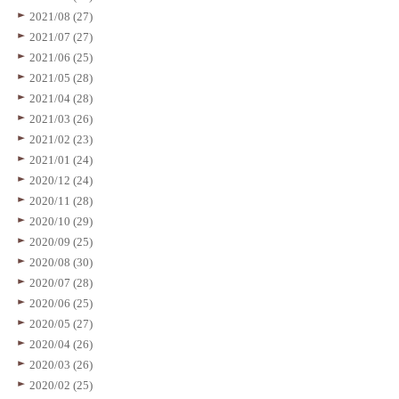
2021/08 (27)
2021/07 (27)
2021/06 (25)
2021/05 (28)
2021/04 (28)
2021/03 (26)
2021/02 (23)
2021/01 (24)
2020/12 (24)
2020/11 (28)
2020/10 (29)
2020/09 (25)
2020/08 (30)
2020/07 (28)
2020/06 (25)
2020/05 (27)
2020/04 (26)
2020/03 (26)
2020/02 (25)