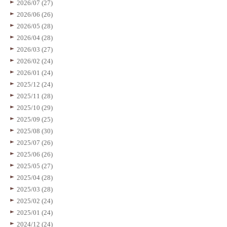
2026/07 (27)
2026/06 (26)
2026/05 (28)
2026/04 (28)
2026/03 (27)
2026/02 (24)
2026/01 (24)
2025/12 (24)
2025/11 (28)
2025/10 (29)
2025/09 (25)
2025/08 (30)
2025/07 (26)
2025/06 (26)
2025/05 (27)
2025/04 (28)
2025/03 (28)
2025/02 (24)
2025/01 (24)
2024/12 (24)