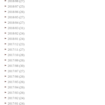
2018/08 (27)
2018/07 (25)
2018/06 (26)
2018/05 (27)
2018/04 (27)
2018/03 (31)
2018/02 (24)
2018/01 (24)
2017/12 (23)
2017/11 (27)
2017/10 (28)
2017/09 (26)
2017/08 (30)
2017/07 (27)
2017/06 (26)
2017/05 (26)
2017/04 (26)
2017/03 (26)
2017/02 (24)
2017/01 (24)