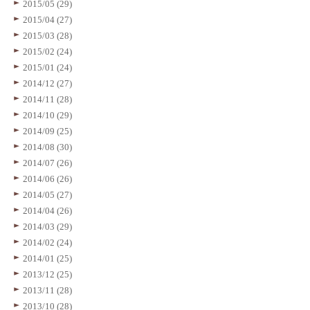
2015/05 (29)
2015/04 (27)
2015/03 (28)
2015/02 (24)
2015/01 (24)
2014/12 (27)
2014/11 (28)
2014/10 (29)
2014/09 (25)
2014/08 (30)
2014/07 (26)
2014/06 (26)
2014/05 (27)
2014/04 (26)
2014/03 (29)
2014/02 (24)
2014/01 (25)
2013/12 (25)
2013/11 (28)
2013/10 (28)