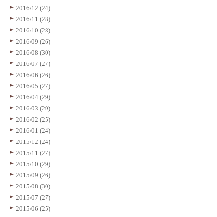
2016/12 (24)
2016/11 (28)
2016/10 (28)
2016/09 (26)
2016/08 (30)
2016/07 (27)
2016/06 (26)
2016/05 (27)
2016/04 (29)
2016/03 (29)
2016/02 (25)
2016/01 (24)
2015/12 (24)
2015/11 (27)
2015/10 (29)
2015/09 (26)
2015/08 (30)
2015/07 (27)
2015/06 (25)