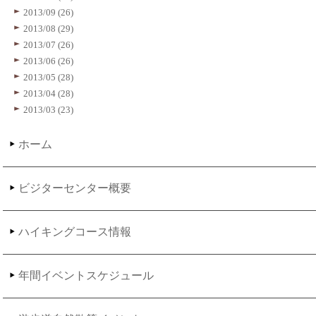
2013/09 (26)
2013/08 (29)
2013/07 (26)
2013/06 (26)
2013/05 (28)
2013/04 (28)
2013/03 (23)
ホーム
ビジターセンター概要
ハイキングコース情報
年間イベントスケジュール