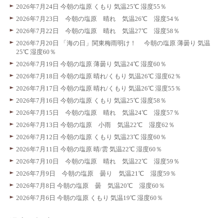
2026年7月24日 今朝の塩原 くもり 気温25℃ 湿度55％
2026年7月23日 今朝の塩原 晴れ 気温26℃ 湿度54％
2026年7月22日 今朝の塩原 晴れ 気温27℃ 湿度58％
2026年7月20日 「海の日」関東梅雨明け！ 今朝の塩原 薄曇り 気温
25℃ 湿度60％
2026年7月19日 今朝の塩原 薄曇り 気温24℃ 湿度60％
2026年7月18日 今朝の塩原 晴れ/くもり 気温26℃ 湿度62％
2026年7月17日 今朝の塩原 晴れ/くもり 気温26℃ 湿度55％
2026年7月16日 今朝の塩原 くもり 気温25℃ 湿度58％
2026年7月15日 今朝の塩原 晴れ 気温24℃ 湿度57％
2026年7月13日 今朝の塩原 小雨 気温22℃ 湿度62％
2026年7月12日 今朝の塩原 くもり 気温23℃ 湿度60％
2026年7月11日 今朝の塩原 晴/雲 気温22℃ 湿度60％
2026年7月10日 今朝の塩原 晴れ 気温22℃ 湿度59％
2026年7月9日 今朝の塩原 曇り 気温21℃ 湿度59％
2026年7月8日 今朝の塩原 曇 気温20℃ 湿度60％
2026年7月6日 今朝の塩原 くもり 気温19℃ 湿度60％