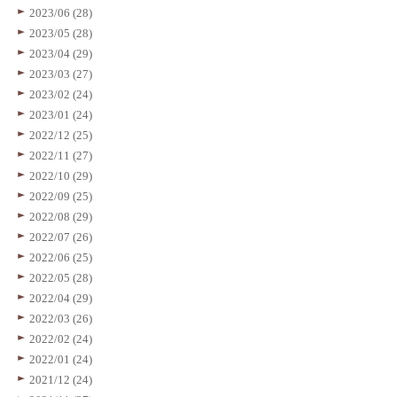
2023/06 (28)
2023/05 (28)
2023/04 (29)
2023/03 (27)
2023/02 (24)
2023/01 (24)
2022/12 (25)
2022/11 (27)
2022/10 (29)
2022/09 (25)
2022/08 (29)
2022/07 (26)
2022/06 (25)
2022/05 (28)
2022/04 (29)
2022/03 (26)
2022/02 (24)
2022/01 (24)
2021/12 (24)