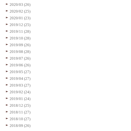
2020/03 (26)
2020/02 (25)
2020/01 (23)
2019/12 (25)
2019/11 (28)
2019/10 (28)
2019/09 (26)
2019/08 (28)
2019/07 (26)
2019/06 (26)
2019/05 (27)
2019/04 (27)
2019/03 (27)
2019/02 (24)
2019/01 (24)
2018/12 (25)
2018/11 (27)
2018/10 (27)
2018/09 (26)