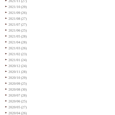
2021/11 (27)
2021/10 (29)
2021/09 (26)
2021/08 (27)
2021/07 (27)
2021/06 (25)
2021/05 (28)
2021/04 (28)
2021/03 (26)
2021/02 (23)
2021/01 (24)
2020/12 (24)
2020/11 (28)
2020/10 (29)
2020/09 (25)
2020/08 (30)
2020/07 (28)
2020/06 (25)
2020/05 (27)
2020/04 (26)