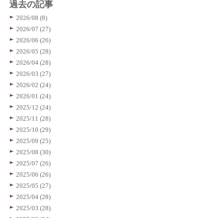
過去の記事
2026/08 (8)
2026/07 (27)
2026/06 (26)
2026/05 (28)
2026/04 (28)
2026/03 (27)
2026/02 (24)
2026/01 (24)
2025/12 (24)
2025/11 (28)
2025/10 (29)
2025/09 (25)
2025/08 (30)
2025/07 (26)
2025/06 (26)
2025/05 (27)
2025/04 (28)
2025/03 (28)