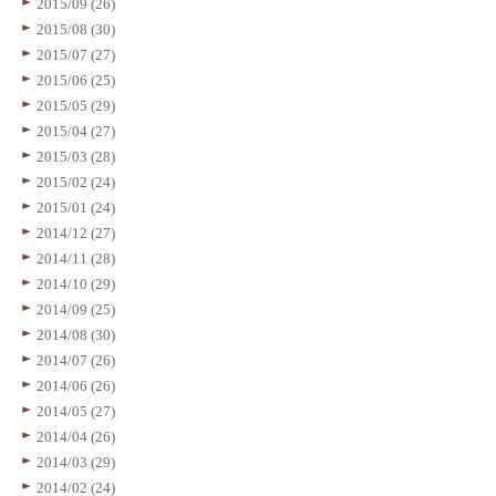
2015/09 (26)
2015/08 (30)
2015/07 (27)
2015/06 (25)
2015/05 (29)
2015/04 (27)
2015/03 (28)
2015/02 (24)
2015/01 (24)
2014/12 (27)
2014/11 (28)
2014/10 (29)
2014/09 (25)
2014/08 (30)
2014/07 (26)
2014/06 (26)
2014/05 (27)
2014/04 (26)
2014/03 (29)
2014/02 (24)