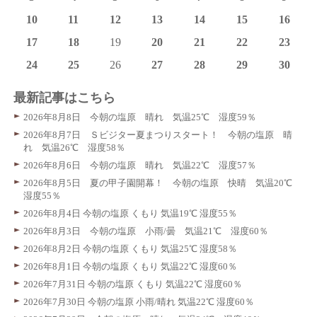
10
11
12
13
14
15
16
17
18
19
20
21
22
23
24
25
26
27
28
29
30
最新記事はこちら
2026年8月8日 今朝の塩原 晴れ 気温25℃ 湿度59％
2026年8月7日 Ｓビジター夏まつりスタート！ 今朝の塩原 晴
れ 気温26℃ 湿度58％
2026年8月6日 今朝の塩原 晴れ 気温22℃ 湿度57％
2026年8月5日 夏の甲子園開幕！ 今朝の塩原 快晴 気温20℃
湿度55％
2026年8月4日 今朝の塩原 くもり 気温19℃ 湿度55％
2026年8月3日 今朝の塩原 小雨/曇 気温21℃ 湿度60％
2026年8月2日 今朝の塩原 くもり 気温25℃ 湿度58％
2026年8月1日 今朝の塩原 くもり 気温22℃ 湿度60％
2026年7月31日 今朝の塩原 くもり 気温22℃ 湿度60％
2026年7月30日 今朝の塩原 小雨/晴れ 気温22℃ 湿度60％