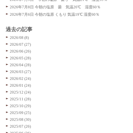
2026年7月8日 今朝の塩原 曇 気温20℃ 湿度60％
2026年7月6日 今朝の塩原 くもり 気温19℃ 湿度60％
過去の記事
2026/08 (8)
2026/07 (27)
2026/06 (26)
2026/05 (28)
2026/04 (28)
2026/03 (27)
2026/02 (24)
2026/01 (24)
2025/12 (24)
2025/11 (28)
2025/10 (29)
2025/09 (25)
2025/08 (30)
2025/07 (26)