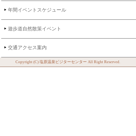
年間イベントスケジュール
遊歩道自然散策イベント
交通アクセス案内
Copyright (C)
塩原温泉ビジターセンター
All Right Reserved.