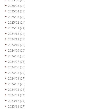
2025/06 (26)
2025/05 (27)
2025/04 (28)
2025/03 (28)
2025/02 (24)
2025/01 (24)
2024/12 (24)
2024/11 (28)
2024/10 (28)
2024/09 (26)
2024/08 (30)
2024/07 (26)
2024/06 (26)
2024/05 (27)
2024/04 (27)
2024/03 (26)
2024/02 (26)
2024/01 (24)
2023/12 (24)
2023/11 (27)