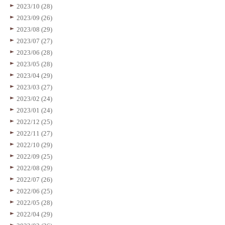
2023/10 (28)
2023/09 (26)
2023/08 (29)
2023/07 (27)
2023/06 (28)
2023/05 (28)
2023/04 (29)
2023/03 (27)
2023/02 (24)
2023/01 (24)
2022/12 (25)
2022/11 (27)
2022/10 (29)
2022/09 (25)
2022/08 (29)
2022/07 (26)
2022/06 (25)
2022/05 (28)
2022/04 (29)