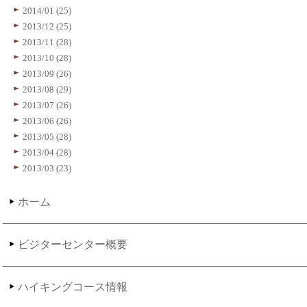
2014/01 (25)
2013/12 (25)
2013/11 (28)
2013/10 (28)
2013/09 (26)
2013/08 (29)
2013/07 (26)
2013/06 (26)
2013/05 (28)
2013/04 (28)
2013/03 (23)
ホーム
ビジターセンター概要
ハイキングコース情報