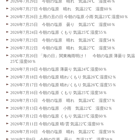
2026年7月29日 今朝の塩原 晴れ 気温24℃ 湿度46％
2026年7月27日 今朝の塩原 晴れ 気温22℃ 湿度60％
2026年7月26日 土用の丑の日 今朝の塩原 小雨 気温23℃ 湿度60％
2026年7月25日 今朝の塩原 曇り 気温25℃ 湿度60％
2026年7月24日 今朝の塩原 くもり 気温25℃ 湿度55％
2026年7月23日 今朝の塩原 晴れ 気温26℃ 湿度54％
2026年7月22日 今朝の塩原 晴れ 気温27℃ 湿度58％
2026年7月20日 「海の日」関東梅雨明け！ 今朝の塩原 薄曇り 気温
25℃ 湿度60％
2026年7月19日 今朝の塩原 薄曇り 気温24℃ 湿度60％
2026年7月18日 今朝の塩原 晴れ/くもり 気温26℃ 湿度62％
2026年7月17日 今朝の塩原 晴れ/くもり 気温26℃ 湿度55％
2026年7月16日 今朝の塩原 くもり 気温25℃ 湿度58％
2026年7月15日 今朝の塩原 晴れ 気温24℃ 湿度57％
2026年7月13日 今朝の塩原 小雨 気温22℃ 湿度62％
2026年7月12日 今朝の塩原 くもり 気温23℃ 湿度60％
2026年7月11日 今朝の塩原 晴/雲 気温22℃ 湿度60％
2026年7月10日 今朝の塩原 晴れ 気温22℃ 湿度59％
2026年7月9日 今朝の塩原 曇り 気温21℃ 湿度59％