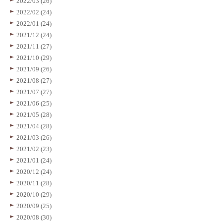
2022/03 (26)
2022/02 (24)
2022/01 (24)
2021/12 (24)
2021/11 (27)
2021/10 (29)
2021/09 (26)
2021/08 (27)
2021/07 (27)
2021/06 (25)
2021/05 (28)
2021/04 (28)
2021/03 (26)
2021/02 (23)
2021/01 (24)
2020/12 (24)
2020/11 (28)
2020/10 (29)
2020/09 (25)
2020/08 (30)