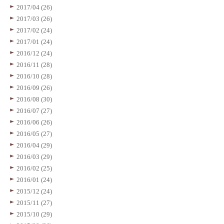
2017/04 (26)
2017/03 (26)
2017/02 (24)
2017/01 (24)
2016/12 (24)
2016/11 (28)
2016/10 (28)
2016/09 (26)
2016/08 (30)
2016/07 (27)
2016/06 (26)
2016/05 (27)
2016/04 (29)
2016/03 (29)
2016/02 (25)
2016/01 (24)
2015/12 (24)
2015/11 (27)
2015/10 (29)