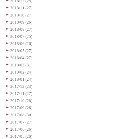
2018/12 (25)
2018/11 (27)
2018/10 (27)
2018/09 (26)
2018/08 (27)
2018/07 (25)
2018/06 (26)
2018/05 (27)
2018/04 (27)
2018/03 (31)
2018/02 (24)
2018/01 (24)
2017/12 (23)
2017/11 (27)
2017/10 (28)
2017/09 (26)
2017/08 (30)
2017/07 (27)
2017/06 (26)
2017/05 (26)