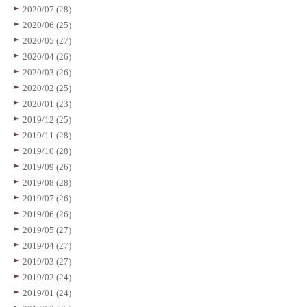
2020/07 (28)
2020/06 (25)
2020/05 (27)
2020/04 (26)
2020/03 (26)
2020/02 (25)
2020/01 (23)
2019/12 (25)
2019/11 (28)
2019/10 (28)
2019/09 (26)
2019/08 (28)
2019/07 (26)
2019/06 (26)
2019/05 (27)
2019/04 (27)
2019/03 (27)
2019/02 (24)
2019/01 (24)