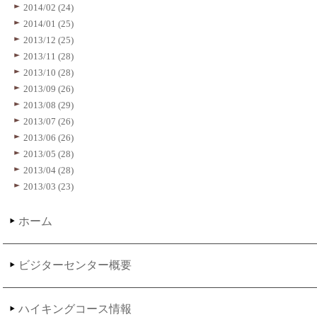
2014/02 (24)
2014/01 (25)
2013/12 (25)
2013/11 (28)
2013/10 (28)
2013/09 (26)
2013/08 (29)
2013/07 (26)
2013/06 (26)
2013/05 (28)
2013/04 (28)
2013/03 (23)
ホーム
ビジターセンター概要
ハイキングコース情報