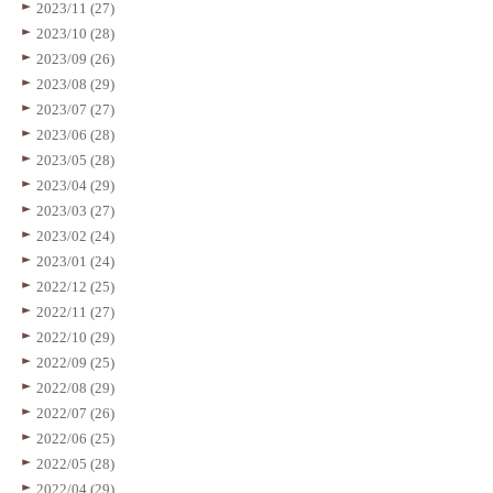
2023/11 (27)
2023/10 (28)
2023/09 (26)
2023/08 (29)
2023/07 (27)
2023/06 (28)
2023/05 (28)
2023/04 (29)
2023/03 (27)
2023/02 (24)
2023/01 (24)
2022/12 (25)
2022/11 (27)
2022/10 (29)
2022/09 (25)
2022/08 (29)
2022/07 (26)
2022/06 (25)
2022/05 (28)
2022/04 (29)