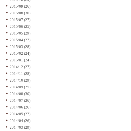
2015/09 (26)
2015/08 (30)
2015/07 (27)
2015/06 (25)
2015/05 (29)
2015/04 (27)
2015/03 (28)
2015/02 (24)
2015/01 (24)
2014/12 (27)
2014/11 (28)
2014/10 (29)
2014/09 (25)
2014/08 (30)
2014/07 (26)
2014/06 (26)
2014/05 (27)
2014/04 (26)
2014/03 (29)