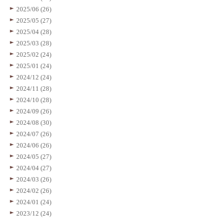
2025/06 (26)
2025/05 (27)
2025/04 (28)
2025/03 (28)
2025/02 (24)
2025/01 (24)
2024/12 (24)
2024/11 (28)
2024/10 (28)
2024/09 (26)
2024/08 (30)
2024/07 (26)
2024/06 (26)
2024/05 (27)
2024/04 (27)
2024/03 (26)
2024/02 (26)
2024/01 (24)
2023/12 (24)