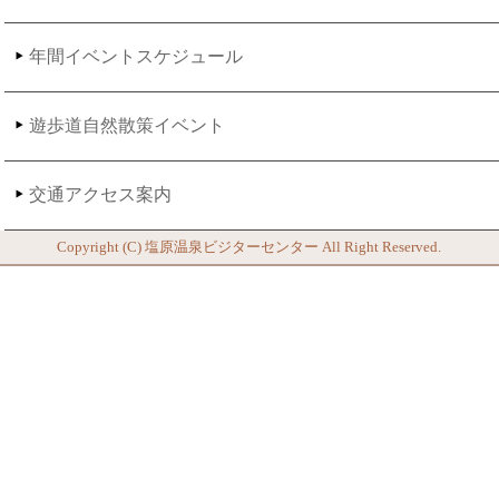
年間イベントスケジュール
遊歩道自然散策イベント
交通アクセス案内
Copyright (C)
塩原温泉ビジターセンター
All Right Reserved.