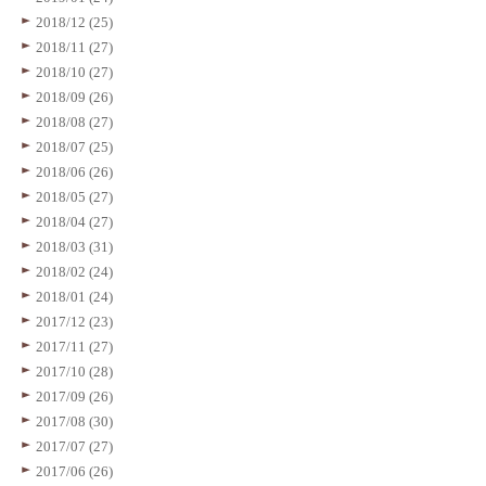
2018/12 (25)
2018/11 (27)
2018/10 (27)
2018/09 (26)
2018/08 (27)
2018/07 (25)
2018/06 (26)
2018/05 (27)
2018/04 (27)
2018/03 (31)
2018/02 (24)
2018/01 (24)
2017/12 (23)
2017/11 (27)
2017/10 (28)
2017/09 (26)
2017/08 (30)
2017/07 (27)
2017/06 (26)