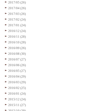
2017/05 (26)
2017/04 (26)
2017/03 (26)
2017/02 (24)
2017/01 (24)
2016/12 (24)
2016/11 (28)
2016/10 (28)
2016/09 (26)
2016/08 (30)
2016/07 (27)
2016/06 (26)
2016/05 (27)
2016/04 (29)
2016/03 (29)
2016/02 (25)
2016/01 (24)
2015/12 (24)
2015/11 (27)
2015/10 (29)