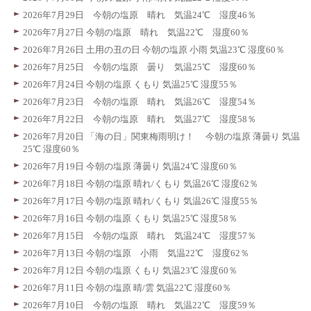
2026年7月29日 今朝の塩原 晴れ 気温24℃ 湿度46％
2026年7月27日 今朝の塩原 晴れ 気温22℃ 湿度60％
2026年7月26日 土用の丑の日 今朝の塩原 小雨 気温23℃ 湿度60％
2026年7月25日 今朝の塩原 曇り 気温25℃ 湿度60％
2026年7月24日 今朝の塩原 くもり 気温25℃ 湿度55％
2026年7月23日 今朝の塩原 晴れ 気温26℃ 湿度54％
2026年7月22日 今朝の塩原 晴れ 気温27℃ 湿度58％
2026年7月20日 「海の日」関東梅雨明け！ 今朝の塩原 薄曇り 気温
25℃ 湿度60％
2026年7月19日 今朝の塩原 薄曇り 気温24℃ 湿度60％
2026年7月18日 今朝の塩原 晴れ/くもり 気温26℃ 湿度62％
2026年7月17日 今朝の塩原 晴れ/くもり 気温26℃ 湿度55％
2026年7月16日 今朝の塩原 くもり 気温25℃ 湿度58％
2026年7月15日 今朝の塩原 晴れ 気温24℃ 湿度57％
2026年7月13日 今朝の塩原 小雨 気温22℃ 湿度62％
2026年7月12日 今朝の塩原 くもり 気温23℃ 湿度60％
2026年7月11日 今朝の塩原 晴/雲 気温22℃ 湿度60％
2026年7月10日 今朝の塩原 晴れ 気温22℃ 湿度59％