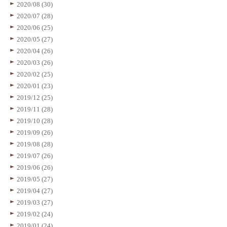
2020/08 (30)
2020/07 (28)
2020/06 (25)
2020/05 (27)
2020/04 (26)
2020/03 (26)
2020/02 (25)
2020/01 (23)
2019/12 (25)
2019/11 (28)
2019/10 (28)
2019/09 (26)
2019/08 (28)
2019/07 (26)
2019/06 (26)
2019/05 (27)
2019/04 (27)
2019/03 (27)
2019/02 (24)
2019/01 (24)