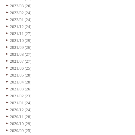
2022/03 (26)
2022/02 (24)
2022/01 (24)
2021/12 (24)
2021/11 (27)
2021/10 (29)
2021/09 (26)
2021/08 (27)
2021/07 (27)
2021/06 (25)
2021/05 (28)
2021/04 (28)
2021/03 (26)
2021/02 (23)
2021/01 (24)
2020/12 (24)
2020/11 (28)
2020/10 (29)
2020/09 (25)