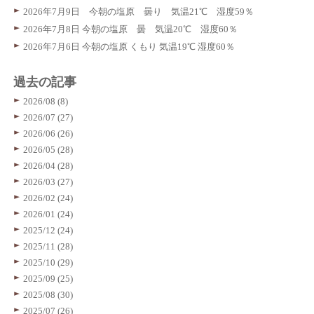
2026年7月9日 今朝の塩原 曇り 気温21℃ 湿度59％
2026年7月8日 今朝の塩原 曇 気温20℃ 湿度60％
2026年7月6日 今朝の塩原 くもり 気温19℃ 湿度60％
過去の記事
2026/08 (8)
2026/07 (27)
2026/06 (26)
2026/05 (28)
2026/04 (28)
2026/03 (27)
2026/02 (24)
2026/01 (24)
2025/12 (24)
2025/11 (28)
2025/10 (29)
2025/09 (25)
2025/08 (30)
2025/07 (26)