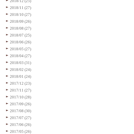
2018/12 (25)
2018/11 (27)
2018/10 (27)
2018/09 (26)
2018/08 (27)
2018/07 (25)
2018/06 (26)
2018/05 (27)
2018/04 (27)
2018/03 (31)
2018/02 (24)
2018/01 (24)
2017/12 (23)
2017/11 (27)
2017/10 (28)
2017/09 (26)
2017/08 (30)
2017/07 (27)
2017/06 (26)
2017/05 (26)