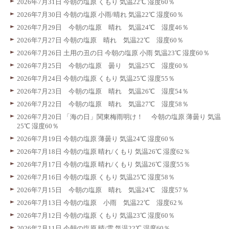
2026年7月31日 今朝の塩原 くもり 気温22℃ 湿度60％
2026年7月30日 今朝の塩原 小雨/晴れ 気温22℃ 湿度60％
2026年7月29日 今朝の塩原 晴れ 気温24℃ 湿度46％
2026年7月27日 今朝の塩原 晴れ 気温22℃ 湿度60％
2026年7月26日 土用の丑の日 今朝の塩原 小雨 気温23℃ 湿度60％
2026年7月25日 今朝の塩原 曇り 気温25℃ 湿度60％
2026年7月24日 今朝の塩原 くもり 気温25℃ 湿度55％
2026年7月23日 今朝の塩原 晴れ 気温26℃ 湿度54％
2026年7月22日 今朝の塩原 晴れ 気温27℃ 湿度58％
2026年7月20日 「海の日」関東梅雨明け！ 今朝の塩原 薄曇り 気温
25℃ 湿度60％
2026年7月19日 今朝の塩原 薄曇り 気温24℃ 湿度60％
2026年7月18日 今朝の塩原 晴れ/くもり 気温26℃ 湿度62％
2026年7月17日 今朝の塩原 晴れ/くもり 気温26℃ 湿度55％
2026年7月16日 今朝の塩原 くもり 気温25℃ 湿度58％
2026年7月15日 今朝の塩原 晴れ 気温24℃ 湿度57％
2026年7月13日 今朝の塩原 小雨 気温22℃ 湿度62％
2026年7月12日 今朝の塩原 くもり 気温23℃ 湿度60％
2026年7月11日 今朝の塩原 晴/雲 気温22℃ 湿度60％