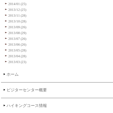
2014/01 (25)
2013/12 (25)
2013/11 (28)
2013/10 (28)
2013/09 (26)
2013/08 (29)
2013/07 (26)
2013/06 (26)
2013/05 (28)
2013/04 (28)
2013/03 (23)
ホーム
ビジターセンター概要
ハイキングコース情報