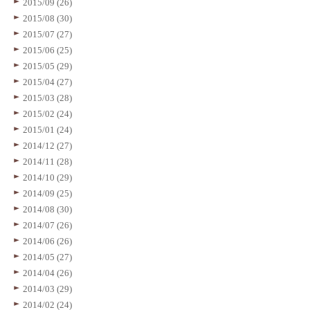
2015/09 (26)
2015/08 (30)
2015/07 (27)
2015/06 (25)
2015/05 (29)
2015/04 (27)
2015/03 (28)
2015/02 (24)
2015/01 (24)
2014/12 (27)
2014/11 (28)
2014/10 (29)
2014/09 (25)
2014/08 (30)
2014/07 (26)
2014/06 (26)
2014/05 (27)
2014/04 (26)
2014/03 (29)
2014/02 (24)