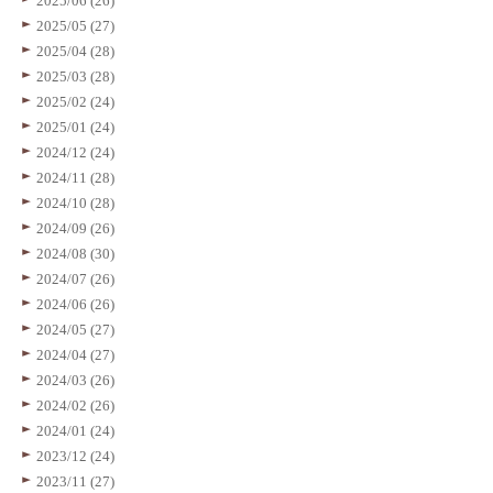
2025/06 (26)
2025/05 (27)
2025/04 (28)
2025/03 (28)
2025/02 (24)
2025/01 (24)
2024/12 (24)
2024/11 (28)
2024/10 (28)
2024/09 (26)
2024/08 (30)
2024/07 (26)
2024/06 (26)
2024/05 (27)
2024/04 (27)
2024/03 (26)
2024/02 (26)
2024/01 (24)
2023/12 (24)
2023/11 (27)