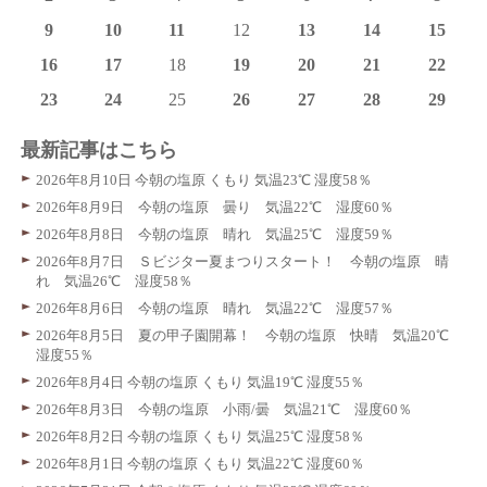
9
10
11
12
13
14
15
16
17
18
19
20
21
22
23
24
25
26
27
28
29
最新記事はこちら
2026年8月10日 今朝の塩原 くもり 気温23℃ 湿度58％
2026年8月9日 今朝の塩原 曇り 気温22℃ 湿度60％
2026年8月8日 今朝の塩原 晴れ 気温25℃ 湿度59％
2026年8月7日 Ｓビジター夏まつりスタート！ 今朝の塩原 晴
れ 気温26℃ 湿度58％
2026年8月6日 今朝の塩原 晴れ 気温22℃ 湿度57％
2026年8月5日 夏の甲子園開幕！ 今朝の塩原 快晴 気温20℃
湿度55％
2026年8月4日 今朝の塩原 くもり 気温19℃ 湿度55％
2026年8月3日 今朝の塩原 小雨/曇 気温21℃ 湿度60％
2026年8月2日 今朝の塩原 くもり 気温25℃ 湿度58％
2026年8月1日 今朝の塩原 くもり 気温22℃ 湿度60％