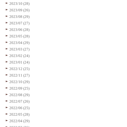
2023/10 (28)
2023/09 (26)
2023/08 (29)
2023/07 (27)
2023/06 (28)
2023/05 (28)
2023/04 (29)
2023/03 (27)
2023/02 (24)
2023/01 (24)
2022/12 (25)
2022/11 (27)
2022/10 (29)
2022/09 (25)
2022/08 (29)
2022/07 (26)
2022/06 (25)
2022/05 (28)
2022/04 (29)