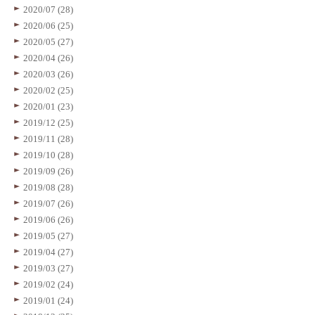
2020/07 (28)
2020/06 (25)
2020/05 (27)
2020/04 (26)
2020/03 (26)
2020/02 (25)
2020/01 (23)
2019/12 (25)
2019/11 (28)
2019/10 (28)
2019/09 (26)
2019/08 (28)
2019/07 (26)
2019/06 (26)
2019/05 (27)
2019/04 (27)
2019/03 (27)
2019/02 (24)
2019/01 (24)