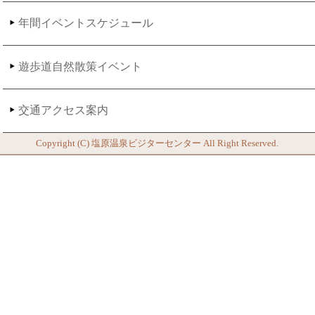
年間イベントスケジュール
遊歩道自然散策イベント
交通アクセス案内
Copyright (C)
塩原温泉ビジターセンター
All Right Reserved.