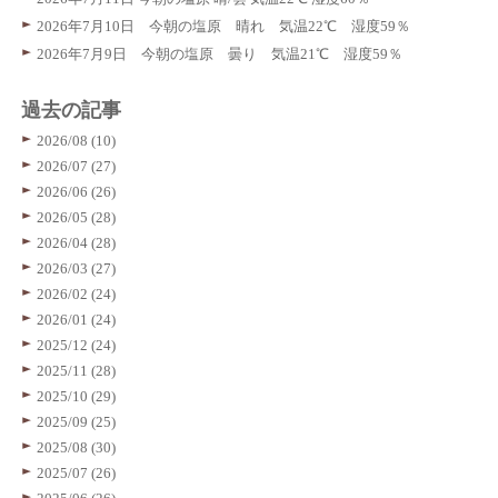
2026年7月10日 今朝の塩原 晴れ 気温22℃ 湿度59％
2026年7月9日 今朝の塩原 曇り 気温21℃ 湿度59％
過去の記事
2026/08 (10)
2026/07 (27)
2026/06 (26)
2026/05 (28)
2026/04 (28)
2026/03 (27)
2026/02 (24)
2026/01 (24)
2025/12 (24)
2025/11 (28)
2025/10 (29)
2025/09 (25)
2025/08 (30)
2025/07 (26)