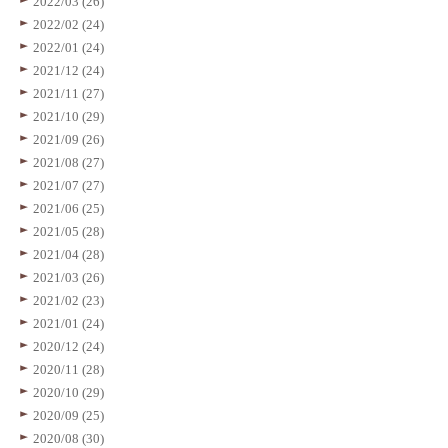
2022/03 (26)
2022/02 (24)
2022/01 (24)
2021/12 (24)
2021/11 (27)
2021/10 (29)
2021/09 (26)
2021/08 (27)
2021/07 (27)
2021/06 (25)
2021/05 (28)
2021/04 (28)
2021/03 (26)
2021/02 (23)
2021/01 (24)
2020/12 (24)
2020/11 (28)
2020/10 (29)
2020/09 (25)
2020/08 (30)