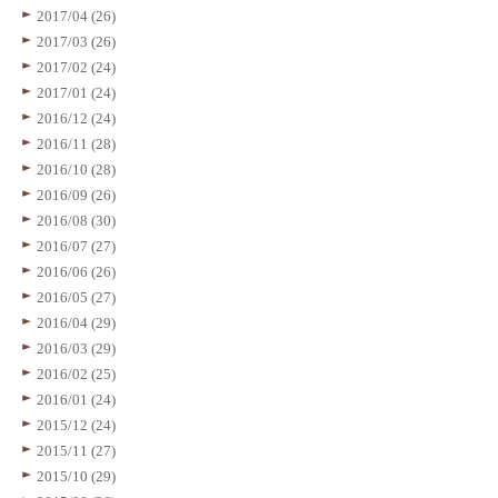
2017/04 (26)
2017/03 (26)
2017/02 (24)
2017/01 (24)
2016/12 (24)
2016/11 (28)
2016/10 (28)
2016/09 (26)
2016/08 (30)
2016/07 (27)
2016/06 (26)
2016/05 (27)
2016/04 (29)
2016/03 (29)
2016/02 (25)
2016/01 (24)
2015/12 (24)
2015/11 (27)
2015/10 (29)