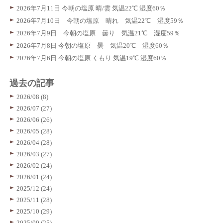
2026年7月11日 今朝の塩原 晴/雲 気温22℃ 湿度60％
2026年7月10日 今朝の塩原 晴れ 気温22℃ 湿度59％
2026年7月9日 今朝の塩原 曇り 気温21℃ 湿度59％
2026年7月8日 今朝の塩原 曇 気温20℃ 湿度60％
2026年7月6日 今朝の塩原 くもり 気温19℃ 湿度60％
過去の記事
2026/08 (8)
2026/07 (27)
2026/06 (26)
2026/05 (28)
2026/04 (28)
2026/03 (27)
2026/02 (24)
2026/01 (24)
2025/12 (24)
2025/11 (28)
2025/10 (29)
2025/09 (25)