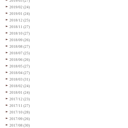
2019/03 (27)
2019/02 (24)
2019/01 (24)
2018/12 (25)
2018/11 (27)
2018/10 (27)
2018/09 (26)
2018/08 (27)
2018/07 (25)
2018/06 (26)
2018/05 (27)
2018/04 (27)
2018/03 (31)
2018/02 (24)
2018/01 (24)
2017/12 (23)
2017/11 (27)
2017/10 (28)
2017/09 (26)
2017/08 (30)