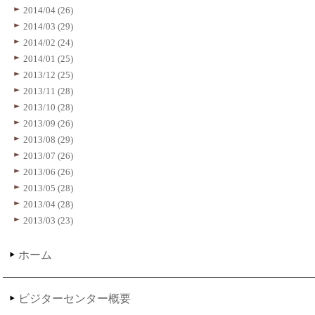
2014/04 (26)
2014/03 (29)
2014/02 (24)
2014/01 (25)
2013/12 (25)
2013/11 (28)
2013/10 (28)
2013/09 (26)
2013/08 (29)
2013/07 (26)
2013/06 (26)
2013/05 (28)
2013/04 (28)
2013/03 (23)
ホーム
ビジターセンター概要