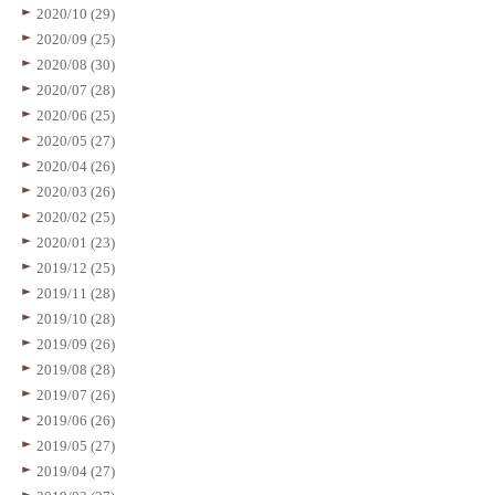
2020/10 (29)
2020/09 (25)
2020/08 (30)
2020/07 (28)
2020/06 (25)
2020/05 (27)
2020/04 (26)
2020/03 (26)
2020/02 (25)
2020/01 (23)
2019/12 (25)
2019/11 (28)
2019/10 (28)
2019/09 (26)
2019/08 (28)
2019/07 (26)
2019/06 (26)
2019/05 (27)
2019/04 (27)