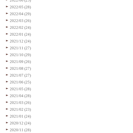
2022/06 (25)
2022/05 (28)
2022/04 (29)
2022/03 (26)
2022/02 (24)
2022/01 (24)
2021/12 (24)
2021/11 (27)
2021/10 (29)
2021/09 (26)
2021/08 (27)
2021/07 (27)
2021/06 (25)
2021/05 (28)
2021/04 (28)
2021/03 (26)
2021/02 (23)
2021/01 (24)
2020/12 (24)
2020/11 (28)