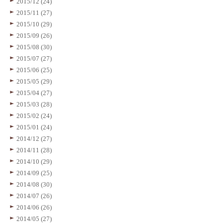
2015/12 (24)
2015/11 (27)
2015/10 (29)
2015/09 (26)
2015/08 (30)
2015/07 (27)
2015/06 (25)
2015/05 (29)
2015/04 (27)
2015/03 (28)
2015/02 (24)
2015/01 (24)
2014/12 (27)
2014/11 (28)
2014/10 (29)
2014/09 (25)
2014/08 (30)
2014/07 (26)
2014/06 (26)
2014/05 (27)