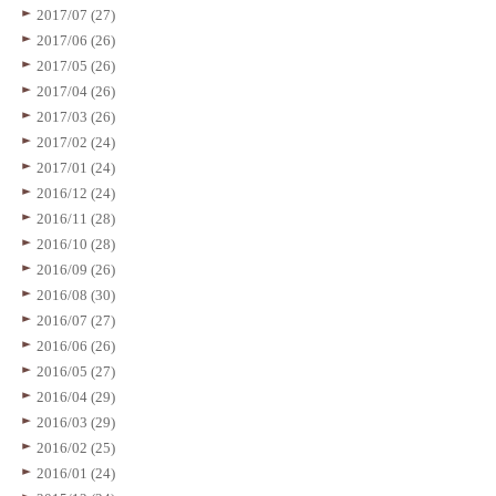
2017/07 (27)
2017/06 (26)
2017/05 (26)
2017/04 (26)
2017/03 (26)
2017/02 (24)
2017/01 (24)
2016/12 (24)
2016/11 (28)
2016/10 (28)
2016/09 (26)
2016/08 (30)
2016/07 (27)
2016/06 (26)
2016/05 (27)
2016/04 (29)
2016/03 (29)
2016/02 (25)
2016/01 (24)