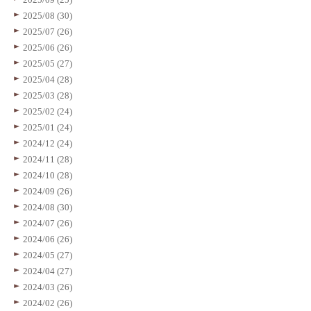
2025/08 (30)
2025/07 (26)
2025/06 (26)
2025/05 (27)
2025/04 (28)
2025/03 (28)
2025/02 (24)
2025/01 (24)
2024/12 (24)
2024/11 (28)
2024/10 (28)
2024/09 (26)
2024/08 (30)
2024/07 (26)
2024/06 (26)
2024/05 (27)
2024/04 (27)
2024/03 (26)
2024/02 (26)