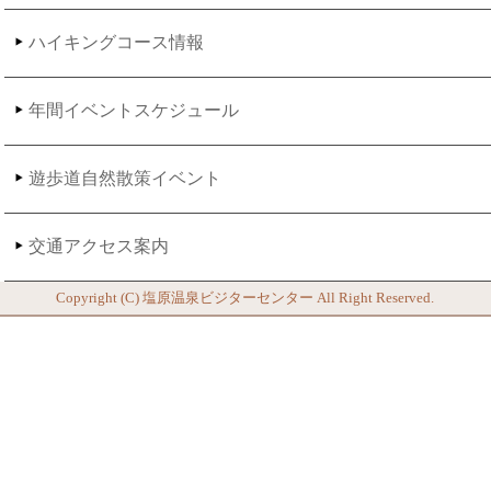
ハイキングコース情報
年間イベントスケジュール
遊歩道自然散策イベント
交通アクセス案内
Copyright (C)
塩原温泉ビジターセンター
All Right Reserved.