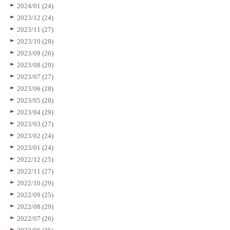
2024/01 (24)
2023/12 (24)
2023/11 (27)
2023/10 (28)
2023/09 (26)
2023/08 (29)
2023/07 (27)
2023/06 (28)
2023/05 (28)
2023/04 (29)
2023/03 (27)
2023/02 (24)
2023/01 (24)
2022/12 (25)
2022/11 (27)
2022/10 (29)
2022/09 (25)
2022/08 (29)
2022/07 (26)