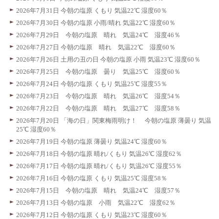
2026年7月31日 今朝の塩原 くもり 気温22℃ 湿度60％
2026年7月30日 今朝の塩原 小雨/晴れ 気温22℃ 湿度60％
2026年7月29日 今朝の塩原 晴れ 気温24℃ 湿度46％
2026年7月27日 今朝の塩原 晴れ 気温22℃ 湿度60％
2026年7月26日 土用の丑の日 今朝の塩原 小雨 気温23℃ 湿度60％
2026年7月25日 今朝の塩原 曇り 気温25℃ 湿度60％
2026年7月24日 今朝の塩原 くもり 気温25℃ 湿度55％
2026年7月23日 今朝の塩原 晴れ 気温26℃ 湿度54％
2026年7月22日 今朝の塩原 晴れ 気温27℃ 湿度58％
2026年7月20日 「海の日」関東梅雨明け！ 今朝の塩原 薄曇り 気温
25℃ 湿度60％
2026年7月19日 今朝の塩原 薄曇り 気温24℃ 湿度60％
2026年7月18日 今朝の塩原 晴れ/くもり 気温26℃ 湿度62％
2026年7月17日 今朝の塩原 晴れ/くもり 気温26℃ 湿度55％
2026年7月16日 今朝の塩原 くもり 気温25℃ 湿度58％
2026年7月15日 今朝の塩原 晴れ 気温24℃ 湿度57％
2026年7月13日 今朝の塩原 小雨 気温22℃ 湿度62％
2026年7月12日 今朝の塩原 くもり 気温23℃ 湿度60％