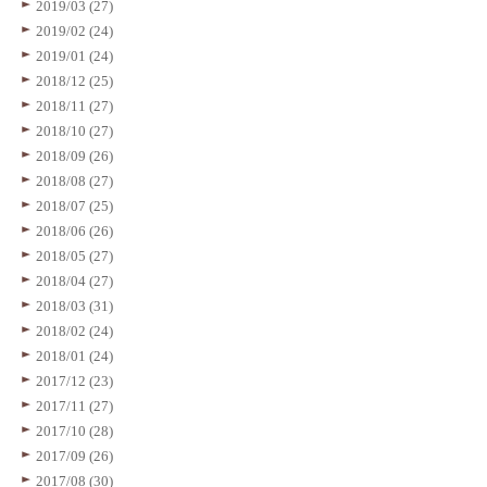
2019/03 (27)
2019/02 (24)
2019/01 (24)
2018/12 (25)
2018/11 (27)
2018/10 (27)
2018/09 (26)
2018/08 (27)
2018/07 (25)
2018/06 (26)
2018/05 (27)
2018/04 (27)
2018/03 (31)
2018/02 (24)
2018/01 (24)
2017/12 (23)
2017/11 (27)
2017/10 (28)
2017/09 (26)
2017/08 (30)