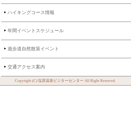
ハイキングコース情報
年間イベントスケジュール
遊歩道自然散策イベント
交通アクセス案内
Copyright (C)
塩原温泉ビジターセンター
All Right Reserved.