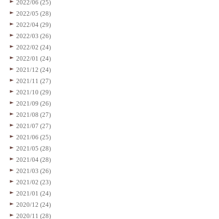
2022/06 (25)
2022/05 (28)
2022/04 (29)
2022/03 (26)
2022/02 (24)
2022/01 (24)
2021/12 (24)
2021/11 (27)
2021/10 (29)
2021/09 (26)
2021/08 (27)
2021/07 (27)
2021/06 (25)
2021/05 (28)
2021/04 (28)
2021/03 (26)
2021/02 (23)
2021/01 (24)
2020/12 (24)
2020/11 (28)