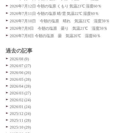
2026年7月12日 今朝の塩原 くもり 気温23℃ 湿度60％
2026年7月11日 今朝の塩原 晴/雲 気温22℃ 湿度60％
2026年7月10日 今朝の塩原 晴れ 気温22℃ 湿度59％
2026年7月9日 今朝の塩原 曇り 気温21℃ 湿度59％
2026年7月8日 今朝の塩原 曇 気温20℃ 湿度60％
過去の記事
2026/08 (9)
2026/07 (27)
2026/06 (26)
2026/05 (28)
2026/04 (28)
2026/03 (27)
2026/02 (24)
2026/01 (24)
2025/12 (24)
2025/11 (28)
2025/10 (29)