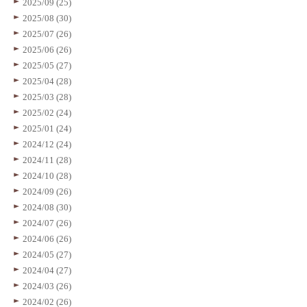
2025/09 (25)
2025/08 (30)
2025/07 (26)
2025/06 (26)
2025/05 (27)
2025/04 (28)
2025/03 (28)
2025/02 (24)
2025/01 (24)
2024/12 (24)
2024/11 (28)
2024/10 (28)
2024/09 (26)
2024/08 (30)
2024/07 (26)
2024/06 (26)
2024/05 (27)
2024/04 (27)
2024/03 (26)
2024/02 (26)