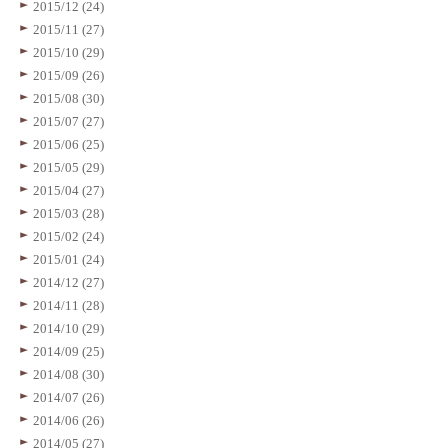
2015/12 (24)
2015/11 (27)
2015/10 (29)
2015/09 (26)
2015/08 (30)
2015/07 (27)
2015/06 (25)
2015/05 (29)
2015/04 (27)
2015/03 (28)
2015/02 (24)
2015/01 (24)
2014/12 (27)
2014/11 (28)
2014/10 (29)
2014/09 (25)
2014/08 (30)
2014/07 (26)
2014/06 (26)
2014/05 (27)