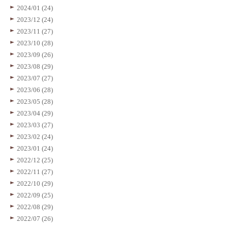
2024/01 (24)
2023/12 (24)
2023/11 (27)
2023/10 (28)
2023/09 (26)
2023/08 (29)
2023/07 (27)
2023/06 (28)
2023/05 (28)
2023/04 (29)
2023/03 (27)
2023/02 (24)
2023/01 (24)
2022/12 (25)
2022/11 (27)
2022/10 (29)
2022/09 (25)
2022/08 (29)
2022/07 (26)