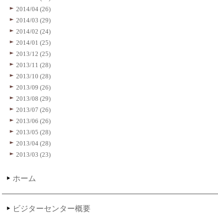
2014/04 (26)
2014/03 (29)
2014/02 (24)
2014/01 (25)
2013/12 (25)
2013/11 (28)
2013/10 (28)
2013/09 (26)
2013/08 (29)
2013/07 (26)
2013/06 (26)
2013/05 (28)
2013/04 (28)
2013/03 (23)
ホーム
ビジターセンター概要