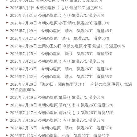
2026年8月2日 今朝の塩原 くもり 気温25℃ 湿度58％
2026年8月1日 今朝の塩原 くもり 気温22℃ 湿度60％
2026年7月31日 今朝の塩原 くもり 気温22℃ 湿度60％
2026年7月30日 今朝の塩原 小雨/晴れ 気温22℃ 湿度60％
2026年7月29日 今朝の塩原 晴れ 気温24℃ 湿度46％
2026年7月27日 今朝の塩原 晴れ 気温22℃ 湿度60％
2026年7月26日 土用の丑の日 今朝の塩原 小雨 気温23℃ 湿度60％
2026年7月25日 今朝の塩原 曇り 気温25℃ 湿度60％
2026年7月24日 今朝の塩原 くもり 気温25℃ 湿度55％
2026年7月23日 今朝の塩原 晴れ 気温26℃ 湿度54％
2026年7月22日 今朝の塩原 晴れ 気温27℃ 湿度58％
2026年7月20日 「海の日」関東梅雨明け！ 今朝の塩原 薄曇り 気温
25℃ 湿度60％
2026年7月19日 今朝の塩原 薄曇り 気温24℃ 湿度60％
2026年7月18日 今朝の塩原 晴れ/くもり 気温26℃ 湿度62％
2026年7月17日 今朝の塩原 晴れ/くもり 気温26℃ 湿度55％
2026年7月16日 今朝の塩原 くもり 気温25℃ 湿度58％
2026年7月15日 今朝の塩原 晴れ 気温24℃ 湿度57％
2026年7月13日 今朝の塩原 小雨 気温22℃ 湿度62％