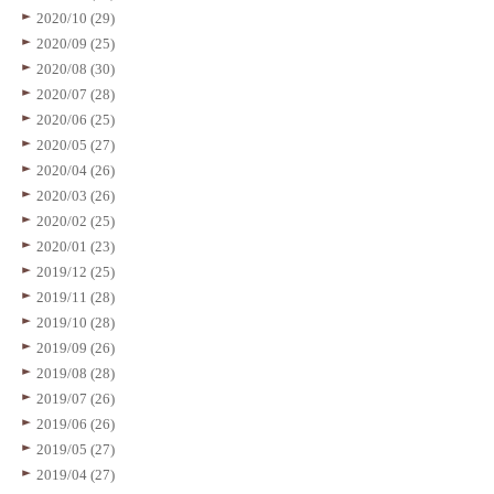
2020/10 (29)
2020/09 (25)
2020/08 (30)
2020/07 (28)
2020/06 (25)
2020/05 (27)
2020/04 (26)
2020/03 (26)
2020/02 (25)
2020/01 (23)
2019/12 (25)
2019/11 (28)
2019/10 (28)
2019/09 (26)
2019/08 (28)
2019/07 (26)
2019/06 (26)
2019/05 (27)
2019/04 (27)