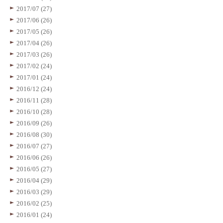
2017/07 (27)
2017/06 (26)
2017/05 (26)
2017/04 (26)
2017/03 (26)
2017/02 (24)
2017/01 (24)
2016/12 (24)
2016/11 (28)
2016/10 (28)
2016/09 (26)
2016/08 (30)
2016/07 (27)
2016/06 (26)
2016/05 (27)
2016/04 (29)
2016/03 (29)
2016/02 (25)
2016/01 (24)