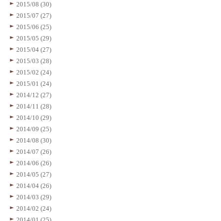
2015/08 (30)
2015/07 (27)
2015/06 (25)
2015/05 (29)
2015/04 (27)
2015/03 (28)
2015/02 (24)
2015/01 (24)
2014/12 (27)
2014/11 (28)
2014/10 (29)
2014/09 (25)
2014/08 (30)
2014/07 (26)
2014/06 (26)
2014/05 (27)
2014/04 (26)
2014/03 (29)
2014/02 (24)
2014/01 (25)