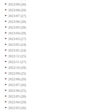
2023/09 (26)
2023/08 (29)
2023/07 (27)
2023/06 (28)
2023/05 (28)
2023/04 (29)
2023/03 (27)
2023/02 (24)
2023/01 (24)
2022/12 (25)
2022/11 (27)
2022/10 (29)
2022/09 (25)
2022/08 (29)
2022/07 (26)
2022/06 (25)
2022/05 (28)
2022/04 (29)
2022/03 (26)