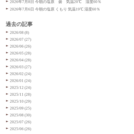
2026年7月8日 今朝の塩原 曇 気温20℃ 湿度60％
2026年7月6日 今朝の塩原 くもり 気温19℃ 湿度60％
過去の記事
2026/08 (8)
2026/07 (27)
2026/06 (26)
2026/05 (28)
2026/04 (28)
2026/03 (27)
2026/02 (24)
2026/01 (24)
2025/12 (24)
2025/11 (28)
2025/10 (29)
2025/09 (25)
2025/08 (30)
2025/07 (26)
2025/06 (26)