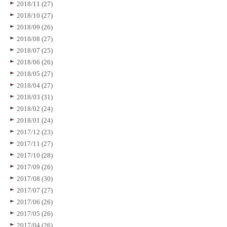
2018/11 (27)
2018/10 (27)
2018/09 (26)
2018/08 (27)
2018/07 (25)
2018/06 (26)
2018/05 (27)
2018/04 (27)
2018/03 (31)
2018/02 (24)
2018/01 (24)
2017/12 (23)
2017/11 (27)
2017/10 (28)
2017/09 (26)
2017/08 (30)
2017/07 (27)
2017/06 (26)
2017/05 (26)
2017/04 (26)