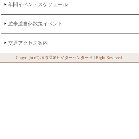
年間イベントスケジュール
遊歩道自然散策イベント
交通アクセス案内
Copyright (C)
塩原温泉ビジターセンター
All Right Reserved.