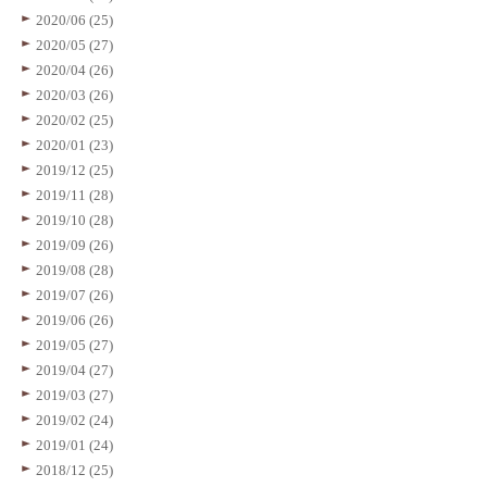
2020/06 (25)
2020/05 (27)
2020/04 (26)
2020/03 (26)
2020/02 (25)
2020/01 (23)
2019/12 (25)
2019/11 (28)
2019/10 (28)
2019/09 (26)
2019/08 (28)
2019/07 (26)
2019/06 (26)
2019/05 (27)
2019/04 (27)
2019/03 (27)
2019/02 (24)
2019/01 (24)
2018/12 (25)