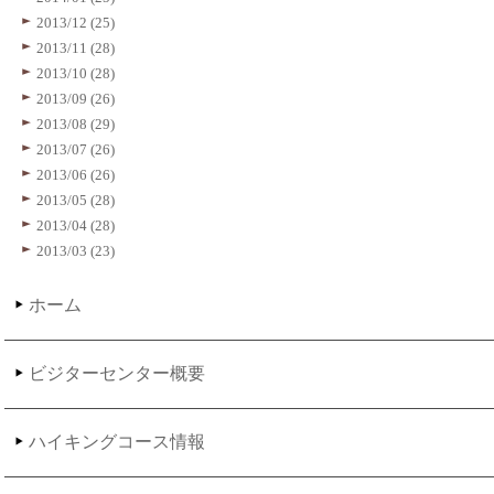
2013/12 (25)
2013/11 (28)
2013/10 (28)
2013/09 (26)
2013/08 (29)
2013/07 (26)
2013/06 (26)
2013/05 (28)
2013/04 (28)
2013/03 (23)
ホーム
ビジターセンター概要
ハイキングコース情報