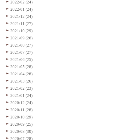
2022/02 (24)
2022/01 (24)
2021/12 (24)
2021/11 (27)
2021/10 (29)
2021/09 (26)
2021/08 (27)
2021/07 (27)
2021/06 (25)
2021/05 (28)
2021/04 (28)
2021/03 (26)
2021/02 (23)
2021/01 (24)
2020/12 (24)
2020/11 (28)
2020/10 (29)
2020/09 (25)
2020/08 (30)
2020/07 (28)