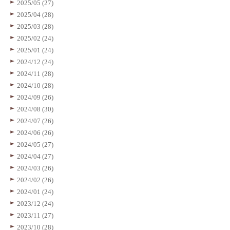
2025/05 (27)
2025/04 (28)
2025/03 (28)
2025/02 (24)
2025/01 (24)
2024/12 (24)
2024/11 (28)
2024/10 (28)
2024/09 (26)
2024/08 (30)
2024/07 (26)
2024/06 (26)
2024/05 (27)
2024/04 (27)
2024/03 (26)
2024/02 (26)
2024/01 (24)
2023/12 (24)
2023/11 (27)
2023/10 (28)