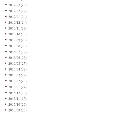
2017/03 (26)
2017/02 (24)
2017/01 (24)
2016/12 (24)
2016/11 (28)
2016/10 (28)
2016/09 (26)
2016/08 (30)
2016/07 (27)
2016/06 (26)
2016/05 (27)
2016/04 (29)
2016/03 (29)
2016/02 (25)
2016/01 (24)
2015/12 (24)
2015/11 (27)
2015/10 (29)
2015/09 (26)