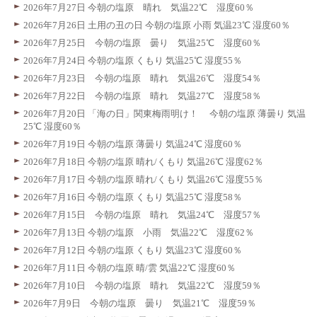
2026年7月27日 今朝の塩原 晴れ 気温22℃ 湿度60％
2026年7月26日 土用の丑の日 今朝の塩原 小雨 気温23℃ 湿度60％
2026年7月25日 今朝の塩原 曇り 気温25℃ 湿度60％
2026年7月24日 今朝の塩原 くもり 気温25℃ 湿度55％
2026年7月23日 今朝の塩原 晴れ 気温26℃ 湿度54％
2026年7月22日 今朝の塩原 晴れ 気温27℃ 湿度58％
2026年7月20日 「海の日」関東梅雨明け！ 今朝の塩原 薄曇り 気温
25℃ 湿度60％
2026年7月19日 今朝の塩原 薄曇り 気温24℃ 湿度60％
2026年7月18日 今朝の塩原 晴れ/くもり 気温26℃ 湿度62％
2026年7月17日 今朝の塩原 晴れ/くもり 気温26℃ 湿度55％
2026年7月16日 今朝の塩原 くもり 気温25℃ 湿度58％
2026年7月15日 今朝の塩原 晴れ 気温24℃ 湿度57％
2026年7月13日 今朝の塩原 小雨 気温22℃ 湿度62％
2026年7月12日 今朝の塩原 くもり 気温23℃ 湿度60％
2026年7月11日 今朝の塩原 晴/雲 気温22℃ 湿度60％
2026年7月10日 今朝の塩原 晴れ 気温22℃ 湿度59％
2026年7月9日 今朝の塩原 曇り 気温21℃ 湿度59％