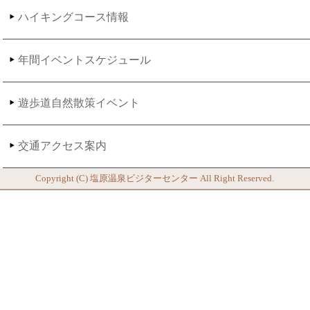
ハイキングコース情報
年間イベントスケジュール
遊歩道自然散策イベント
交通アクセス案内
Copyright (C)
塩原温泉ビジターセンター
All Right Reserved.