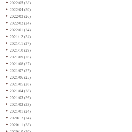
2022/05 (28)
2022/04 (29)
2022/03 (26)
2022/02 (24)
2022/01 (24)
2021/12 (24)
2021/11 (27)
2021/10 (29)
2021/09 (26)
2021/08 (27)
2021/07 (27)
2021/06 (25)
2021/05 (28)
2021/04 (28)
2021/03 (26)
2021/02 (23)
2021/01 (24)
2020/12 (24)
2020/11 (28)
2020/10 (29)