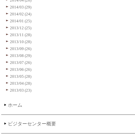
2014/04 (26)
2014/03 (29)
2014/02 (24)
2014/01 (25)
2013/12 (25)
2013/11 (28)
2013/10 (28)
2013/09 (26)
2013/08 (29)
2013/07 (26)
2013/06 (26)
2013/05 (28)
2013/04 (28)
2013/03 (23)
ホーム
ビジターセンター概要