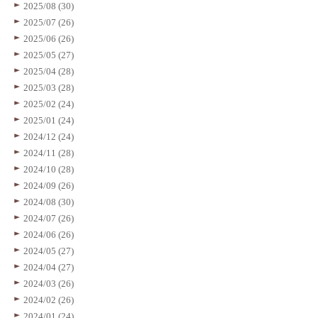
2025/08 (30)
2025/07 (26)
2025/06 (26)
2025/05 (27)
2025/04 (28)
2025/03 (28)
2025/02 (24)
2025/01 (24)
2024/12 (24)
2024/11 (28)
2024/10 (28)
2024/09 (26)
2024/08 (30)
2024/07 (26)
2024/06 (26)
2024/05 (27)
2024/04 (27)
2024/03 (26)
2024/02 (26)
2024/01 (24)