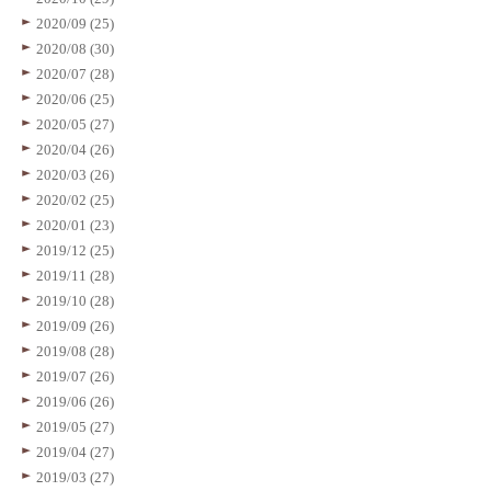
2020/09 (25)
2020/08 (30)
2020/07 (28)
2020/06 (25)
2020/05 (27)
2020/04 (26)
2020/03 (26)
2020/02 (25)
2020/01 (23)
2019/12 (25)
2019/11 (28)
2019/10 (28)
2019/09 (26)
2019/08 (28)
2019/07 (26)
2019/06 (26)
2019/05 (27)
2019/04 (27)
2019/03 (27)