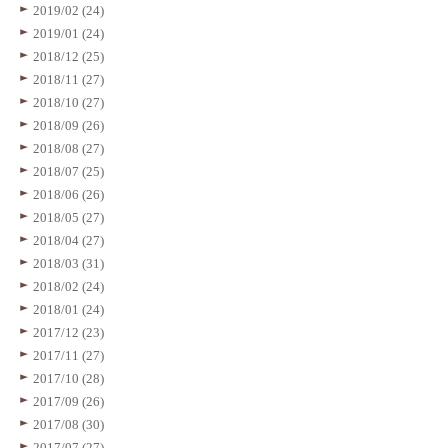
2019/02 (24)
2019/01 (24)
2018/12 (25)
2018/11 (27)
2018/10 (27)
2018/09 (26)
2018/08 (27)
2018/07 (25)
2018/06 (26)
2018/05 (27)
2018/04 (27)
2018/03 (31)
2018/02 (24)
2018/01 (24)
2017/12 (23)
2017/11 (27)
2017/10 (28)
2017/09 (26)
2017/08 (30)
2017/07 (27)