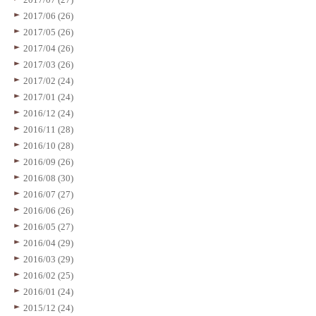
2017/06 (26)
2017/05 (26)
2017/04 (26)
2017/03 (26)
2017/02 (24)
2017/01 (24)
2016/12 (24)
2016/11 (28)
2016/10 (28)
2016/09 (26)
2016/08 (30)
2016/07 (27)
2016/06 (26)
2016/05 (27)
2016/04 (29)
2016/03 (29)
2016/02 (25)
2016/01 (24)
2015/12 (24)