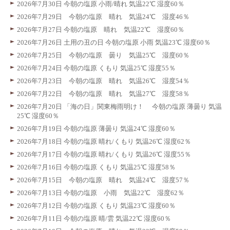
2026年7月30日 今朝の塩原 小雨/晴れ 気温22℃ 湿度60％
2026年7月29日 今朝の塩原 晴れ 気温24℃ 湿度46％
2026年7月27日 今朝の塩原 晴れ 気温22℃ 湿度60％
2026年7月26日 土用の丑の日 今朝の塩原 小雨 気温23℃ 湿度60％
2026年7月25日 今朝の塩原 曇り 気温25℃ 湿度60％
2026年7月24日 今朝の塩原 くもり 気温25℃ 湿度55％
2026年7月23日 今朝の塩原 晴れ 気温26℃ 湿度54％
2026年7月22日 今朝の塩原 晴れ 気温27℃ 湿度58％
2026年7月20日 「海の日」関東梅雨明け！ 今朝の塩原 薄曇り 気温
25℃ 湿度60％
2026年7月19日 今朝の塩原 薄曇り 気温24℃ 湿度60％
2026年7月18日 今朝の塩原 晴れ/くもり 気温26℃ 湿度62％
2026年7月17日 今朝の塩原 晴れ/くもり 気温26℃ 湿度55％
2026年7月16日 今朝の塩原 くもり 気温25℃ 湿度58％
2026年7月15日 今朝の塩原 晴れ 気温24℃ 湿度57％
2026年7月13日 今朝の塩原 小雨 気温22℃ 湿度62％
2026年7月12日 今朝の塩原 くもり 気温23℃ 湿度60％
2026年7月11日 今朝の塩原 晴/雲 気温22℃ 湿度60％