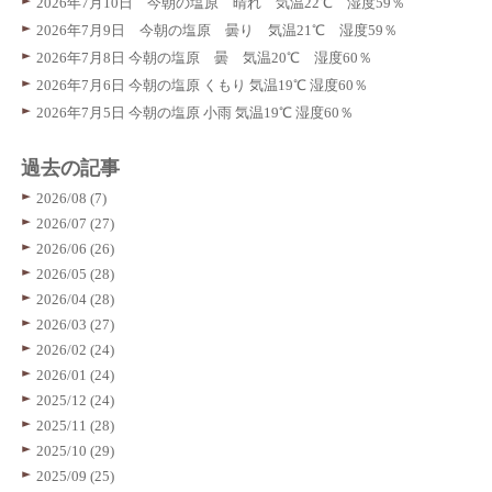
2026年7月10日 今朝の塩原 晴れ 気温22℃ 湿度59％
2026年7月9日 今朝の塩原 曇り 気温21℃ 湿度59％
2026年7月8日 今朝の塩原 曇 気温20℃ 湿度60％
2026年7月6日 今朝の塩原 くもり 気温19℃ 湿度60％
2026年7月5日 今朝の塩原 小雨 気温19℃ 湿度60％
過去の記事
2026/08 (7)
2026/07 (27)
2026/06 (26)
2026/05 (28)
2026/04 (28)
2026/03 (27)
2026/02 (24)
2026/01 (24)
2025/12 (24)
2025/11 (28)
2025/10 (29)
2025/09 (25)