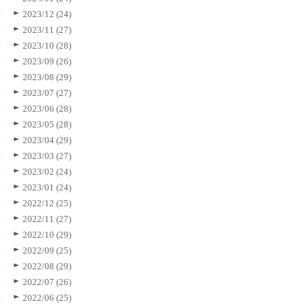
2023/12 (24)
2023/11 (27)
2023/10 (28)
2023/09 (26)
2023/08 (29)
2023/07 (27)
2023/06 (28)
2023/05 (28)
2023/04 (29)
2023/03 (27)
2023/02 (24)
2023/01 (24)
2022/12 (25)
2022/11 (27)
2022/10 (29)
2022/09 (25)
2022/08 (29)
2022/07 (26)
2022/06 (25)