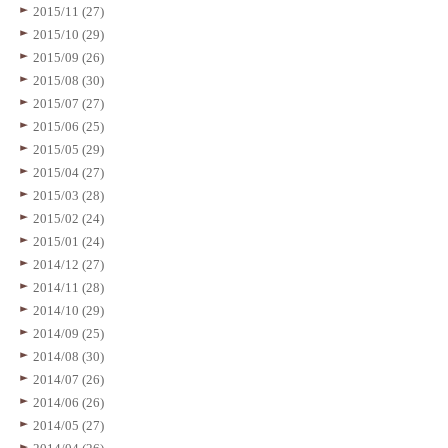
2015/11 (27)
2015/10 (29)
2015/09 (26)
2015/08 (30)
2015/07 (27)
2015/06 (25)
2015/05 (29)
2015/04 (27)
2015/03 (28)
2015/02 (24)
2015/01 (24)
2014/12 (27)
2014/11 (28)
2014/10 (29)
2014/09 (25)
2014/08 (30)
2014/07 (26)
2014/06 (26)
2014/05 (27)