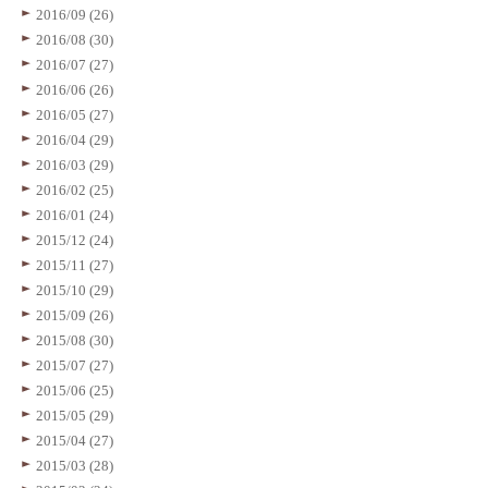
2016/09 (26)
2016/08 (30)
2016/07 (27)
2016/06 (26)
2016/05 (27)
2016/04 (29)
2016/03 (29)
2016/02 (25)
2016/01 (24)
2015/12 (24)
2015/11 (27)
2015/10 (29)
2015/09 (26)
2015/08 (30)
2015/07 (27)
2015/06 (25)
2015/05 (29)
2015/04 (27)
2015/03 (28)