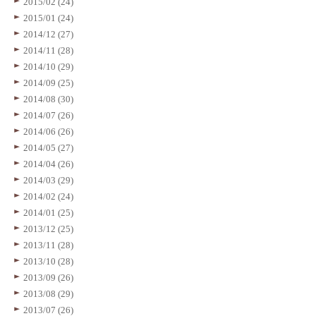
2015/02 (24)
2015/01 (24)
2014/12 (27)
2014/11 (28)
2014/10 (29)
2014/09 (25)
2014/08 (30)
2014/07 (26)
2014/06 (26)
2014/05 (27)
2014/04 (26)
2014/03 (29)
2014/02 (24)
2014/01 (25)
2013/12 (25)
2013/11 (28)
2013/10 (28)
2013/09 (26)
2013/08 (29)
2013/07 (26)