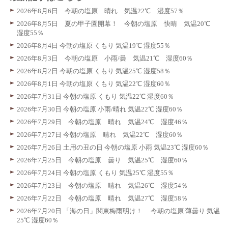
2026年8月6日 今朝の塩原 晴れ 気温22℃ 湿度57％
2026年8月5日 夏の甲子園開幕！ 今朝の塩原 快晴 気温20℃
湿度55％
2026年8月4日 今朝の塩原 くもり 気温19℃ 湿度55％
2026年8月3日 今朝の塩原 小雨/曇 気温21℃ 湿度60％
2026年8月2日 今朝の塩原 くもり 気温25℃ 湿度58％
2026年8月1日 今朝の塩原 くもり 気温22℃ 湿度60％
2026年7月31日 今朝の塩原 くもり 気温22℃ 湿度60％
2026年7月30日 今朝の塩原 小雨/晴れ 気温22℃ 湿度60％
2026年7月29日 今朝の塩原 晴れ 気温24℃ 湿度46％
2026年7月27日 今朝の塩原 晴れ 気温22℃ 湿度60％
2026年7月26日 土用の丑の日 今朝の塩原 小雨 気温23℃ 湿度60％
2026年7月25日 今朝の塩原 曇り 気温25℃ 湿度60％
2026年7月24日 今朝の塩原 くもり 気温25℃ 湿度55％
2026年7月23日 今朝の塩原 晴れ 気温26℃ 湿度54％
2026年7月22日 今朝の塩原 晴れ 気温27℃ 湿度58％
2026年7月20日 「海の日」関東梅雨明け！ 今朝の塩原 薄曇り 気温
25℃ 湿度60％