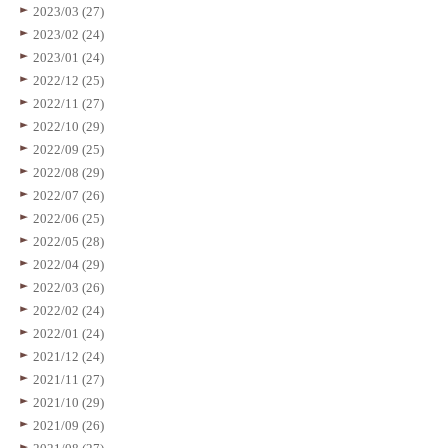
2023/03 (27)
2023/02 (24)
2023/01 (24)
2022/12 (25)
2022/11 (27)
2022/10 (29)
2022/09 (25)
2022/08 (29)
2022/07 (26)
2022/06 (25)
2022/05 (28)
2022/04 (29)
2022/03 (26)
2022/02 (24)
2022/01 (24)
2021/12 (24)
2021/11 (27)
2021/10 (29)
2021/09 (26)