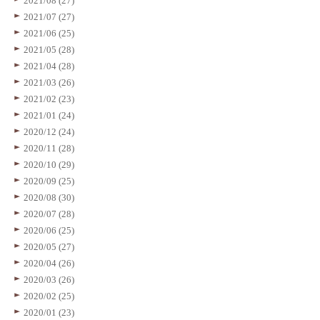
2021/08 (27)
2021/07 (27)
2021/06 (25)
2021/05 (28)
2021/04 (28)
2021/03 (26)
2021/02 (23)
2021/01 (24)
2020/12 (24)
2020/11 (28)
2020/10 (29)
2020/09 (25)
2020/08 (30)
2020/07 (28)
2020/06 (25)
2020/05 (27)
2020/04 (26)
2020/03 (26)
2020/02 (25)
2020/01 (23)