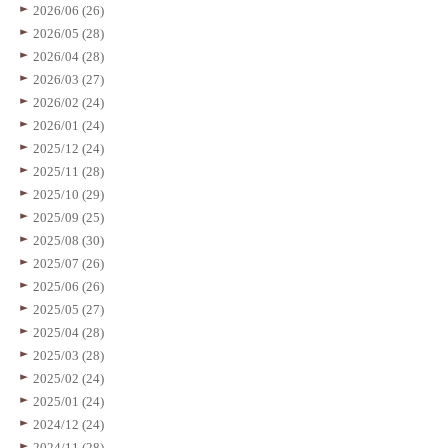
2026/06 (26)
2026/05 (28)
2026/04 (28)
2026/03 (27)
2026/02 (24)
2026/01 (24)
2025/12 (24)
2025/11 (28)
2025/10 (29)
2025/09 (25)
2025/08 (30)
2025/07 (26)
2025/06 (26)
2025/05 (27)
2025/04 (28)
2025/03 (28)
2025/02 (24)
2025/01 (24)
2024/12 (24)
2024/11 (28)