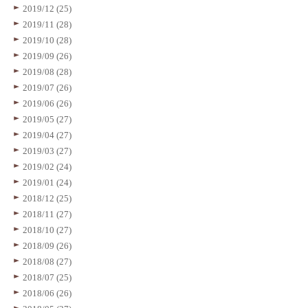
2019/12 (25)
2019/11 (28)
2019/10 (28)
2019/09 (26)
2019/08 (28)
2019/07 (26)
2019/06 (26)
2019/05 (27)
2019/04 (27)
2019/03 (27)
2019/02 (24)
2019/01 (24)
2018/12 (25)
2018/11 (27)
2018/10 (27)
2018/09 (26)
2018/08 (27)
2018/07 (25)
2018/06 (26)