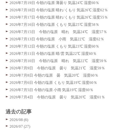
2026年7月19日 今朝の塩原 薄曇り 気温24℃ 湿度60％
2026年7月18日 今朝の塩原 晴れ/くもり 気温26℃ 湿度62％
2026年7月17日 今朝の塩原 晴れ/くもり 気温26℃ 湿度55％
2026年7月16日 今朝の塩原 くもり 気温25℃ 湿度58％
2026年7月15日 今朝の塩原 晴れ 気温24℃ 湿度57％
2026年7月13日 今朝の塩原 小雨 気温22℃ 湿度62％
2026年7月12日 今朝の塩原 くもり 気温23℃ 湿度60％
2026年7月11日 今朝の塩原 晴/雲 気温22℃ 湿度60％
2026年7月10日 今朝の塩原 晴れ 気温22℃ 湿度59％
2026年7月9日 今朝の塩原 曇り 気温21℃ 湿度59％
2026年7月8日 今朝の塩原 曇 気温20℃ 湿度60％
2026年7月6日 今朝の塩原 くもり 気温19℃ 湿度60％
2026年7月5日 今朝の塩原 小雨 気温19℃ 湿度60％
2026年7月4日 今朝の塩原 曇り 気温20℃ 湿度61％
過去の記事
2026/08 (6)
2026/07 (27)