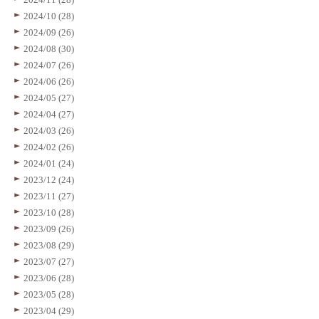
2024/10 (28)
2024/09 (26)
2024/08 (30)
2024/07 (26)
2024/06 (26)
2024/05 (27)
2024/04 (27)
2024/03 (26)
2024/02 (26)
2024/01 (24)
2023/12 (24)
2023/11 (27)
2023/10 (28)
2023/09 (26)
2023/08 (29)
2023/07 (27)
2023/06 (28)
2023/05 (28)
2023/04 (29)