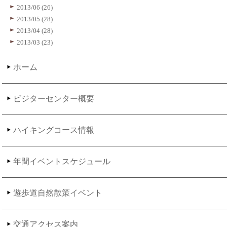
2013/06 (26)
2013/05 (28)
2013/04 (28)
2013/03 (23)
ホーム
ビジターセンター概要
ハイキングコース情報
年間イベントスケジュール
遊歩道自然散策イベント
交通アクセス案内