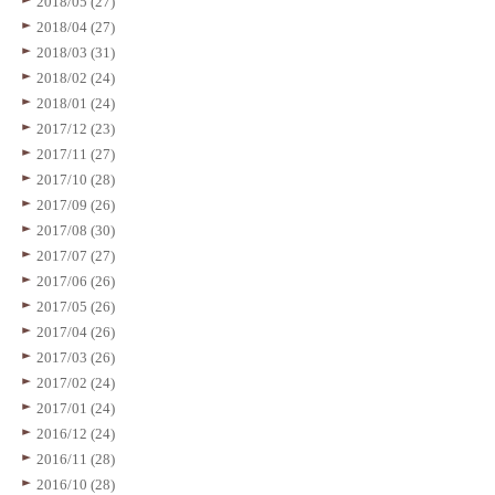
2018/05 (27)
2018/04 (27)
2018/03 (31)
2018/02 (24)
2018/01 (24)
2017/12 (23)
2017/11 (27)
2017/10 (28)
2017/09 (26)
2017/08 (30)
2017/07 (27)
2017/06 (26)
2017/05 (26)
2017/04 (26)
2017/03 (26)
2017/02 (24)
2017/01 (24)
2016/12 (24)
2016/11 (28)
2016/10 (28)