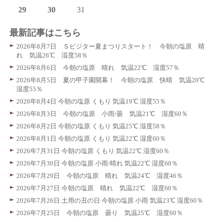
29
30
31
最新記事はこちら
2026年8月7日 Ｓビジター夏まつりスタート！ 今朝の塩原 晴
れ 気温26℃ 湿度58％
2026年8月6日 今朝の塩原 晴れ 気温22℃ 湿度57％
2026年8月5日 夏の甲子園開幕！ 今朝の塩原 快晴 気温20℃
湿度55％
2026年8月4日 今朝の塩原 くもり 気温19℃ 湿度55％
2026年8月3日 今朝の塩原 小雨/曇 気温21℃ 湿度60％
2026年8月2日 今朝の塩原 くもり 気温25℃ 湿度58％
2026年8月1日 今朝の塩原 くもり 気温22℃ 湿度60％
2026年7月31日 今朝の塩原 くもり 気温22℃ 湿度60％
2026年7月30日 今朝の塩原 小雨/晴れ 気温22℃ 湿度60％
2026年7月29日 今朝の塩原 晴れ 気温24℃ 湿度46％
2026年7月27日 今朝の塩原 晴れ 気温22℃ 湿度60％
2026年7月26日 土用の丑の日 今朝の塩原 小雨 気温23℃ 湿度60％
2026年7月25日 今朝の塩原 曇り 気温25℃ 湿度60％