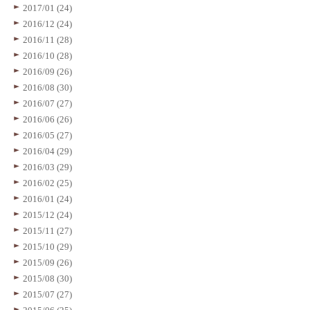
2017/01 (24)
2016/12 (24)
2016/11 (28)
2016/10 (28)
2016/09 (26)
2016/08 (30)
2016/07 (27)
2016/06 (26)
2016/05 (27)
2016/04 (29)
2016/03 (29)
2016/02 (25)
2016/01 (24)
2015/12 (24)
2015/11 (27)
2015/10 (29)
2015/09 (26)
2015/08 (30)
2015/07 (27)