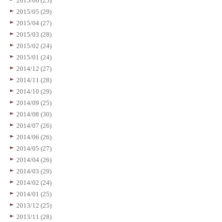
2015/06 (25)
2015/05 (29)
2015/04 (27)
2015/03 (28)
2015/02 (24)
2015/01 (24)
2014/12 (27)
2014/11 (28)
2014/10 (29)
2014/09 (25)
2014/08 (30)
2014/07 (26)
2014/06 (26)
2014/05 (27)
2014/04 (26)
2014/03 (29)
2014/02 (24)
2014/01 (25)
2013/12 (25)
2013/11 (28)