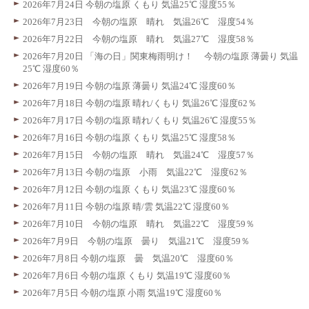
2026年7月24日 今朝の塩原 くもり 気温25℃ 湿度55％
2026年7月23日 今朝の塩原 晴れ 気温26℃ 湿度54％
2026年7月22日 今朝の塩原 晴れ 気温27℃ 湿度58％
2026年7月20日 「海の日」関東梅雨明け！ 今朝の塩原 薄曇り 気温
25℃ 湿度60％
2026年7月19日 今朝の塩原 薄曇り 気温24℃ 湿度60％
2026年7月18日 今朝の塩原 晴れ/くもり 気温26℃ 湿度62％
2026年7月17日 今朝の塩原 晴れ/くもり 気温26℃ 湿度55％
2026年7月16日 今朝の塩原 くもり 気温25℃ 湿度58％
2026年7月15日 今朝の塩原 晴れ 気温24℃ 湿度57％
2026年7月13日 今朝の塩原 小雨 気温22℃ 湿度62％
2026年7月12日 今朝の塩原 くもり 気温23℃ 湿度60％
2026年7月11日 今朝の塩原 晴/雲 気温22℃ 湿度60％
2026年7月10日 今朝の塩原 晴れ 気温22℃ 湿度59％
2026年7月9日 今朝の塩原 曇り 気温21℃ 湿度59％
2026年7月8日 今朝の塩原 曇 気温20℃ 湿度60％
2026年7月6日 今朝の塩原 くもり 気温19℃ 湿度60％
2026年7月5日 今朝の塩原 小雨 気温19℃ 湿度60％