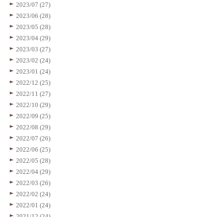
2023/07 (27)
2023/06 (28)
2023/05 (28)
2023/04 (29)
2023/03 (27)
2023/02 (24)
2023/01 (24)
2022/12 (25)
2022/11 (27)
2022/10 (29)
2022/09 (25)
2022/08 (29)
2022/07 (26)
2022/06 (25)
2022/05 (28)
2022/04 (29)
2022/03 (26)
2022/02 (24)
2022/01 (24)
2021/12 (24)