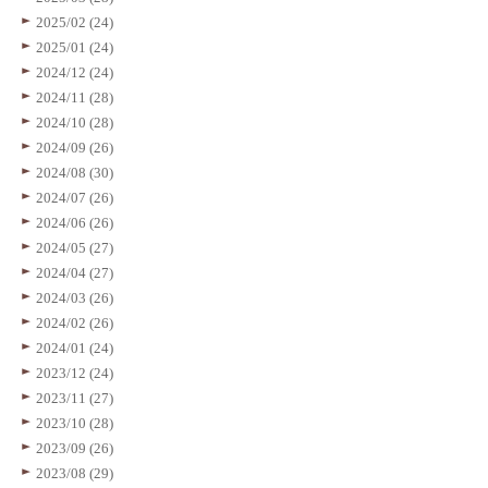
2025/02 (24)
2025/01 (24)
2024/12 (24)
2024/11 (28)
2024/10 (28)
2024/09 (26)
2024/08 (30)
2024/07 (26)
2024/06 (26)
2024/05 (27)
2024/04 (27)
2024/03 (26)
2024/02 (26)
2024/01 (24)
2023/12 (24)
2023/11 (27)
2023/10 (28)
2023/09 (26)
2023/08 (29)