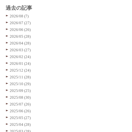
過去の記事
2026/08 (7)
2026/07 (27)
2026/06 (26)
2026/05 (28)
2026/04 (28)
2026/03 (27)
2026/02 (24)
2026/01 (24)
2025/12 (24)
2025/11 (28)
2025/10 (29)
2025/09 (25)
2025/08 (30)
2025/07 (26)
2025/06 (26)
2025/05 (27)
2025/04 (28)
2025/03 (28)