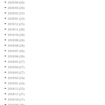
2020/04 (26)
2020/03 (26)
2020/02 (25)
2020/01 (23)
2019/12 (25)
2019/11 (28)
2019/10 (28)
2019/09 (26)
2019/08 (28)
2019/07 (26)
2019/06 (26)
2019/05 (27)
2019/04 (27)
2019/03 (27)
2019/02 (24)
2019/01 (24)
2018/12 (25)
2018/11 (27)
2018/10 (27)
2018/09 (26)