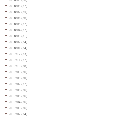
2018/08 (27)
2018/07 (25)
2018/06 (26)
2018/05 (27)
2018/04 (27)
2018/03 (31)
2018/02 (24)
2018/01 (24)
2017/12 (23)
2017/11 (27)
2017/10 (28)
2017/09 (26)
2017/08 (30)
2017/07 (27)
2017/06 (26)
2017/05 (26)
2017/04 (26)
2017/03 (26)
2017/02 (24)