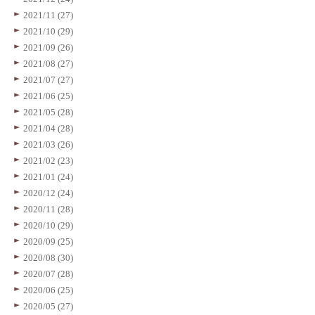
2021/11 (27)
2021/10 (29)
2021/09 (26)
2021/08 (27)
2021/07 (27)
2021/06 (25)
2021/05 (28)
2021/04 (28)
2021/03 (26)
2021/02 (23)
2021/01 (24)
2020/12 (24)
2020/11 (28)
2020/10 (29)
2020/09 (25)
2020/08 (30)
2020/07 (28)
2020/06 (25)
2020/05 (27)