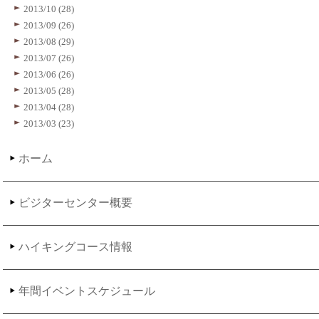
2013/10 (28)
2013/09 (26)
2013/08 (29)
2013/07 (26)
2013/06 (26)
2013/05 (28)
2013/04 (28)
2013/03 (23)
ホーム
ビジターセンター概要
ハイキングコース情報
年間イベントスケジュール