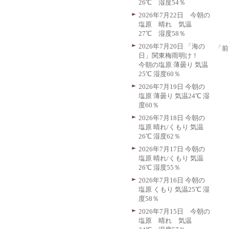
26℃ 湿度54％
2026年7月22日 今朝の
塩原 晴れ 気温
27℃ 湿度58％
2026年7月20日 「海の
「前
日」関東梅雨明け！
今朝の塩原 薄曇り 気温
25℃ 湿度60％
2026年7月19日 今朝の
塩原 薄曇り 気温24℃ 湿
度60％
2026年7月18日 今朝の
塩原 晴れ/くもり 気温
26℃ 湿度62％
2026年7月17日 今朝の
塩原 晴れ/くもり 気温
26℃ 湿度55％
2026年7月16日 今朝の
塩原 くもり 気温25℃ 湿
度58％
2026年7月15日 今朝の
塩原 晴れ 気温