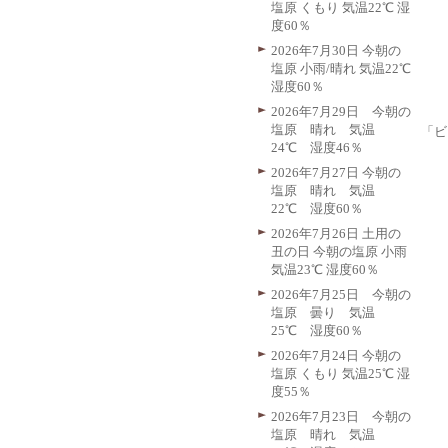
塩原 くもり 気温22℃ 湿
度60％
2026年7月30日 今朝の
塩原 小雨/晴れ 気温22℃
湿度60％
2026年7月29日 今朝の
塩原 晴れ 気温
「ビ
24℃ 湿度46％
2026年7月27日 今朝の
塩原 晴れ 気温
22℃ 湿度60％
2026年7月26日 土用の
丑の日 今朝の塩原 小雨
気温23℃ 湿度60％
2026年7月25日 今朝の
塩原 曇り 気温
25℃ 湿度60％
2026年7月24日 今朝の
塩原 くもり 気温25℃ 湿
度55％
2026年7月23日 今朝の
塩原 晴れ 気温