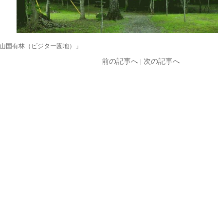
山国有林（ビジター園地）」
前の記事へ
|
次の記事へ