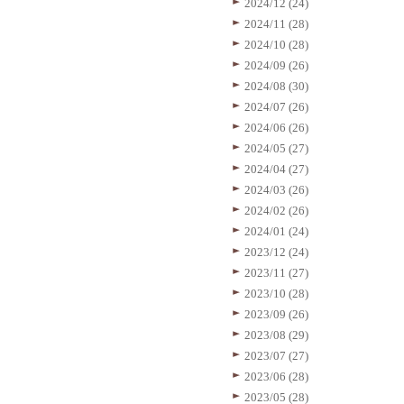
2024/12 (24)
2024/11 (28)
2024/10 (28)
2024/09 (26)
2024/08 (30)
2024/07 (26)
2024/06 (26)
2024/05 (27)
2024/04 (27)
2024/03 (26)
2024/02 (26)
2024/01 (24)
2023/12 (24)
2023/11 (27)
2023/10 (28)
2023/09 (26)
2023/08 (29)
2023/07 (27)
2023/06 (28)
2023/05 (28)