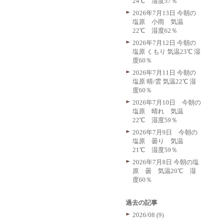
24℃ 湿度57％
2026年7月13日 今朝の
塩原 小雨 気温
22℃ 湿度62％
2026年7月12日 今朝の
塩原 くもり 気温23℃ 湿
度60％
2026年7月11日 今朝の
塩原 晴/雲 気温22℃ 湿
度60％
2026年7月10日 今朝の
塩原 晴れ 気温
22℃ 湿度59％
2026年7月9日 今朝の
塩原 曇り 気温
21℃ 湿度59％
2026年7月8日 今朝の塩
原 曇 気温20℃ 湿
度60％
過去の記事
2026/08 (9)