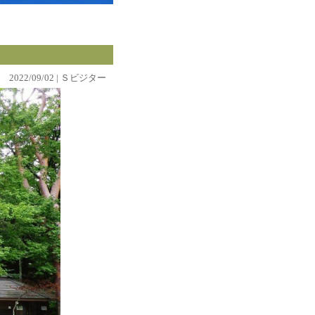
2022/09/02 | Ｓビジター