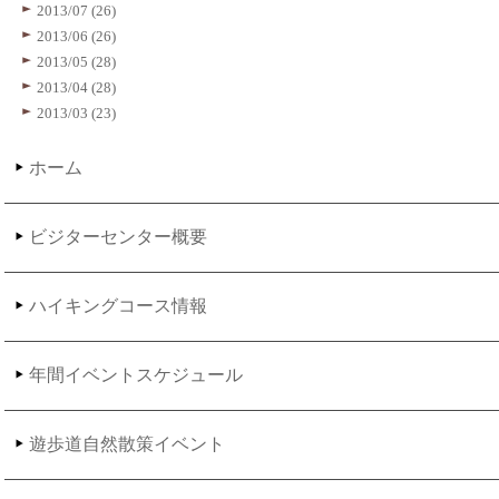
2013/07 (26)
2013/06 (26)
2013/05 (28)
2013/04 (28)
2013/03 (23)
ホーム
ビジターセンター概要
ハイキングコース情報
年間イベントスケジュール
遊歩道自然散策イベント