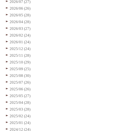
2026/07 (27)
2026/06 (26)
2026/05 (28)
2026/04 (28)
2026/03 (27)
2026/02 (24)
2026/01 (24)
2025/12 (24)
2025/11 (28)
2025/10 (29)
2025/09 (25)
2025/08 (30)
2025/07 (26)
2025/06 (26)
2025/05 (27)
2025/04 (28)
2025/03 (28)
2025/02 (24)
2025/01 (24)
2024/12 (24)