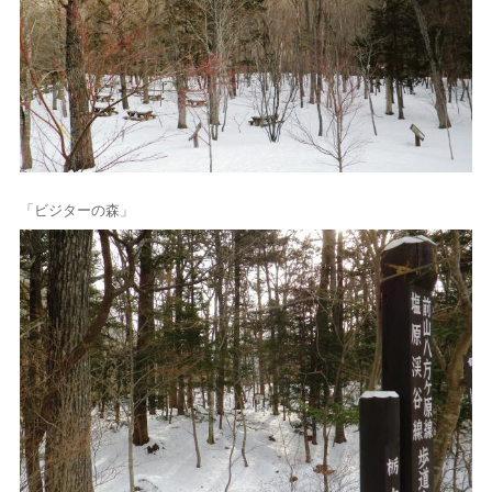
「ビジターの森」