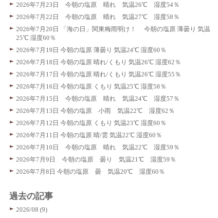
2026年7月23日 今朝の塩原 晴れ 気温26℃ 湿度54％
2026年7月22日 今朝の塩原 晴れ 気温27℃ 湿度58％
2026年7月20日 「海の日」関東梅雨明け！ 今朝の塩原 薄曇り 気温
25℃ 湿度60％
2026年7月19日 今朝の塩原 薄曇り 気温24℃ 湿度60％
2026年7月18日 今朝の塩原 晴れ/くもり 気温26℃ 湿度62％
2026年7月17日 今朝の塩原 晴れ/くもり 気温26℃ 湿度55％
2026年7月16日 今朝の塩原 くもり 気温25℃ 湿度58％
2026年7月15日 今朝の塩原 晴れ 気温24℃ 湿度57％
2026年7月13日 今朝の塩原 小雨 気温22℃ 湿度62％
2026年7月12日 今朝の塩原 くもり 気温23℃ 湿度60％
2026年7月11日 今朝の塩原 晴/雲 気温22℃ 湿度60％
2026年7月10日 今朝の塩原 晴れ 気温22℃ 湿度59％
2026年7月9日 今朝の塩原 曇り 気温21℃ 湿度59％
2026年7月8日 今朝の塩原 曇 気温20℃ 湿度60％
過去の記事
2026/08 (9)