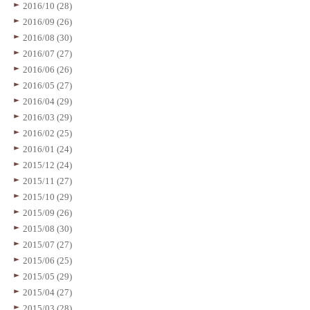
2016/10 (28)
2016/09 (26)
2016/08 (30)
2016/07 (27)
2016/06 (26)
2016/05 (27)
2016/04 (29)
2016/03 (29)
2016/02 (25)
2016/01 (24)
2015/12 (24)
2015/11 (27)
2015/10 (29)
2015/09 (26)
2015/08 (30)
2015/07 (27)
2015/06 (25)
2015/05 (29)
2015/04 (27)
2015/03 (28)