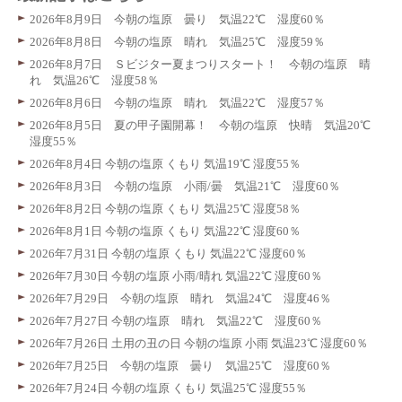
2026年8月9日 今朝の塩原 曇り 気温22℃ 湿度60％
2026年8月8日 今朝の塩原 晴れ 気温25℃ 湿度59％
2026年8月7日 Ｓビジター夏まつりスタート！ 今朝の塩原 晴
れ 気温26℃ 湿度58％
2026年8月6日 今朝の塩原 晴れ 気温22℃ 湿度57％
2026年8月5日 夏の甲子園開幕！ 今朝の塩原 快晴 気温20℃
湿度55％
2026年8月4日 今朝の塩原 くもり 気温19℃ 湿度55％
2026年8月3日 今朝の塩原 小雨/曇 気温21℃ 湿度60％
2026年8月2日 今朝の塩原 くもり 気温25℃ 湿度58％
2026年8月1日 今朝の塩原 くもり 気温22℃ 湿度60％
2026年7月31日 今朝の塩原 くもり 気温22℃ 湿度60％
2026年7月30日 今朝の塩原 小雨/晴れ 気温22℃ 湿度60％
2026年7月29日 今朝の塩原 晴れ 気温24℃ 湿度46％
2026年7月27日 今朝の塩原 晴れ 気温22℃ 湿度60％
2026年7月26日 土用の丑の日 今朝の塩原 小雨 気温23℃ 湿度60％
2026年7月25日 今朝の塩原 曇り 気温25℃ 湿度60％
2026年7月24日 今朝の塩原 くもり 気温25℃ 湿度55％