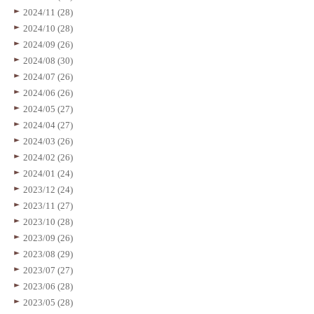
2024/11 (28)
2024/10 (28)
2024/09 (26)
2024/08 (30)
2024/07 (26)
2024/06 (26)
2024/05 (27)
2024/04 (27)
2024/03 (26)
2024/02 (26)
2024/01 (24)
2023/12 (24)
2023/11 (27)
2023/10 (28)
2023/09 (26)
2023/08 (29)
2023/07 (27)
2023/06 (28)
2023/05 (28)