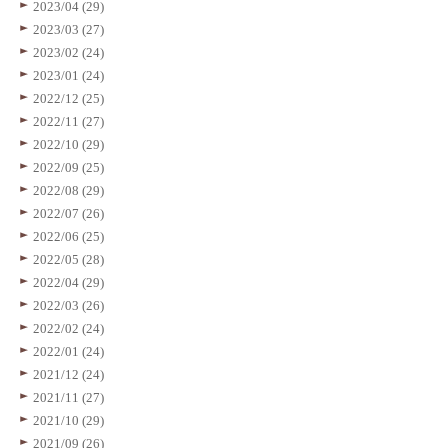
2023/04 (29)
2023/03 (27)
2023/02 (24)
2023/01 (24)
2022/12 (25)
2022/11 (27)
2022/10 (29)
2022/09 (25)
2022/08 (29)
2022/07 (26)
2022/06 (25)
2022/05 (28)
2022/04 (29)
2022/03 (26)
2022/02 (24)
2022/01 (24)
2021/12 (24)
2021/11 (27)
2021/10 (29)
2021/09 (26)