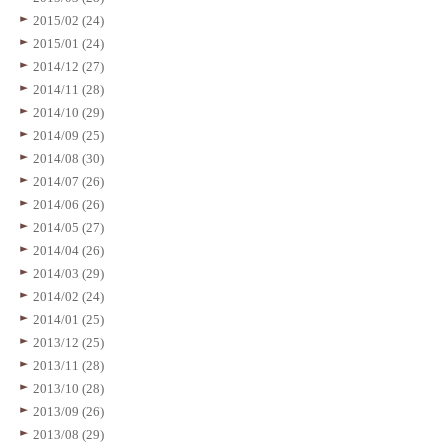
2015/02 (24)
2015/01 (24)
2014/12 (27)
2014/11 (28)
2014/10 (29)
2014/09 (25)
2014/08 (30)
2014/07 (26)
2014/06 (26)
2014/05 (27)
2014/04 (26)
2014/03 (29)
2014/02 (24)
2014/01 (25)
2013/12 (25)
2013/11 (28)
2013/10 (28)
2013/09 (26)
2013/08 (29)