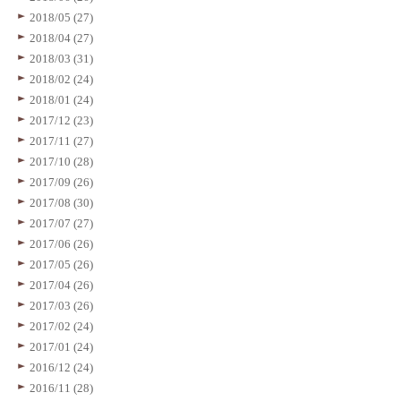
2018/05 (27)
2018/04 (27)
2018/03 (31)
2018/02 (24)
2018/01 (24)
2017/12 (23)
2017/11 (27)
2017/10 (28)
2017/09 (26)
2017/08 (30)
2017/07 (27)
2017/06 (26)
2017/05 (26)
2017/04 (26)
2017/03 (26)
2017/02 (24)
2017/01 (24)
2016/12 (24)
2016/11 (28)