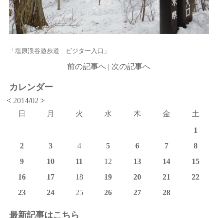
「塩原渓谷遊歩道 ビジター入口」
前の記事へ
|
次の記事へ
カレンダー
<
2014/02
>
日
月
火
水
木
金
土
1
2
3
4
5
6
7
8
9
10
11
12
13
14
15
16
17
18
19
20
21
22
23
24
25
26
27
28
最新記事はこちら