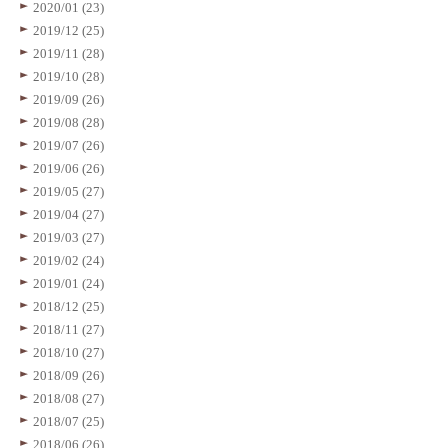
2020/01 (23)
2019/12 (25)
2019/11 (28)
2019/10 (28)
2019/09 (26)
2019/08 (28)
2019/07 (26)
2019/06 (26)
2019/05 (27)
2019/04 (27)
2019/03 (27)
2019/02 (24)
2019/01 (24)
2018/12 (25)
2018/11 (27)
2018/10 (27)
2018/09 (26)
2018/08 (27)
2018/07 (25)
2018/06 (26)