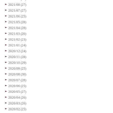
2021/08 (27)
2021/07 (27)
2021/06 (25)
2021/05 (28)
2021/04 (28)
2021/03 (26)
2021/02 (23)
2021/01 (24)
2020/12 (24)
2020/11 (28)
2020/10 (29)
2020/09 (25)
2020/08 (30)
2020/07 (28)
2020/06 (25)
2020/05 (27)
2020/04 (26)
2020/03 (26)
2020/02 (25)