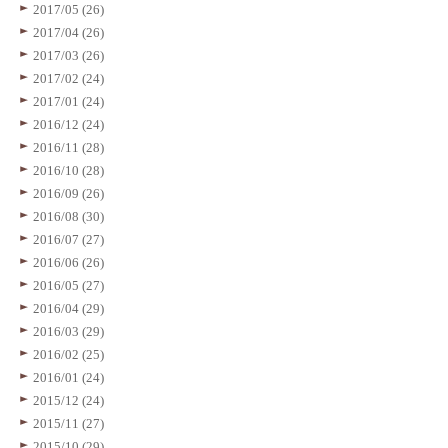
2017/05 (26)
2017/04 (26)
2017/03 (26)
2017/02 (24)
2017/01 (24)
2016/12 (24)
2016/11 (28)
2016/10 (28)
2016/09 (26)
2016/08 (30)
2016/07 (27)
2016/06 (26)
2016/05 (27)
2016/04 (29)
2016/03 (29)
2016/02 (25)
2016/01 (24)
2015/12 (24)
2015/11 (27)
2015/10 (29)