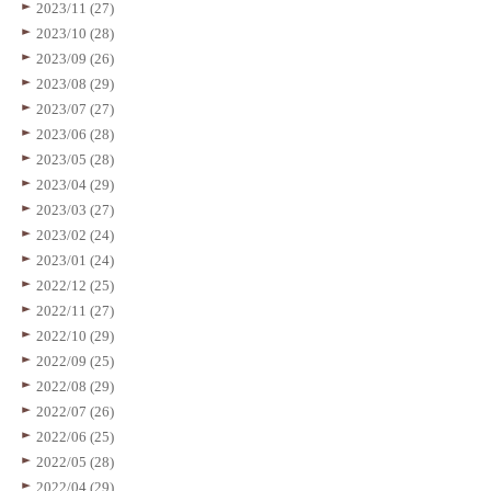
2023/11 (27)
2023/10 (28)
2023/09 (26)
2023/08 (29)
2023/07 (27)
2023/06 (28)
2023/05 (28)
2023/04 (29)
2023/03 (27)
2023/02 (24)
2023/01 (24)
2022/12 (25)
2022/11 (27)
2022/10 (29)
2022/09 (25)
2022/08 (29)
2022/07 (26)
2022/06 (25)
2022/05 (28)
2022/04 (29)