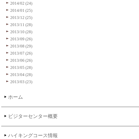
2014/02 (24)
2014/01 (25)
2013/12 (25)
2013/11 (28)
2013/10 (28)
2013/09 (26)
2013/08 (29)
2013/07 (26)
2013/06 (26)
2013/05 (28)
2013/04 (28)
2013/03 (23)
ホーム
ビジターセンター概要
ハイキングコース情報