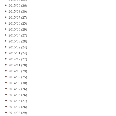
2015/09 (26)
2015/08 (30)
2015/07 (27)
2015/06 (25)
2015/05 (29)
2015/04 (27)
2015/03 (28)
2015/02 (24)
2015/01 (24)
2014/12 (27)
2014/11 (28)
2014/10 (29)
2014/09 (25)
2014/08 (30)
2014/07 (26)
2014/06 (26)
2014/05 (27)
2014/04 (26)
2014/03 (29)