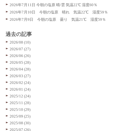
2026年7月11日 今朝の塩原 晴/雲 気温22℃ 湿度60％
2026年7月10日 今朝の塩原 晴れ 気温22℃ 湿度59％
2026年7月9日 今朝の塩原 曇り 気温21℃ 湿度59％
過去の記事
2026/08 (10)
2026/07 (27)
2026/06 (26)
2026/05 (28)
2026/04 (28)
2026/03 (27)
2026/02 (24)
2026/01 (24)
2025/12 (24)
2025/11 (28)
2025/10 (29)
2025/09 (25)
2025/08 (30)
2025/07 (26)