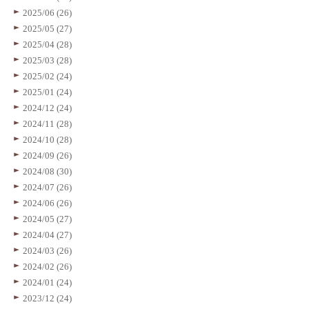
2025/06 (26)
2025/05 (27)
2025/04 (28)
2025/03 (28)
2025/02 (24)
2025/01 (24)
2024/12 (24)
2024/11 (28)
2024/10 (28)
2024/09 (26)
2024/08 (30)
2024/07 (26)
2024/06 (26)
2024/05 (27)
2024/04 (27)
2024/03 (26)
2024/02 (26)
2024/01 (24)
2023/12 (24)