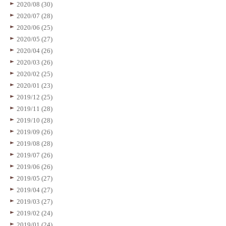
2020/08 (30)
2020/07 (28)
2020/06 (25)
2020/05 (27)
2020/04 (26)
2020/03 (26)
2020/02 (25)
2020/01 (23)
2019/12 (25)
2019/11 (28)
2019/10 (28)
2019/09 (26)
2019/08 (28)
2019/07 (26)
2019/06 (26)
2019/05 (27)
2019/04 (27)
2019/03 (27)
2019/02 (24)
2019/01 (24)