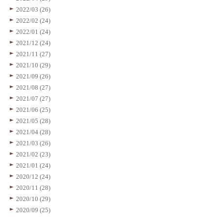
2022/03 (26)
2022/02 (24)
2022/01 (24)
2021/12 (24)
2021/11 (27)
2021/10 (29)
2021/09 (26)
2021/08 (27)
2021/07 (27)
2021/06 (25)
2021/05 (28)
2021/04 (28)
2021/03 (26)
2021/02 (23)
2021/01 (24)
2020/12 (24)
2020/11 (28)
2020/10 (29)
2020/09 (25)