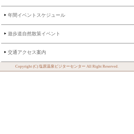
年間イベントスケジュール
遊歩道自然散策イベント
交通アクセス案内
Copyright (C)
塩原温泉ビジターセンター
All Right Reserved.