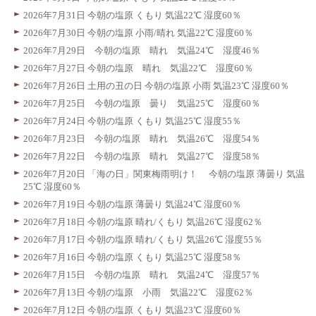
2026年7月31日 今朝の塩原 くもり 気温22℃ 湿度60％
2026年7月30日 今朝の塩原 小雨/晴れ 気温22℃ 湿度60％
2026年7月29日 今朝の塩原 晴れ 気温24℃ 湿度46％
2026年7月27日 今朝の塩原 晴れ 気温22℃ 湿度60％
2026年7月26日 土用の丑の日 今朝の塩原 小雨 気温23℃ 湿度60％
2026年7月25日 今朝の塩原 曇り 気温25℃ 湿度60％
2026年7月24日 今朝の塩原 くもり 気温25℃ 湿度55％
2026年7月23日 今朝の塩原 晴れ 気温26℃ 湿度54％
2026年7月22日 今朝の塩原 晴れ 気温27℃ 湿度58％
2026年7月20日 「海の日」関東梅雨明け！ 今朝の塩原 薄曇り 気温
25℃ 湿度60％
2026年7月19日 今朝の塩原 薄曇り 気温24℃ 湿度60％
2026年7月18日 今朝の塩原 晴れ/くもり 気温26℃ 湿度62％
2026年7月17日 今朝の塩原 晴れ/くもり 気温26℃ 湿度55％
2026年7月16日 今朝の塩原 くもり 気温25℃ 湿度58％
2026年7月15日 今朝の塩原 晴れ 気温24℃ 湿度57％
2026年7月13日 今朝の塩原 小雨 気温22℃ 湿度62％
2026年7月12日 今朝の塩原 くもり 気温23℃ 湿度60％