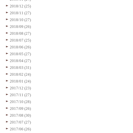
2018/12 (25)
2018/11 (27)
2018/10 (27)
2018/09 (26)
2018/08 (27)
2018/07 (25)
2018/06 (26)
2018/05 (27)
2018/04 (27)
2018/03 (31)
2018/02 (24)
2018/01 (24)
2017/12 (23)
2017/11 (27)
2017/10 (28)
2017/09 (26)
2017/08 (30)
2017/07 (27)
2017/06 (26)