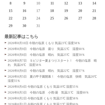
8
9
10
11
12
13
14
15
16
17
18
19
20
21
22
23
24
25
26
27
28
29
30
31
最新記事はこちら
2026年8月10日 今朝の塩原 くもり 気温23℃ 湿度58％
2026年8月9日 今朝の塩原 曇り 気温22℃ 湿度60％
2026年8月8日 今朝の塩原 晴れ 気温25℃ 湿度59％
2026年8月7日 Ｓビジター夏まつりスタート！ 今朝の塩原 晴
れ 気温26℃ 湿度58％
2026年8月6日 今朝の塩原 晴れ 気温22℃ 湿度57％
2026年8月5日 夏の甲子園開幕！ 今朝の塩原 快晴 気温20℃
湿度55％
2026年8月4日 今朝の塩原 くもり 気温19℃ 湿度55％
2026年8月3日 今朝の塩原 小雨/曇 気温21℃ 湿度60％
2026年8月2日 今朝の塩原 くもり 気温25℃ 湿度58％
2026年8月1日 今朝の塩原 くもり 気温22℃ 湿度60％