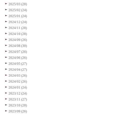
2025/03 (28)
2025/02 (24)
2025/01 (24)
2024/12 (24)
2024/11 (28)
2024/10 (28)
2024/09 (26)
2024/08 (30)
2024/07 (26)
2024/06 (26)
2024/05 (27)
2024/04 (27)
2024/03 (26)
2024/02 (26)
2024/01 (24)
2023/12 (24)
2023/11 (27)
2023/10 (28)
2023/09 (26)