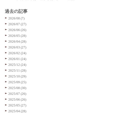
過去の記事
2026/08 (7)
2026/07 (27)
2026/06 (26)
2026/05 (28)
2026/04 (28)
2026/03 (27)
2026/02 (24)
2026/01 (24)
2025/12 (24)
2025/11 (28)
2025/10 (29)
2025/09 (25)
2025/08 (30)
2025/07 (26)
2025/06 (26)
2025/05 (27)
2025/04 (28)