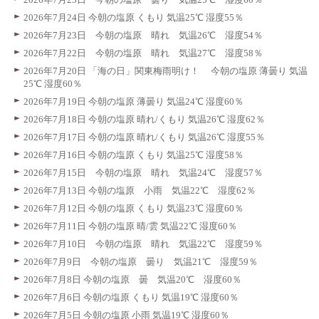
2026年7月24日 今朝の塩原 くもり 気温25℃ 湿度55％
2026年7月23日 今朝の塩原 晴れ 気温26℃ 湿度54％
2026年7月22日 今朝の塩原 晴れ 気温27℃ 湿度58％
2026年7月20日 「海の日」関東梅雨明け！ 今朝の塩原 薄曇り 気温
25℃ 湿度60％
2026年7月19日 今朝の塩原 薄曇り 気温24℃ 湿度60％
2026年7月18日 今朝の塩原 晴れ/くもり 気温26℃ 湿度62％
2026年7月17日 今朝の塩原 晴れ/くもり 気温26℃ 湿度55％
2026年7月16日 今朝の塩原 くもり 気温25℃ 湿度58％
2026年7月15日 今朝の塩原 晴れ 気温24℃ 湿度57％
2026年7月13日 今朝の塩原 小雨 気温22℃ 湿度62％
2026年7月12日 今朝の塩原 くもり 気温23℃ 湿度60％
2026年7月11日 今朝の塩原 晴/雲 気温22℃ 湿度60％
2026年7月10日 今朝の塩原 晴れ 気温22℃ 湿度59％
2026年7月9日 今朝の塩原 曇り 気温21℃ 湿度59％
2026年7月8日 今朝の塩原 曇 気温20℃ 湿度60％
2026年7月6日 今朝の塩原 くもり 気温19℃ 湿度60％
2026年7月5日 今朝の塩原 小雨 気温19℃ 湿度60％