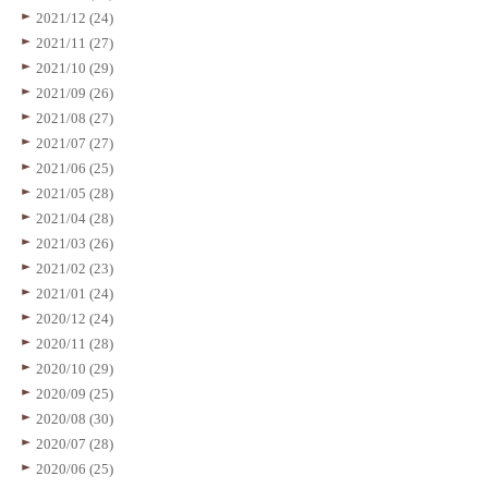
2021/12 (24)
2021/11 (27)
2021/10 (29)
2021/09 (26)
2021/08 (27)
2021/07 (27)
2021/06 (25)
2021/05 (28)
2021/04 (28)
2021/03 (26)
2021/02 (23)
2021/01 (24)
2020/12 (24)
2020/11 (28)
2020/10 (29)
2020/09 (25)
2020/08 (30)
2020/07 (28)
2020/06 (25)