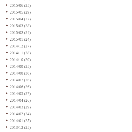
2015/06 (25)
2015/05 (29)
2015/04 (27)
2015/03 (28)
2015/02 (24)
2015/01 (24)
2014/12 (27)
2014/11 (28)
2014/10 (29)
2014/09 (25)
2014/08 (30)
2014/07 (26)
2014/06 (26)
2014/05 (27)
2014/04 (26)
2014/03 (29)
2014/02 (24)
2014/01 (25)
2013/12 (25)