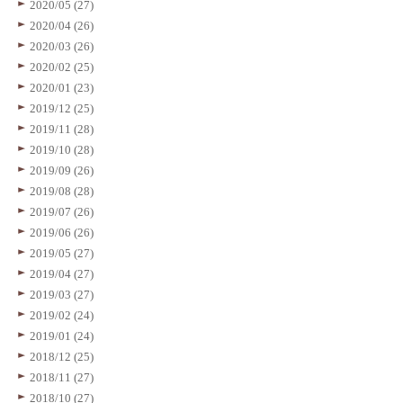
2020/05 (27)
2020/04 (26)
2020/03 (26)
2020/02 (25)
2020/01 (23)
2019/12 (25)
2019/11 (28)
2019/10 (28)
2019/09 (26)
2019/08 (28)
2019/07 (26)
2019/06 (26)
2019/05 (27)
2019/04 (27)
2019/03 (27)
2019/02 (24)
2019/01 (24)
2018/12 (25)
2018/11 (27)
2018/10 (27)