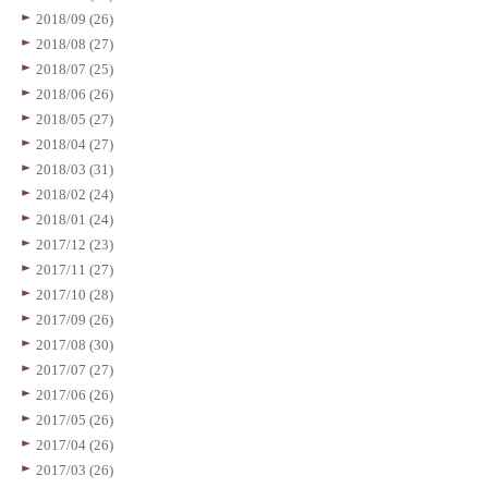
2018/09 (26)
2018/08 (27)
2018/07 (25)
2018/06 (26)
2018/05 (27)
2018/04 (27)
2018/03 (31)
2018/02 (24)
2018/01 (24)
2017/12 (23)
2017/11 (27)
2017/10 (28)
2017/09 (26)
2017/08 (30)
2017/07 (27)
2017/06 (26)
2017/05 (26)
2017/04 (26)
2017/03 (26)