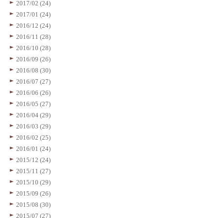
2017/02 (24)
2017/01 (24)
2016/12 (24)
2016/11 (28)
2016/10 (28)
2016/09 (26)
2016/08 (30)
2016/07 (27)
2016/06 (26)
2016/05 (27)
2016/04 (29)
2016/03 (29)
2016/02 (25)
2016/01 (24)
2015/12 (24)
2015/11 (27)
2015/10 (29)
2015/09 (26)
2015/08 (30)
2015/07 (27)