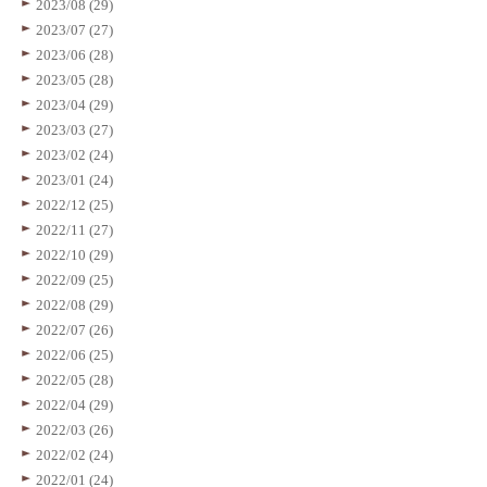
2023/08 (29)
2023/07 (27)
2023/06 (28)
2023/05 (28)
2023/04 (29)
2023/03 (27)
2023/02 (24)
2023/01 (24)
2022/12 (25)
2022/11 (27)
2022/10 (29)
2022/09 (25)
2022/08 (29)
2022/07 (26)
2022/06 (25)
2022/05 (28)
2022/04 (29)
2022/03 (26)
2022/02 (24)
2022/01 (24)