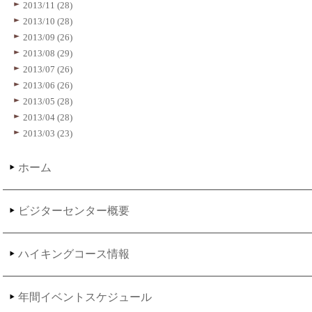
2013/11 (28)
2013/10 (28)
2013/09 (26)
2013/08 (29)
2013/07 (26)
2013/06 (26)
2013/05 (28)
2013/04 (28)
2013/03 (23)
ホーム
ビジターセンター概要
ハイキングコース情報
年間イベントスケジュール