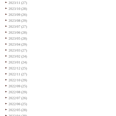
2023/11 (27)
2023/10 (28)
2023/09 (26)
2023/08 (29)
2023/07 (27)
2023/06 (28)
2023/05 (28)
2023/04 (29)
2023/03 (27)
2023/02 (24)
2023/01 (24)
2022/12 (25)
2022/11 (27)
2022/10 (29)
2022/09 (25)
2022/08 (29)
2022/07 (26)
2022/06 (25)
2022/05 (28)
2022/04 (29)