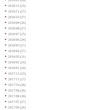
2019/01 (24)
2018/12 (25)
2018/11 (27)
2018/10 (27)
2018/09 (26)
2018/08 (27)
2018/07 (25)
2018/06 (26)
2018/05 (27)
2018/04 (27)
2018/03 (31)
2018/02 (24)
2018/01 (24)
2017/12 (23)
2017/11 (27)
2017/10 (28)
2017/09 (26)
2017/08 (30)
2017/07 (27)
2017/06 (26)