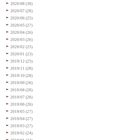
2020/08 (30)
2020/07 (28)
2020/06 (25)
2020/05 (27)
2020/04 (26)
2020/03 (26)
2020/02 (25)
2020/01 (23)
2019/12 (25)
2019/11 (28)
2019/10 (28)
2019/09 (26)
2019/08 (28)
2019/07 (26)
2019/06 (26)
2019/05 (27)
2019/04 (27)
2019/03 (27)
2019/02 (24)