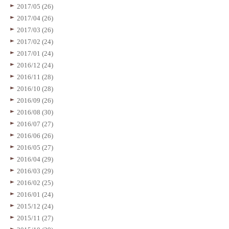
2017/05 (26)
2017/04 (26)
2017/03 (26)
2017/02 (24)
2017/01 (24)
2016/12 (24)
2016/11 (28)
2016/10 (28)
2016/09 (26)
2016/08 (30)
2016/07 (27)
2016/06 (26)
2016/05 (27)
2016/04 (29)
2016/03 (29)
2016/02 (25)
2016/01 (24)
2015/12 (24)
2015/11 (27)