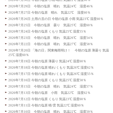
2026年7月29日 今朝の塩原 晴れ 気温24℃ 湿度46％
2026年7月27日 今朝の塩原 晴れ 気温22℃ 湿度60％
2026年7月26日 土用の丑の日 今朝の塩原 小雨 気温23℃ 湿度60％
2026年7月25日 今朝の塩原 曇り 気温25℃ 湿度60％
2026年7月24日 今朝の塩原 くもり 気温25℃ 湿度55％
2026年7月23日 今朝の塩原 晴れ 気温26℃ 湿度54％
2026年7月22日 今朝の塩原 晴れ 気温27℃ 湿度58％
2026年7月20日 「海の日」関東梅雨明け！ 今朝の塩原 薄曇り 気温
25℃ 湿度60％
2026年7月19日 今朝の塩原 薄曇り 気温24℃ 湿度60％
2026年7月18日 今朝の塩原 晴れ/くもり 気温26℃ 湿度62％
2026年7月17日 今朝の塩原 晴れ/くもり 気温26℃ 湿度55％
2026年7月16日 今朝の塩原 くもり 気温25℃ 湿度58％
2026年7月15日 今朝の塩原 晴れ 気温24℃ 湿度57％
2026年7月13日 今朝の塩原 小雨 気温22℃ 湿度62％
2026年7月12日 今朝の塩原 くもり 気温23℃ 湿度60％
2026年7月11日 今朝の塩原 晴/雲 気温22℃ 湿度60％
2026年7月10日 今朝の塩原 晴れ 気温22℃ 湿度59％