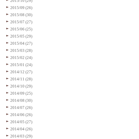
2015/10 (29)
2015/09 (26)
2015/08 (30)
2015/07 (27)
2015/06 (25)
2015/05 (29)
2015/04 (27)
2015/03 (28)
2015/02 (24)
2015/01 (24)
2014/12 (27)
2014/11 (28)
2014/10 (29)
2014/09 (25)
2014/08 (30)
2014/07 (26)
2014/06 (26)
2014/05 (27)
2014/04 (26)
2014/03 (29)