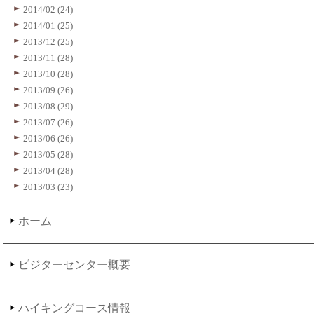
2014/02 (24)
2014/01 (25)
2013/12 (25)
2013/11 (28)
2013/10 (28)
2013/09 (26)
2013/08 (29)
2013/07 (26)
2013/06 (26)
2013/05 (28)
2013/04 (28)
2013/03 (23)
ホーム
ビジターセンター概要
ハイキングコース情報