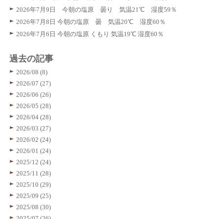
2026年7月9日 今朝の塩原 曇り 気温21℃ 湿度59％
2026年7月8日 今朝の塩原 曇 気温20℃ 湿度60％
2026年7月6日 今朝の塩原 くもり 気温19℃ 湿度60％
過去の記事
2026/08 (8)
2026/07 (27)
2026/06 (26)
2026/05 (28)
2026/04 (28)
2026/03 (27)
2026/02 (24)
2026/01 (24)
2025/12 (24)
2025/11 (28)
2025/10 (29)
2025/09 (25)
2025/08 (30)
2025/07 (26)