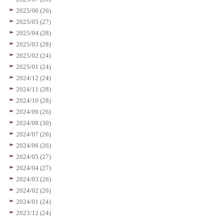
2025/06 (26)
2025/05 (27)
2025/04 (28)
2025/03 (28)
2025/02 (24)
2025/01 (24)
2024/12 (24)
2024/11 (28)
2024/10 (28)
2024/09 (26)
2024/08 (30)
2024/07 (26)
2024/06 (26)
2024/05 (27)
2024/04 (27)
2024/03 (26)
2024/02 (26)
2024/01 (24)
2023/12 (24)