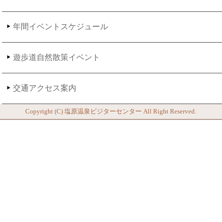
年間イベントスケジュール
遊歩道自然散策イベント
交通アクセス案内
Copyright (C)
塩原温泉ビジターセンター
All Right Reserved.