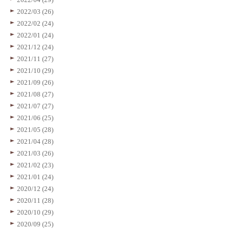
2022/03 (26)
2022/02 (24)
2022/01 (24)
2021/12 (24)
2021/11 (27)
2021/10 (29)
2021/09 (26)
2021/08 (27)
2021/07 (27)
2021/06 (25)
2021/05 (28)
2021/04 (28)
2021/03 (26)
2021/02 (23)
2021/01 (24)
2020/12 (24)
2020/11 (28)
2020/10 (29)
2020/09 (25)