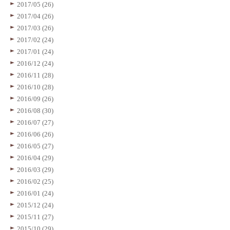
2017/05 (26)
2017/04 (26)
2017/03 (26)
2017/02 (24)
2017/01 (24)
2016/12 (24)
2016/11 (28)
2016/10 (28)
2016/09 (26)
2016/08 (30)
2016/07 (27)
2016/06 (26)
2016/05 (27)
2016/04 (29)
2016/03 (29)
2016/02 (25)
2016/01 (24)
2015/12 (24)
2015/11 (27)
2015/10 (29)