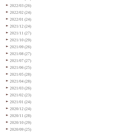
2022/03 (26)
2022/02 (24)
2022/01 (24)
2021/12 (24)
2021/11 (27)
2021/10 (29)
2021/09 (26)
2021/08 (27)
2021/07 (27)
2021/06 (25)
2021/05 (28)
2021/04 (28)
2021/03 (26)
2021/02 (23)
2021/01 (24)
2020/12 (24)
2020/11 (28)
2020/10 (29)
2020/09 (25)