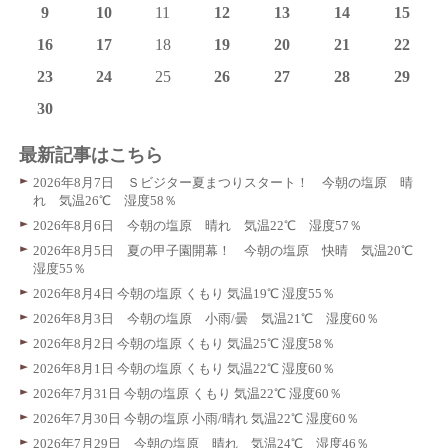
9
10
11
12
13
14
15
16
17
18
19
20
21
22
23
24
25
26
27
28
29
30
最新記事はこちら
2026年8月7日 Ｓビジター夏まつりスタート！ 今朝の塩原 晴
れ 気温26℃ 湿度58％
2026年8月6日 今朝の塩原 晴れ 気温22℃ 湿度57％
2026年8月5日 夏の甲子園開幕！ 今朝の塩原 快晴 気温20℃
湿度55％
2026年8月4日 今朝の塩原 くもり 気温19℃ 湿度55％
2026年8月3日 今朝の塩原 小雨/曇 気温21℃ 湿度60％
2026年8月2日 今朝の塩原 くもり 気温25℃ 湿度58％
2026年8月1日 今朝の塩原 くもり 気温22℃ 湿度60％
2026年7月31日 今朝の塩原 くもり 気温22℃ 湿度60％
2026年7月30日 今朝の塩原 小雨/晴れ 気温22℃ 湿度60％
2026年7月29日 今朝の塩原 晴れ 気温24℃ 湿度46％