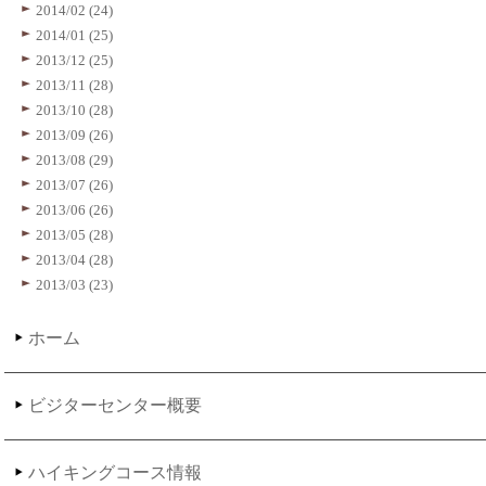
2014/02 (24)
2014/01 (25)
2013/12 (25)
2013/11 (28)
2013/10 (28)
2013/09 (26)
2013/08 (29)
2013/07 (26)
2013/06 (26)
2013/05 (28)
2013/04 (28)
2013/03 (23)
ホーム
ビジターセンター概要
ハイキングコース情報