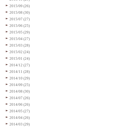
2015/09 (26)
2015/08 (30)
2015/07 (27)
2015/06 (25)
2015/05 (29)
2015/04 (27)
2015/03 (28)
2015/02 (24)
2015/01 (24)
2014/12 (27)
2014/11 (28)
2014/10 (29)
2014/09 (25)
2014/08 (30)
2014/07 (26)
2014/06 (26)
2014/05 (27)
2014/04 (26)
2014/03 (29)