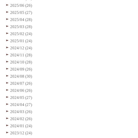
2025/06 (26)
2025/05 (27)
2025/04 (28)
2025/03 (28)
2025/02 (24)
2025/01 (24)
2024/12 (24)
2024/11 (28)
2024/10 (28)
2024/09 (26)
2024/08 (30)
2024/07 (26)
2024/06 (26)
2024/05 (27)
2024/04 (27)
2024/03 (26)
2024/02 (26)
2024/01 (24)
2023/12 (24)