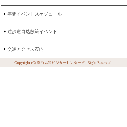
年間イベントスケジュール
遊歩道自然散策イベント
交通アクセス案内
Copyright (C)
塩原温泉ビジターセンター
All Right Reserved.