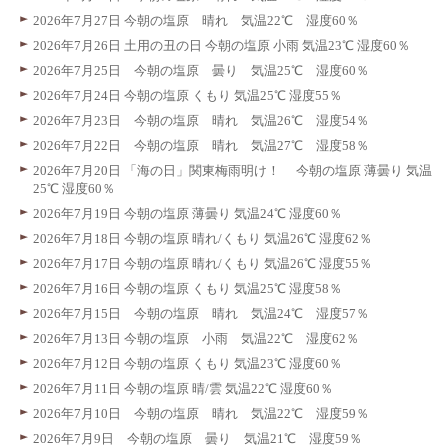
2026年7月27日 今朝の塩原 晴れ 気温22℃ 湿度60％
2026年7月26日 土用の丑の日 今朝の塩原 小雨 気温23℃ 湿度60％
2026年7月25日 今朝の塩原 曇り 気温25℃ 湿度60％
2026年7月24日 今朝の塩原 くもり 気温25℃ 湿度55％
2026年7月23日 今朝の塩原 晴れ 気温26℃ 湿度54％
2026年7月22日 今朝の塩原 晴れ 気温27℃ 湿度58％
2026年7月20日 「海の日」関東梅雨明け！ 今朝の塩原 薄曇り 気温
25℃ 湿度60％
2026年7月19日 今朝の塩原 薄曇り 気温24℃ 湿度60％
2026年7月18日 今朝の塩原 晴れ/くもり 気温26℃ 湿度62％
2026年7月17日 今朝の塩原 晴れ/くもり 気温26℃ 湿度55％
2026年7月16日 今朝の塩原 くもり 気温25℃ 湿度58％
2026年7月15日 今朝の塩原 晴れ 気温24℃ 湿度57％
2026年7月13日 今朝の塩原 小雨 気温22℃ 湿度62％
2026年7月12日 今朝の塩原 くもり 気温23℃ 湿度60％
2026年7月11日 今朝の塩原 晴/雲 気温22℃ 湿度60％
2026年7月10日 今朝の塩原 晴れ 気温22℃ 湿度59％
2026年7月9日 今朝の塩原 曇り 気温21℃ 湿度59％