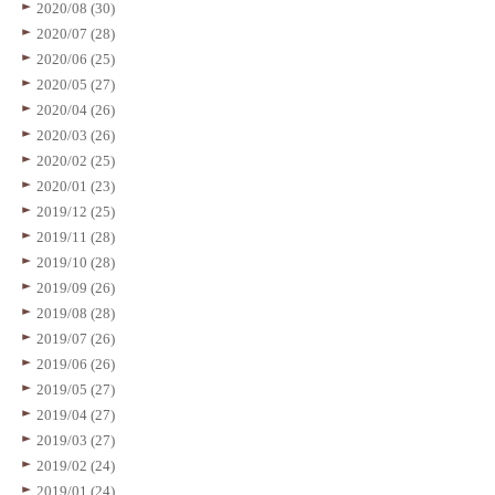
2020/08 (30)
2020/07 (28)
2020/06 (25)
2020/05 (27)
2020/04 (26)
2020/03 (26)
2020/02 (25)
2020/01 (23)
2019/12 (25)
2019/11 (28)
2019/10 (28)
2019/09 (26)
2019/08 (28)
2019/07 (26)
2019/06 (26)
2019/05 (27)
2019/04 (27)
2019/03 (27)
2019/02 (24)
2019/01 (24)