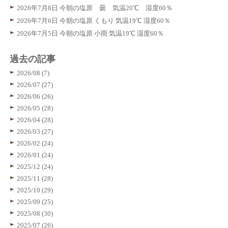
2026年7月8日 今朝の塩原 曇 気温20℃ 湿度60％
2026年7月6日 今朝の塩原 くもり 気温19℃ 湿度60％
2026年7月5日 今朝の塩原 小雨 気温19℃ 湿度60％
過去の記事
2026/08 (7)
2026/07 (27)
2026/06 (26)
2026/05 (28)
2026/04 (28)
2026/03 (27)
2026/02 (24)
2026/01 (24)
2025/12 (24)
2025/11 (28)
2025/10 (29)
2025/09 (25)
2025/08 (30)
2025/07 (26)