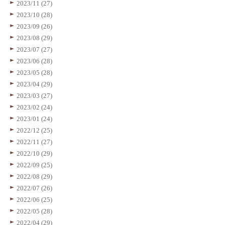
2023/11 (27)
2023/10 (28)
2023/09 (26)
2023/08 (29)
2023/07 (27)
2023/06 (28)
2023/05 (28)
2023/04 (29)
2023/03 (27)
2023/02 (24)
2023/01 (24)
2022/12 (25)
2022/11 (27)
2022/10 (29)
2022/09 (25)
2022/08 (29)
2022/07 (26)
2022/06 (25)
2022/05 (28)
2022/04 (29)