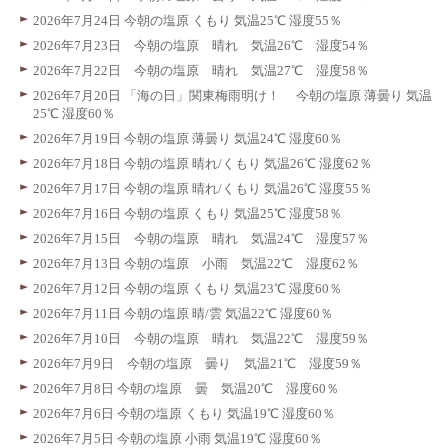
2026年7月24日 今朝の塩原 くもり 気温25℃ 湿度55％
2026年7月23日 今朝の塩原 晴れ 気温26℃ 湿度54％
2026年7月22日 今朝の塩原 晴れ 気温27℃ 湿度58％
2026年7月20日 「海の日」関東梅雨明け！ 今朝の塩原 薄曇り 気温
25℃ 湿度60％
2026年7月19日 今朝の塩原 薄曇り 気温24℃ 湿度60％
2026年7月18日 今朝の塩原 晴れ/くもり 気温26℃ 湿度62％
2026年7月17日 今朝の塩原 晴れ/くもり 気温26℃ 湿度55％
2026年7月16日 今朝の塩原 くもり 気温25℃ 湿度58％
2026年7月15日 今朝の塩原 晴れ 気温24℃ 湿度57％
2026年7月13日 今朝の塩原 小雨 気温22℃ 湿度62％
2026年7月12日 今朝の塩原 くもり 気温23℃ 湿度60％
2026年7月11日 今朝の塩原 晴/雲 気温22℃ 湿度60％
2026年7月10日 今朝の塩原 晴れ 気温22℃ 湿度59％
2026年7月9日 今朝の塩原 曇り 気温21℃ 湿度59％
2026年7月8日 今朝の塩原 曇 気温20℃ 湿度60％
2026年7月6日 今朝の塩原 くもり 気温19℃ 湿度60％
2026年7月5日 今朝の塩原 小雨 気温19℃ 湿度60％