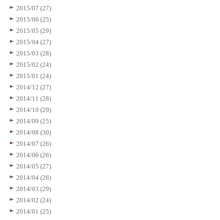
2015/07 (27)
2015/06 (25)
2015/05 (29)
2015/04 (27)
2015/03 (28)
2015/02 (24)
2015/01 (24)
2014/12 (27)
2014/11 (28)
2014/10 (29)
2014/09 (25)
2014/08 (30)
2014/07 (26)
2014/06 (26)
2014/05 (27)
2014/04 (26)
2014/03 (29)
2014/02 (24)
2014/01 (25)