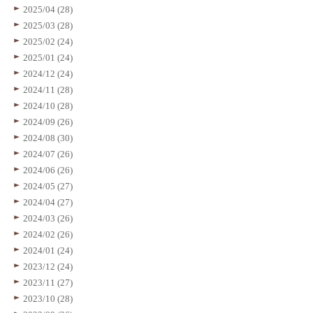
2025/04 (28)
2025/03 (28)
2025/02 (24)
2025/01 (24)
2024/12 (24)
2024/11 (28)
2024/10 (28)
2024/09 (26)
2024/08 (30)
2024/07 (26)
2024/06 (26)
2024/05 (27)
2024/04 (27)
2024/03 (26)
2024/02 (26)
2024/01 (24)
2023/12 (24)
2023/11 (27)
2023/10 (28)