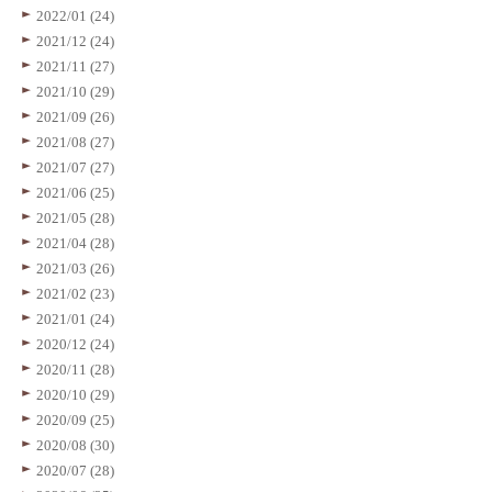
2022/01 (24)
2021/12 (24)
2021/11 (27)
2021/10 (29)
2021/09 (26)
2021/08 (27)
2021/07 (27)
2021/06 (25)
2021/05 (28)
2021/04 (28)
2021/03 (26)
2021/02 (23)
2021/01 (24)
2020/12 (24)
2020/11 (28)
2020/10 (29)
2020/09 (25)
2020/08 (30)
2020/07 (28)