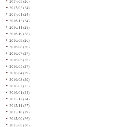
2017/03 (26)
2017/02 (24)
2017/01 (24)
2016/12 (24)
2016/11 (28)
2016/10 (28)
2016/09 (26)
2016/08 (30)
2016/07 (27)
2016/06 (26)
2016/05 (27)
2016/04 (29)
2016/03 (29)
2016/02 (25)
2016/01 (24)
2015/12 (24)
2015/11 (27)
2015/10 (29)
2015/09 (26)
2015/08 (30)