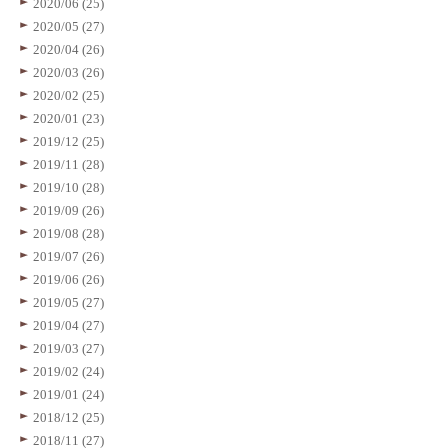
2020/06 (25)
2020/05 (27)
2020/04 (26)
2020/03 (26)
2020/02 (25)
2020/01 (23)
2019/12 (25)
2019/11 (28)
2019/10 (28)
2019/09 (26)
2019/08 (28)
2019/07 (26)
2019/06 (26)
2019/05 (27)
2019/04 (27)
2019/03 (27)
2019/02 (24)
2019/01 (24)
2018/12 (25)
2018/11 (27)