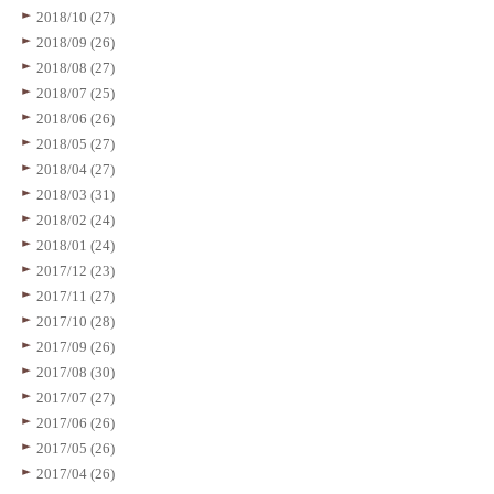
2018/10 (27)
2018/09 (26)
2018/08 (27)
2018/07 (25)
2018/06 (26)
2018/05 (27)
2018/04 (27)
2018/03 (31)
2018/02 (24)
2018/01 (24)
2017/12 (23)
2017/11 (27)
2017/10 (28)
2017/09 (26)
2017/08 (30)
2017/07 (27)
2017/06 (26)
2017/05 (26)
2017/04 (26)