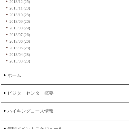
2013/12 (25)
2013/11 (28)
2013/10 (28)
2013/09 (26)
2013/08 (29)
2013/07 (26)
2013/06 (26)
2013/05 (28)
2013/04 (28)
2013/03 (23)
ホーム
ビジターセンター概要
ハイキングコース情報
年間イベントスケジュール