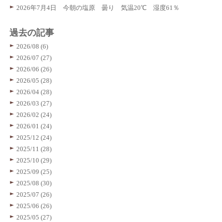
2026年7月4日 今朝の塩原 曇り 気温20℃ 湿度61％
過去の記事
2026/08 (6)
2026/07 (27)
2026/06 (26)
2026/05 (28)
2026/04 (28)
2026/03 (27)
2026/02 (24)
2026/01 (24)
2025/12 (24)
2025/11 (28)
2025/10 (29)
2025/09 (25)
2025/08 (30)
2025/07 (26)
2025/06 (26)
2025/05 (27)