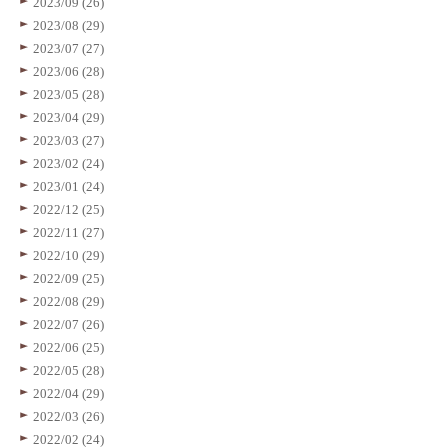
2023/09 (26)
2023/08 (29)
2023/07 (27)
2023/06 (28)
2023/05 (28)
2023/04 (29)
2023/03 (27)
2023/02 (24)
2023/01 (24)
2022/12 (25)
2022/11 (27)
2022/10 (29)
2022/09 (25)
2022/08 (29)
2022/07 (26)
2022/06 (25)
2022/05 (28)
2022/04 (29)
2022/03 (26)
2022/02 (24)