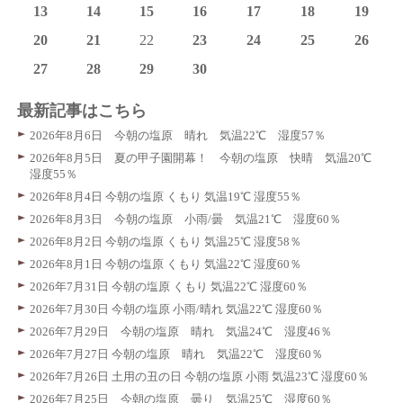
13
14
15
16
17
18
19
20
21
22
23
24
25
26
27
28
29
30
最新記事はこちら
2026年8月6日 今朝の塩原 晴れ 気温22℃ 湿度57％
2026年8月5日 夏の甲子園開幕！ 今朝の塩原 快晴 気温20℃
湿度55％
2026年8月4日 今朝の塩原 くもり 気温19℃ 湿度55％
2026年8月3日 今朝の塩原 小雨/曇 気温21℃ 湿度60％
2026年8月2日 今朝の塩原 くもり 気温25℃ 湿度58％
2026年8月1日 今朝の塩原 くもり 気温22℃ 湿度60％
2026年7月31日 今朝の塩原 くもり 気温22℃ 湿度60％
2026年7月30日 今朝の塩原 小雨/晴れ 気温22℃ 湿度60％
2026年7月29日 今朝の塩原 晴れ 気温24℃ 湿度46％
2026年7月27日 今朝の塩原 晴れ 気温22℃ 湿度60％
2026年7月26日 土用の丑の日 今朝の塩原 小雨 気温23℃ 湿度60％
2026年7月25日 今朝の塩原 曇り 気温25℃ 湿度60％