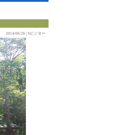
2014/06/26 | Sビジター