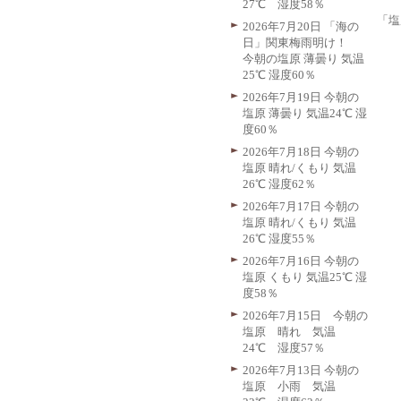
27℃ 湿度58％
「塩
2026年7月20日 「海の
日」関東梅雨明け！
今朝の塩原 薄曇り 気温
25℃ 湿度60％
2026年7月19日 今朝の
塩原 薄曇り 気温24℃ 湿
度60％
2026年7月18日 今朝の
塩原 晴れ/くもり 気温
26℃ 湿度62％
2026年7月17日 今朝の
塩原 晴れ/くもり 気温
26℃ 湿度55％
2026年7月16日 今朝の
塩原 くもり 気温25℃ 湿
度58％
2026年7月15日 今朝の
塩原 晴れ 気温
24℃ 湿度57％
2026年7月13日 今朝の
塩原 小雨 気温