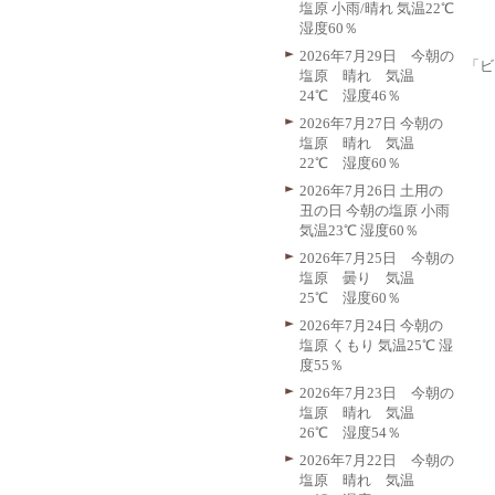
塩原 小雨/晴れ 気温22℃
湿度60％
2026年7月29日 今朝の
「ビ
塩原 晴れ 気温
24℃ 湿度46％
2026年7月27日 今朝の
塩原 晴れ 気温
22℃ 湿度60％
2026年7月26日 土用の
丑の日 今朝の塩原 小雨
気温23℃ 湿度60％
2026年7月25日 今朝の
塩原 曇り 気温
25℃ 湿度60％
2026年7月24日 今朝の
塩原 くもり 気温25℃ 湿
度55％
2026年7月23日 今朝の
塩原 晴れ 気温
26℃ 湿度54％
2026年7月22日 今朝の
塩原 晴れ 気温