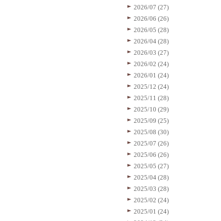
2026/07 (27)
2026/06 (26)
2026/05 (28)
2026/04 (28)
2026/03 (27)
2026/02 (24)
2026/01 (24)
2025/12 (24)
2025/11 (28)
2025/10 (29)
2025/09 (25)
2025/08 (30)
2025/07 (26)
2025/06 (26)
2025/05 (27)
2025/04 (28)
2025/03 (28)
2025/02 (24)
2025/01 (24)