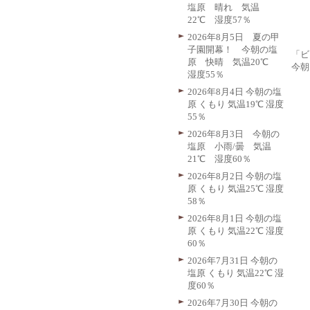
塩原 晴れ 気温
22℃ 湿度57％
2026年8月5日 夏の甲
子園開幕！ 今朝の塩
「ビ
原 快晴 気温20℃
今朝
湿度55％
2026年8月4日 今朝の塩
原 くもり 気温19℃ 湿度
55％
2026年8月3日 今朝の
塩原 小雨/曇 気温
21℃ 湿度60％
2026年8月2日 今朝の塩
原 くもり 気温25℃ 湿度
58％
2026年8月1日 今朝の塩
原 くもり 気温22℃ 湿度
60％
2026年7月31日 今朝の
塩原 くもり 気温22℃ 湿
度60％
2026年7月30日 今朝の