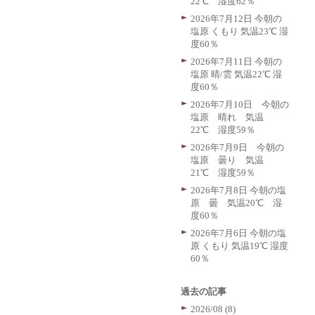
22℃ 湿度62％
2026年7月12日 今朝の
塩原 くもり 気温23℃ 湿
度60％
2026年7月11日 今朝の
塩原 晴/雲 気温22℃ 湿
度60％
2026年7月10日 今朝の
塩原 晴れ 気温
22℃ 湿度59％
2026年7月9日 今朝の
塩原 曇り 気温
21℃ 湿度59％
2026年7月8日 今朝の塩
原 曇 気温20℃ 湿
度60％
2026年7月6日 今朝の塩
原 くもり 気温19℃ 湿度
60％
過去の記事
2026/08 (8)