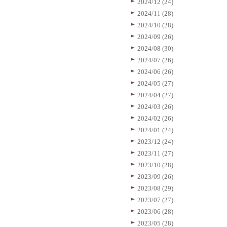
2024/12 (24)
2024/11 (28)
2024/10 (28)
2024/09 (26)
2024/08 (30)
2024/07 (26)
2024/06 (26)
2024/05 (27)
2024/04 (27)
2024/03 (26)
2024/02 (26)
2024/01 (24)
2023/12 (24)
2023/11 (27)
2023/10 (28)
2023/09 (26)
2023/08 (29)
2023/07 (27)
2023/06 (28)
2023/05 (28)