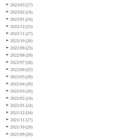
2023/03 (27)
2023/02 (24)
2023/01 (24)
2022/12 (25)
2022/11 (27)
2022/10 (29)
2022/09 (25)
2022/08 (29)
2022/07 (26)
2022/06 (25)
2022/05 (28)
2022/04 (29)
2022/03 (26)
2022/02 (24)
2022/01 (24)
2021/12 (24)
2021/11 (27)
2021/10 (29)
2021/09 (26)