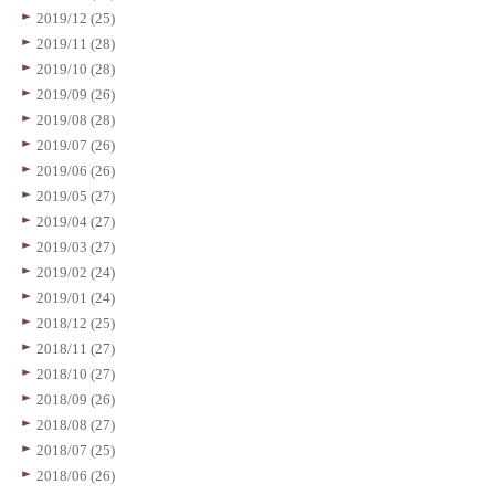
2019/12 (25)
2019/11 (28)
2019/10 (28)
2019/09 (26)
2019/08 (28)
2019/07 (26)
2019/06 (26)
2019/05 (27)
2019/04 (27)
2019/03 (27)
2019/02 (24)
2019/01 (24)
2018/12 (25)
2018/11 (27)
2018/10 (27)
2018/09 (26)
2018/08 (27)
2018/07 (25)
2018/06 (26)