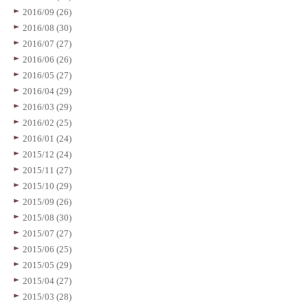
2016/09 (26)
2016/08 (30)
2016/07 (27)
2016/06 (26)
2016/05 (27)
2016/04 (29)
2016/03 (29)
2016/02 (25)
2016/01 (24)
2015/12 (24)
2015/11 (27)
2015/10 (29)
2015/09 (26)
2015/08 (30)
2015/07 (27)
2015/06 (25)
2015/05 (29)
2015/04 (27)
2015/03 (28)