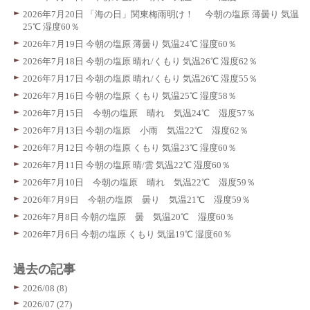
2026年7月20日 「海の日」関東梅雨明け！ 今朝の塩原 薄曇り 気温
25℃ 湿度60％
2026年7月19日 今朝の塩原 薄曇り 気温24℃ 湿度60％
2026年7月18日 今朝の塩原 晴れ/くもり 気温26℃ 湿度62％
2026年7月17日 今朝の塩原 晴れ/くもり 気温26℃ 湿度55％
2026年7月16日 今朝の塩原 くもり 気温25℃ 湿度58％
2026年7月15日 今朝の塩原 晴れ 気温24℃ 湿度57％
2026年7月13日 今朝の塩原 小雨 気温22℃ 湿度62％
2026年7月12日 今朝の塩原 くもり 気温23℃ 湿度60％
2026年7月11日 今朝の塩原 晴/雲 気温22℃ 湿度60％
2026年7月10日 今朝の塩原 晴れ 気温22℃ 湿度59％
2026年7月9日 今朝の塩原 曇り 気温21℃ 湿度59％
2026年7月8日 今朝の塩原 曇 気温20℃ 湿度60％
2026年7月6日 今朝の塩原 くもり 気温19℃ 湿度60％
過去の記事
2026/08 (8)
2026/07 (27)