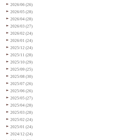
2026/06 (26)
2026/05 (28)
2026/04 (28)
2026/03 (27)
2026/02 (24)
2026/01 (24)
2025/12 (24)
2025/11 (28)
2025/10 (29)
2025/09 (25)
2025/08 (30)
2025/07 (26)
2025/06 (26)
2025/05 (27)
2025/04 (28)
2025/03 (28)
2025/02 (24)
2025/01 (24)
2024/12 (24)