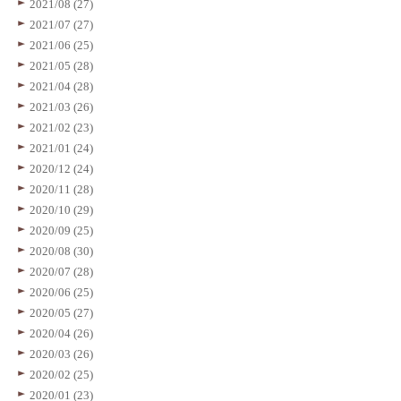
2021/08 (27)
2021/07 (27)
2021/06 (25)
2021/05 (28)
2021/04 (28)
2021/03 (26)
2021/02 (23)
2021/01 (24)
2020/12 (24)
2020/11 (28)
2020/10 (29)
2020/09 (25)
2020/08 (30)
2020/07 (28)
2020/06 (25)
2020/05 (27)
2020/04 (26)
2020/03 (26)
2020/02 (25)
2020/01 (23)