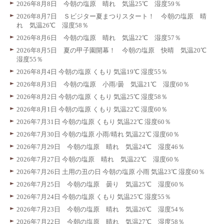
2026年8月8日 今朝の塩原 晴れ 気温25℃ 湿度59％
2026年8月7日 Ｓビジター夏まつりスタート！ 今朝の塩原 晴
れ 気温26℃ 湿度58％
2026年8月6日 今朝の塩原 晴れ 気温22℃ 湿度57％
2026年8月5日 夏の甲子園開幕！ 今朝の塩原 快晴 気温20℃
湿度55％
2026年8月4日 今朝の塩原 くもり 気温19℃ 湿度55％
2026年8月3日 今朝の塩原 小雨/曇 気温21℃ 湿度60％
2026年8月2日 今朝の塩原 くもり 気温25℃ 湿度58％
2026年8月1日 今朝の塩原 くもり 気温22℃ 湿度60％
2026年7月31日 今朝の塩原 くもり 気温22℃ 湿度60％
2026年7月30日 今朝の塩原 小雨/晴れ 気温22℃ 湿度60％
2026年7月29日 今朝の塩原 晴れ 気温24℃ 湿度46％
2026年7月27日 今朝の塩原 晴れ 気温22℃ 湿度60％
2026年7月26日 土用の丑の日 今朝の塩原 小雨 気温23℃ 湿度60％
2026年7月25日 今朝の塩原 曇り 気温25℃ 湿度60％
2026年7月24日 今朝の塩原 くもり 気温25℃ 湿度55％
2026年7月23日 今朝の塩原 晴れ 気温26℃ 湿度54％
2026年7月22日 今朝の塩原 晴れ 気温27℃ 湿度58％