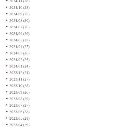
2024/11 (28)
2024/10 (28)
2024/09 (26)
2024/08 (30)
2024/07 (26)
2024/06 (26)
2024/05 (27)
2024/04 (27)
2024/03 (26)
2024/02 (26)
2024/01 (24)
2023/12 (24)
2023/11 (27)
2023/10 (28)
2023/09 (26)
2023/08 (29)
2023/07 (27)
2023/06 (28)
2023/05 (28)
2023/04 (29)