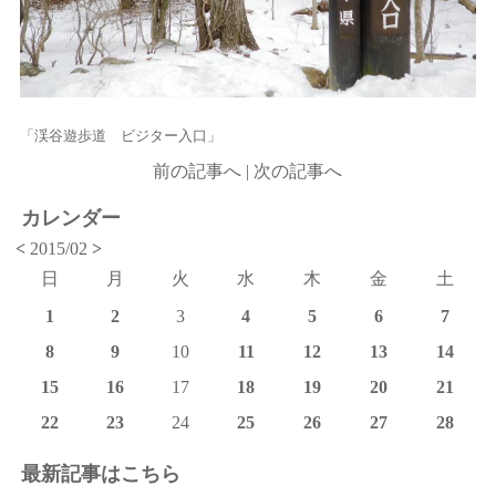
「渓谷遊歩道 ビジター入口」
前の記事へ
|
次の記事へ
カレンダー
<
2015/02
>
日
月
火
水
木
金
土
1
2
3
4
5
6
7
8
9
10
11
12
13
14
15
16
17
18
19
20
21
22
23
24
25
26
27
28
最新記事はこちら