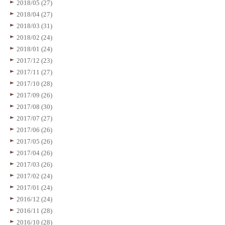
2018/05 (27)
2018/04 (27)
2018/03 (31)
2018/02 (24)
2018/01 (24)
2017/12 (23)
2017/11 (27)
2017/10 (28)
2017/09 (26)
2017/08 (30)
2017/07 (27)
2017/06 (26)
2017/05 (26)
2017/04 (26)
2017/03 (26)
2017/02 (24)
2017/01 (24)
2016/12 (24)
2016/11 (28)
2016/10 (28)