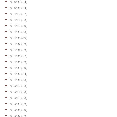
2015/02 (24)
2015/01 (24)
2014/12 (27)
2014/11 (28)
2014/10 (29)
2014/09 (25)
2014/08 (30)
2014/07 (26)
2014/06 (26)
2014/05 (27)
2014/04 (26)
2014/03 (29)
2014/02 (24)
2014/01 (25)
2013/12 (25)
2013/11 (28)
2013/10 (28)
2013/09 (26)
2013/08 (29)
2013/07 (26)