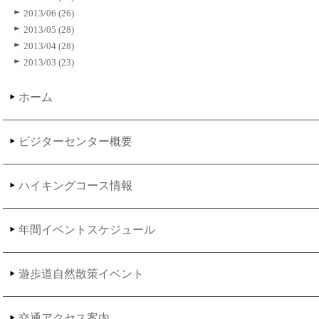
2013/06 (26)
2013/05 (28)
2013/04 (28)
2013/03 (23)
ホーム
ビジターセンター概要
ハイキングコース情報
年間イベントスケジュール
遊歩道自然散策イベント
交通アクセス案内