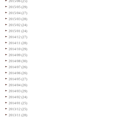
2015/06 (25)
2015/05 (29)
2015/04 (27)
2015/03 (28)
2015/02 (24)
2015/01 (24)
2014/12 (27)
2014/11 (28)
2014/10 (29)
2014/09 (25)
2014/08 (30)
2014/07 (26)
2014/06 (26)
2014/05 (27)
2014/04 (26)
2014/03 (29)
2014/02 (24)
2014/01 (25)
2013/12 (25)
2013/11 (28)