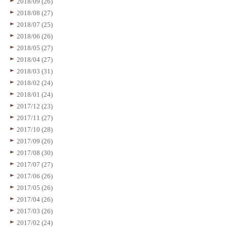
2018/09 (26)
2018/08 (27)
2018/07 (25)
2018/06 (26)
2018/05 (27)
2018/04 (27)
2018/03 (31)
2018/02 (24)
2018/01 (24)
2017/12 (23)
2017/11 (27)
2017/10 (28)
2017/09 (26)
2017/08 (30)
2017/07 (27)
2017/06 (26)
2017/05 (26)
2017/04 (26)
2017/03 (26)
2017/02 (24)