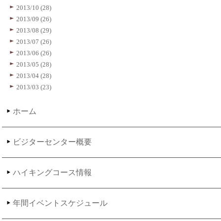
2013/10 (28)
2013/09 (26)
2013/08 (29)
2013/07 (26)
2013/06 (26)
2013/05 (28)
2013/04 (28)
2013/03 (23)
ホーム
ビジターセンター概要
ハイキングコース情報
年間イベントスケジュール