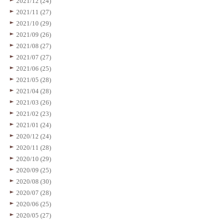
2021/12 (24)
2021/11 (27)
2021/10 (29)
2021/09 (26)
2021/08 (27)
2021/07 (27)
2021/06 (25)
2021/05 (28)
2021/04 (28)
2021/03 (26)
2021/02 (23)
2021/01 (24)
2020/12 (24)
2020/11 (28)
2020/10 (29)
2020/09 (25)
2020/08 (30)
2020/07 (28)
2020/06 (25)
2020/05 (27)