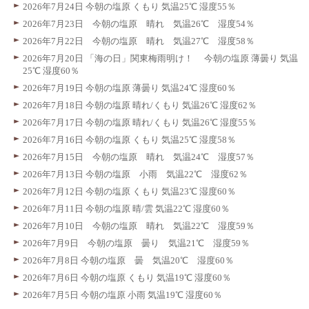
2026年7月24日 今朝の塩原 くもり 気温25℃ 湿度55％
2026年7月23日 今朝の塩原 晴れ 気温26℃ 湿度54％
2026年7月22日 今朝の塩原 晴れ 気温27℃ 湿度58％
2026年7月20日 「海の日」関東梅雨明け！ 今朝の塩原 薄曇り 気温
25℃ 湿度60％
2026年7月19日 今朝の塩原 薄曇り 気温24℃ 湿度60％
2026年7月18日 今朝の塩原 晴れ/くもり 気温26℃ 湿度62％
2026年7月17日 今朝の塩原 晴れ/くもり 気温26℃ 湿度55％
2026年7月16日 今朝の塩原 くもり 気温25℃ 湿度58％
2026年7月15日 今朝の塩原 晴れ 気温24℃ 湿度57％
2026年7月13日 今朝の塩原 小雨 気温22℃ 湿度62％
2026年7月12日 今朝の塩原 くもり 気温23℃ 湿度60％
2026年7月11日 今朝の塩原 晴/雲 気温22℃ 湿度60％
2026年7月10日 今朝の塩原 晴れ 気温22℃ 湿度59％
2026年7月9日 今朝の塩原 曇り 気温21℃ 湿度59％
2026年7月8日 今朝の塩原 曇 気温20℃ 湿度60％
2026年7月6日 今朝の塩原 くもり 気温19℃ 湿度60％
2026年7月5日 今朝の塩原 小雨 気温19℃ 湿度60％