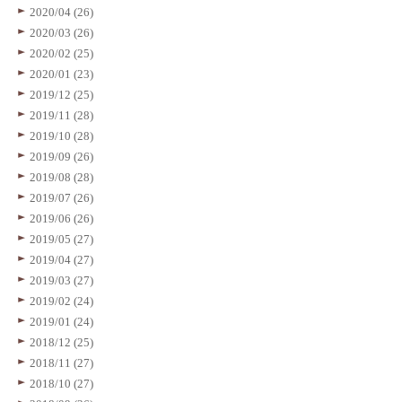
2020/04 (26)
2020/03 (26)
2020/02 (25)
2020/01 (23)
2019/12 (25)
2019/11 (28)
2019/10 (28)
2019/09 (26)
2019/08 (28)
2019/07 (26)
2019/06 (26)
2019/05 (27)
2019/04 (27)
2019/03 (27)
2019/02 (24)
2019/01 (24)
2018/12 (25)
2018/11 (27)
2018/10 (27)