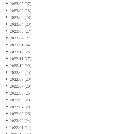
2023/07 (27)
2023/06 (28)
2023/05 (28)
2023/04 (29)
2023/03 (27)
2023/02 (24)
2023/01 (24)
2022/12 (25)
2022/11 (27)
2022/10 (29)
2022/09 (25)
2022/08 (29)
2022/07 (26)
2022/06 (25)
2022/05 (28)
2022/04 (29)
2022/03 (26)
2022/02 (24)
2022/01 (24)