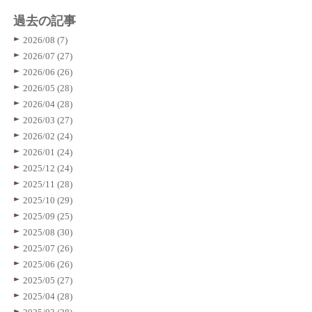
過去の記事
2026/08 (7)
2026/07 (27)
2026/06 (26)
2026/05 (28)
2026/04 (28)
2026/03 (27)
2026/02 (24)
2026/01 (24)
2025/12 (24)
2025/11 (28)
2025/10 (29)
2025/09 (25)
2025/08 (30)
2025/07 (26)
2025/06 (26)
2025/05 (27)
2025/04 (28)