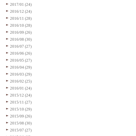
2017/01 (24)
2016/12 (24)
2016/11 (28)
2016/10 (28)
2016/09 (26)
2016/08 (30)
2016/07 (27)
2016/06 (26)
2016/05 (27)
2016/04 (29)
2016/03 (29)
2016/02 (25)
2016/01 (24)
2015/12 (24)
2015/11 (27)
2015/10 (29)
2015/09 (26)
2015/08 (30)
2015/07 (27)