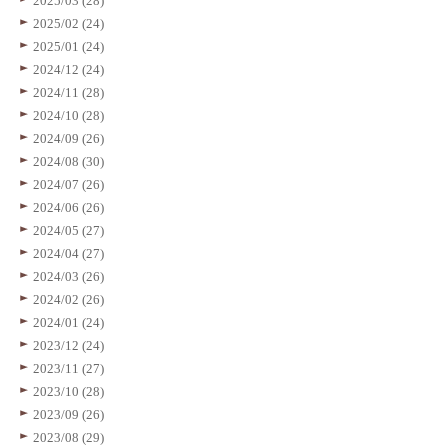
2025/03 (28)
2025/02 (24)
2025/01 (24)
2024/12 (24)
2024/11 (28)
2024/10 (28)
2024/09 (26)
2024/08 (30)
2024/07 (26)
2024/06 (26)
2024/05 (27)
2024/04 (27)
2024/03 (26)
2024/02 (26)
2024/01 (24)
2023/12 (24)
2023/11 (27)
2023/10 (28)
2023/09 (26)
2023/08 (29)