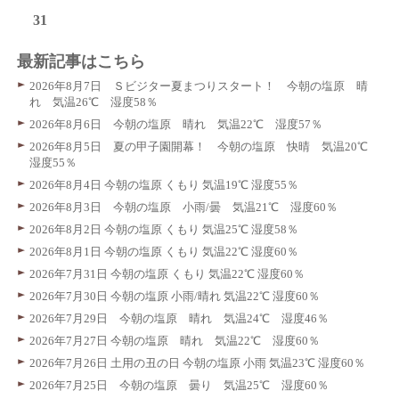
31
最新記事はこちら
2026年8月7日 Ｓビジター夏まつりスタート！ 今朝の塩原 晴
れ 気温26℃ 湿度58％
2026年8月6日 今朝の塩原 晴れ 気温22℃ 湿度57％
2026年8月5日 夏の甲子園開幕！ 今朝の塩原 快晴 気温20℃
湿度55％
2026年8月4日 今朝の塩原 くもり 気温19℃ 湿度55％
2026年8月3日 今朝の塩原 小雨/曇 気温21℃ 湿度60％
2026年8月2日 今朝の塩原 くもり 気温25℃ 湿度58％
2026年8月1日 今朝の塩原 くもり 気温22℃ 湿度60％
2026年7月31日 今朝の塩原 くもり 気温22℃ 湿度60％
2026年7月30日 今朝の塩原 小雨/晴れ 気温22℃ 湿度60％
2026年7月29日 今朝の塩原 晴れ 気温24℃ 湿度46％
2026年7月27日 今朝の塩原 晴れ 気温22℃ 湿度60％
2026年7月26日 土用の丑の日 今朝の塩原 小雨 気温23℃ 湿度60％
2026年7月25日 今朝の塩原 曇り 気温25℃ 湿度60％