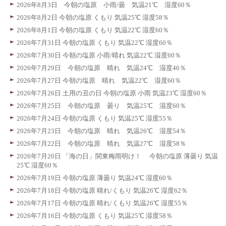
2026年8月3日 今朝の塩原 小雨/曇 気温21℃ 湿度60％
2026年8月2日 今朝の塩原 くもり 気温25℃ 湿度58％
2026年8月1日 今朝の塩原 くもり 気温22℃ 湿度60％
2026年7月31日 今朝の塩原 くもり 気温22℃ 湿度60％
2026年7月30日 今朝の塩原 小雨/晴れ 気温22℃ 湿度60％
2026年7月29日 今朝の塩原 晴れ 気温24℃ 湿度46％
2026年7月27日 今朝の塩原 晴れ 気温22℃ 湿度60％
2026年7月26日 土用の丑の日 今朝の塩原 小雨 気温23℃ 湿度60％
2026年7月25日 今朝の塩原 曇り 気温25℃ 湿度60％
2026年7月24日 今朝の塩原 くもり 気温25℃ 湿度55％
2026年7月23日 今朝の塩原 晴れ 気温26℃ 湿度54％
2026年7月22日 今朝の塩原 晴れ 気温27℃ 湿度58％
2026年7月20日 「海の日」関東梅雨明け！ 今朝の塩原 薄曇り 気温
25℃ 湿度60％
2026年7月19日 今朝の塩原 薄曇り 気温24℃ 湿度60％
2026年7月18日 今朝の塩原 晴れ/くもり 気温26℃ 湿度62％
2026年7月17日 今朝の塩原 晴れ/くもり 気温26℃ 湿度55％
2026年7月16日 今朝の塩原 くもり 気温25℃ 湿度58％