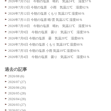
2026年7月15日 今朝の塩原 晴れ 気温24℃ 湿度57％
2026年7月13日 今朝の塩原 小雨 気温22℃ 湿度62％
2026年7月12日 今朝の塩原 くもり 気温23℃ 湿度60％
2026年7月11日 今朝の塩原 晴/雲 気温22℃ 湿度60％
2026年7月10日 今朝の塩原 晴れ 気温22℃ 湿度59％
2026年7月9日 今朝の塩原 曇り 気温21℃ 湿度59％
2026年7月8日 今朝の塩原 曇 気温20℃ 湿度60％
2026年7月6日 今朝の塩原 くもり 気温19℃ 湿度60％
2026年7月5日 今朝の塩原 小雨 気温19℃ 湿度60％
2026年7月4日 今朝の塩原 曇り 気温20℃ 湿度61％
過去の記事
2026/08 (6)
2026/07 (27)
2026/06 (26)
2026/05 (28)
2026/04 (28)
2026/03 (27)
2026/02 (24)