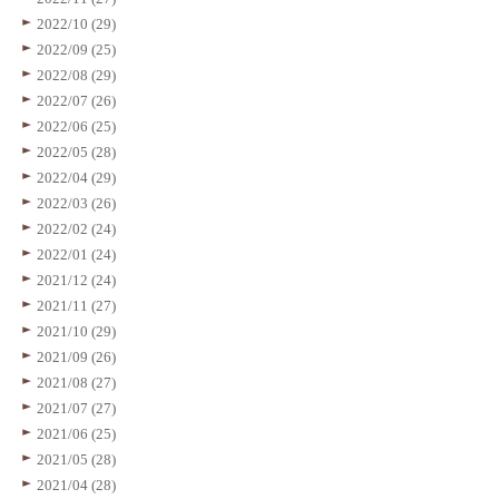
2022/10 (29)
2022/09 (25)
2022/08 (29)
2022/07 (26)
2022/06 (25)
2022/05 (28)
2022/04 (29)
2022/03 (26)
2022/02 (24)
2022/01 (24)
2021/12 (24)
2021/11 (27)
2021/10 (29)
2021/09 (26)
2021/08 (27)
2021/07 (27)
2021/06 (25)
2021/05 (28)
2021/04 (28)