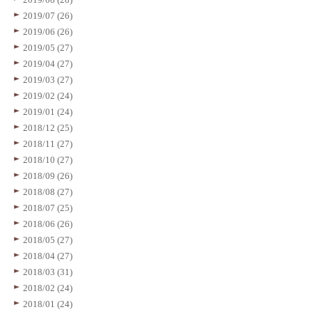
2019/07 (26)
2019/06 (26)
2019/05 (27)
2019/04 (27)
2019/03 (27)
2019/02 (24)
2019/01 (24)
2018/12 (25)
2018/11 (27)
2018/10 (27)
2018/09 (26)
2018/08 (27)
2018/07 (25)
2018/06 (26)
2018/05 (27)
2018/04 (27)
2018/03 (31)
2018/02 (24)
2018/01 (24)