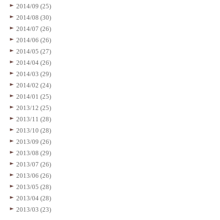
2014/09 (25)
2014/08 (30)
2014/07 (26)
2014/06 (26)
2014/05 (27)
2014/04 (26)
2014/03 (29)
2014/02 (24)
2014/01 (25)
2013/12 (25)
2013/11 (28)
2013/10 (28)
2013/09 (26)
2013/08 (29)
2013/07 (26)
2013/06 (26)
2013/05 (28)
2013/04 (28)
2013/03 (23)