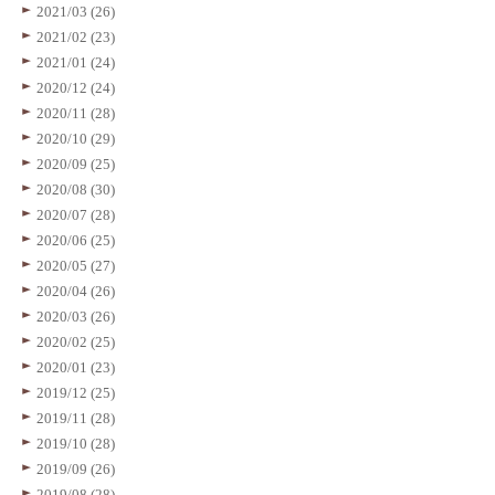
2021/03 (26)
2021/02 (23)
2021/01 (24)
2020/12 (24)
2020/11 (28)
2020/10 (29)
2020/09 (25)
2020/08 (30)
2020/07 (28)
2020/06 (25)
2020/05 (27)
2020/04 (26)
2020/03 (26)
2020/02 (25)
2020/01 (23)
2019/12 (25)
2019/11 (28)
2019/10 (28)
2019/09 (26)
2019/08 (28)