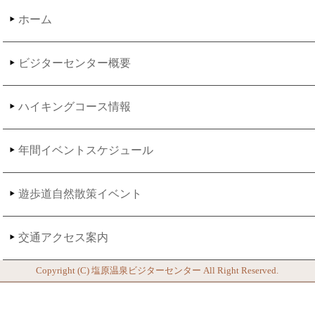
ホーム
ビジターセンター概要
ハイキングコース情報
年間イベントスケジュール
遊歩道自然散策イベント
交通アクセス案内
Copyright (C)
塩原温泉ビジターセンター
All Right Reserved.