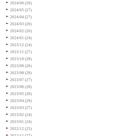
2024/06 (26)
2024/05 (27)
2024/04 (27)
2024/03 (26)
2024/02 (26)
2024/01 (24)
2023/12 (24)
2023/11 (27)
2023/10 (28)
2023/09 (26)
2023/08 (29)
2023/07 (27)
2023/06 (28)
2023/05 (28)
2023/04 (29)
2023/03 (27)
2023/02 (24)
2023/01 (24)
2022/12 (25)
2022/11 (27)