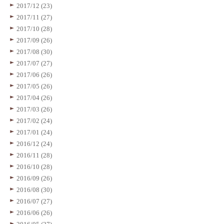
2017/12 (23)
2017/11 (27)
2017/10 (28)
2017/09 (26)
2017/08 (30)
2017/07 (27)
2017/06 (26)
2017/05 (26)
2017/04 (26)
2017/03 (26)
2017/02 (24)
2017/01 (24)
2016/12 (24)
2016/11 (28)
2016/10 (28)
2016/09 (26)
2016/08 (30)
2016/07 (27)
2016/06 (26)