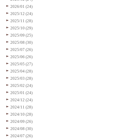
2026/01 (24)
2025/12 (24)
2025/11 (28)
2025/10 (29)
2025/09 (25)
2025/08 (30)
2025/07 (26)
2025/06 (26)
2025/05 (27)
2025/04 (28)
2025/03 (28)
2025/02 (24)
2025/01 (24)
2024/12 (24)
2024/11 (28)
2024/10 (28)
2024/09 (26)
2024/08 (30)
2024/07 (26)