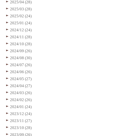
2025/04 (28)
2025/03 (28)
2025/02 (24)
2025/01 (24)
2024/12 (24)
2024/11 (28)
2024/10 (28)
2024/09 (26)
2024/08 (30)
2024/07 (26)
2024/06 (26)
2024/05 (27)
2024/04 (27)
2024/03 (26)
2024/02 (26)
2024/01 (24)
2023/12 (24)
2023/11 (27)
2023/10 (28)
2023/09 (26)