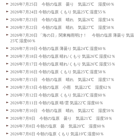
2026年7月25日 今朝の塩原 曇り 気温25℃ 湿度60％
2026年7月24日 今朝の塩原 くもり 気温25℃ 湿度55％
2026年7月23日 今朝の塩原 晴れ 気温26℃ 湿度54％
2026年7月22日 今朝の塩原 晴れ 気温27℃ 湿度58％
2026年7月20日 「海の日」関東梅雨明け！ 今朝の塩原 薄曇り 気温
25℃ 湿度60％
2026年7月19日 今朝の塩原 薄曇り 気温24℃ 湿度60％
2026年7月18日 今朝の塩原 晴れ/くもり 気温26℃ 湿度62％
2026年7月17日 今朝の塩原 晴れ/くもり 気温26℃ 湿度55％
2026年7月16日 今朝の塩原 くもり 気温25℃ 湿度58％
2026年7月15日 今朝の塩原 晴れ 気温24℃ 湿度57％
2026年7月13日 今朝の塩原 小雨 気温22℃ 湿度62％
2026年7月12日 今朝の塩原 くもり 気温23℃ 湿度60％
2026年7月11日 今朝の塩原 晴/雲 気温22℃ 湿度60％
2026年7月10日 今朝の塩原 晴れ 気温22℃ 湿度59％
2026年7月9日 今朝の塩原 曇り 気温21℃ 湿度59％
2026年7月8日 今朝の塩原 曇 気温20℃ 湿度60％
2026年7月6日 今朝の塩原 くもり 気温19℃ 湿度60％