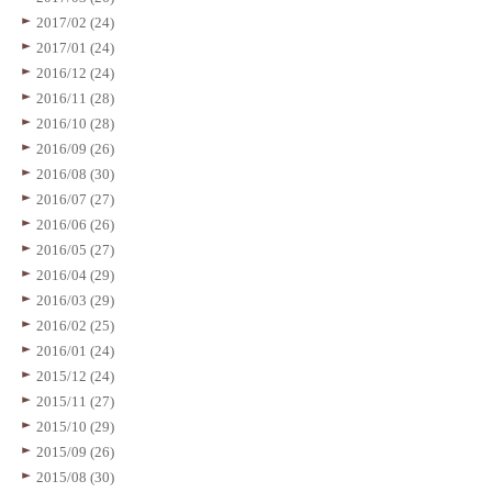
2017/02 (24)
2017/01 (24)
2016/12 (24)
2016/11 (28)
2016/10 (28)
2016/09 (26)
2016/08 (30)
2016/07 (27)
2016/06 (26)
2016/05 (27)
2016/04 (29)
2016/03 (29)
2016/02 (25)
2016/01 (24)
2015/12 (24)
2015/11 (27)
2015/10 (29)
2015/09 (26)
2015/08 (30)