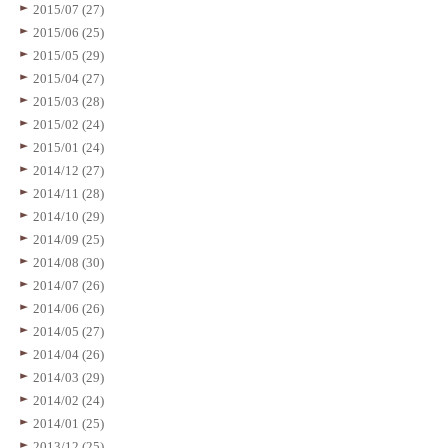
2015/07 (27)
2015/06 (25)
2015/05 (29)
2015/04 (27)
2015/03 (28)
2015/02 (24)
2015/01 (24)
2014/12 (27)
2014/11 (28)
2014/10 (29)
2014/09 (25)
2014/08 (30)
2014/07 (26)
2014/06 (26)
2014/05 (27)
2014/04 (26)
2014/03 (29)
2014/02 (24)
2014/01 (25)
2013/12 (25)