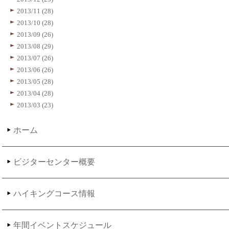
2013/11 (28)
2013/10 (28)
2013/09 (26)
2013/08 (29)
2013/07 (26)
2013/06 (26)
2013/05 (28)
2013/04 (28)
2013/03 (23)
ホーム
ビジターセンター概要
ハイキングコース情報
年間イベントスケジュール