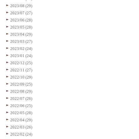
2023/08 (29)
2023/07 (27)
2023/06 (28)
2023/05 (28)
2023/04 (29)
2023/03 (27)
2023/02 (24)
2023/01 (24)
2022/12 (25)
2022/11 (27)
2022/10 (29)
2022/09 (25)
2022/08 (29)
2022/07 (26)
2022/06 (25)
2022/05 (28)
2022/04 (29)
2022/03 (26)
2022/02 (24)