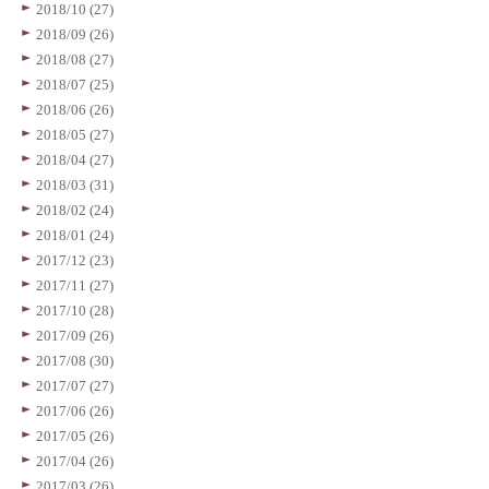
2018/10 (27)
2018/09 (26)
2018/08 (27)
2018/07 (25)
2018/06 (26)
2018/05 (27)
2018/04 (27)
2018/03 (31)
2018/02 (24)
2018/01 (24)
2017/12 (23)
2017/11 (27)
2017/10 (28)
2017/09 (26)
2017/08 (30)
2017/07 (27)
2017/06 (26)
2017/05 (26)
2017/04 (26)
2017/03 (26)