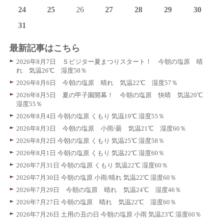
24
25
26
27
28
29
30
31
最新記事はこちら
2026年8月7日 Ｓビジター夏まつりスタート！ 今朝の塩原 晴
れ 気温26℃ 湿度58％
2026年8月6日 今朝の塩原 晴れ 気温22℃ 湿度57％
2026年8月5日 夏の甲子園開幕！ 今朝の塩原 快晴 気温20℃
湿度55％
2026年8月4日 今朝の塩原 くもり 気温19℃ 湿度55％
2026年8月3日 今朝の塩原 小雨/曇 気温21℃ 湿度60％
2026年8月2日 今朝の塩原 くもり 気温25℃ 湿度58％
2026年8月1日 今朝の塩原 くもり 気温22℃ 湿度60％
2026年7月31日 今朝の塩原 くもり 気温22℃ 湿度60％
2026年7月30日 今朝の塩原 小雨/晴れ 気温22℃ 湿度60％
2026年7月29日 今朝の塩原 晴れ 気温24℃ 湿度46％
2026年7月27日 今朝の塩原 晴れ 気温22℃ 湿度60％
2026年7月26日 土用の丑の日 今朝の塩原 小雨 気温23℃ 湿度60％