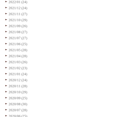
2022/01 (24)
2021/12 (24)
2021/11 (27)
2021/10 (29)
2021/09 (26)
2021/08 (27)
2021/07 (27)
2021/06 (25)
2021/05 (28)
2021/04 (28)
2021/03 (26)
2021/02 (23)
2021/01 (24)
2020/12 (24)
2020/11 (28)
2020/10 (29)
2020/09 (25)
2020/08 (30)
2020/07 (28)
2020/06 (25)