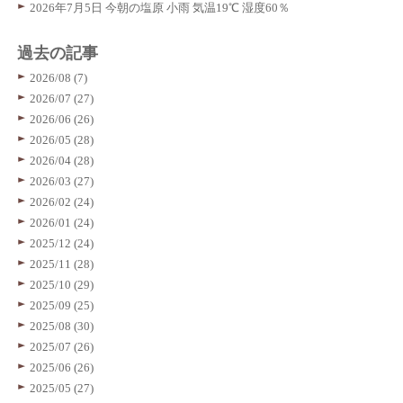
2026年7月5日 今朝の塩原 小雨 気温19℃ 湿度60％
過去の記事
2026/08 (7)
2026/07 (27)
2026/06 (26)
2026/05 (28)
2026/04 (28)
2026/03 (27)
2026/02 (24)
2026/01 (24)
2025/12 (24)
2025/11 (28)
2025/10 (29)
2025/09 (25)
2025/08 (30)
2025/07 (26)
2025/06 (26)
2025/05 (27)