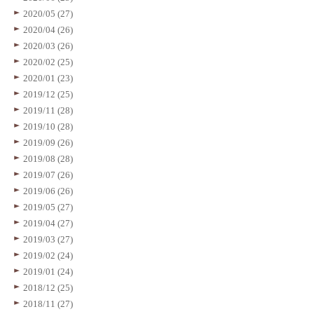
2020/05 (27)
2020/04 (26)
2020/03 (26)
2020/02 (25)
2020/01 (23)
2019/12 (25)
2019/11 (28)
2019/10 (28)
2019/09 (26)
2019/08 (28)
2019/07 (26)
2019/06 (26)
2019/05 (27)
2019/04 (27)
2019/03 (27)
2019/02 (24)
2019/01 (24)
2018/12 (25)
2018/11 (27)