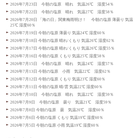
2026年7月23日 今朝の塩原 晴れ 気温26℃ 湿度54％
2026年7月22日 今朝の塩原 晴れ 気温27℃ 湿度58％
2026年7月20日 「海の日」関東梅雨明け！ 今朝の塩原 薄曇り 気温
25℃ 湿度60％
2026年7月19日 今朝の塩原 薄曇り 気温24℃ 湿度60％
2026年7月18日 今朝の塩原 晴れ/くもり 気温26℃ 湿度62％
2026年7月17日 今朝の塩原 晴れ/くもり 気温26℃ 湿度55％
2026年7月16日 今朝の塩原 くもり 気温25℃ 湿度58％
2026年7月15日 今朝の塩原 晴れ 気温24℃ 湿度57％
2026年7月13日 今朝の塩原 小雨 気温22℃ 湿度62％
2026年7月12日 今朝の塩原 くもり 気温23℃ 湿度60％
2026年7月11日 今朝の塩原 晴/雲 気温22℃ 湿度60％
2026年7月10日 今朝の塩原 晴れ 気温22℃ 湿度59％
2026年7月9日 今朝の塩原 曇り 気温21℃ 湿度59％
2026年7月8日 今朝の塩原 曇 気温20℃ 湿度60％
2026年7月6日 今朝の塩原 くもり 気温19℃ 湿度60％
2026年7月5日 今朝の塩原 小雨 気温19℃ 湿度60％