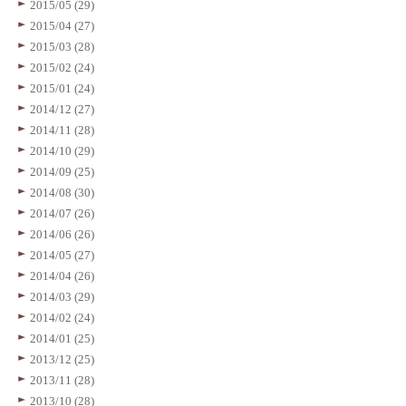
2015/05 (29)
2015/04 (27)
2015/03 (28)
2015/02 (24)
2015/01 (24)
2014/12 (27)
2014/11 (28)
2014/10 (29)
2014/09 (25)
2014/08 (30)
2014/07 (26)
2014/06 (26)
2014/05 (27)
2014/04 (26)
2014/03 (29)
2014/02 (24)
2014/01 (25)
2013/12 (25)
2013/11 (28)
2013/10 (28)