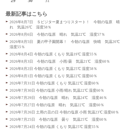
29
30
31
最新記事はこちら
2026年8月7日 Ｓビジター夏まつりスタート！ 今朝の塩原 晴
れ 気温26℃ 湿度58％
2026年8月6日 今朝の塩原 晴れ 気温22℃ 湿度57％
2026年8月5日 夏の甲子園開幕！ 今朝の塩原 快晴 気温20℃
湿度55％
2026年8月4日 今朝の塩原 くもり 気温19℃ 湿度55％
2026年8月3日 今朝の塩原 小雨/曇 気温21℃ 湿度60％
2026年8月2日 今朝の塩原 くもり 気温25℃ 湿度58％
2026年8月1日 今朝の塩原 くもり 気温22℃ 湿度60％
2026年7月31日 今朝の塩原 くもり 気温22℃ 湿度60％
2026年7月30日 今朝の塩原 小雨/晴れ 気温22℃ 湿度60％
2026年7月29日 今朝の塩原 晴れ 気温24℃ 湿度46％
2026年7月27日 今朝の塩原 晴れ 気温22℃ 湿度60％
2026年7月26日 土用の丑の日 今朝の塩原 小雨 気温23℃ 湿度60％
2026年7月25日 今朝の塩原 曇り 気温25℃ 湿度60％
2026年7月24日 今朝の塩原 くもり 気温25℃ 湿度55％