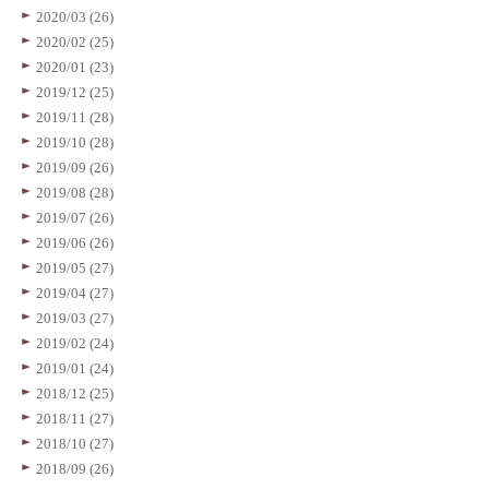
2020/03 (26)
2020/02 (25)
2020/01 (23)
2019/12 (25)
2019/11 (28)
2019/10 (28)
2019/09 (26)
2019/08 (28)
2019/07 (26)
2019/06 (26)
2019/05 (27)
2019/04 (27)
2019/03 (27)
2019/02 (24)
2019/01 (24)
2018/12 (25)
2018/11 (27)
2018/10 (27)
2018/09 (26)