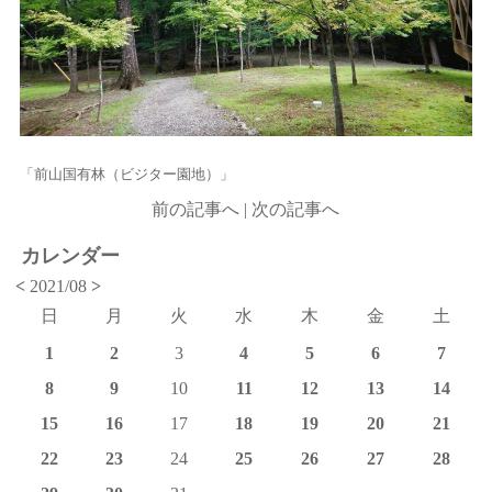
「前山国有林（ビジター園地）」
前の記事へ
|
次の記事へ
カレンダー
<
2021/08
>
日
月
火
水
木
金
土
1
2
3
4
5
6
7
8
9
10
11
12
13
14
15
16
17
18
19
20
21
22
23
24
25
26
27
28