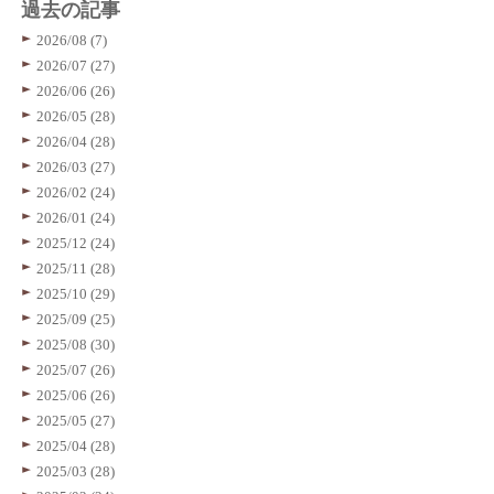
過去の記事
2026/08 (7)
2026/07 (27)
2026/06 (26)
2026/05 (28)
2026/04 (28)
2026/03 (27)
2026/02 (24)
2026/01 (24)
2025/12 (24)
2025/11 (28)
2025/10 (29)
2025/09 (25)
2025/08 (30)
2025/07 (26)
2025/06 (26)
2025/05 (27)
2025/04 (28)
2025/03 (28)