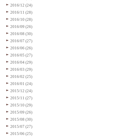
2016/12 (24)
2016/11 (28)
2016/10 (28)
2016/09 (26)
2016/08 (30)
2016/07 (27)
2016/06 (26)
2016/05 (27)
2016/04 (29)
2016/03 (29)
2016/02 (25)
2016/01 (24)
2015/12 (24)
2015/11 (27)
2015/10 (29)
2015/09 (26)
2015/08 (30)
2015/07 (27)
2015/06 (25)