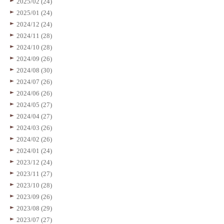
2025/02 (24)
2025/01 (24)
2024/12 (24)
2024/11 (28)
2024/10 (28)
2024/09 (26)
2024/08 (30)
2024/07 (26)
2024/06 (26)
2024/05 (27)
2024/04 (27)
2024/03 (26)
2024/02 (26)
2024/01 (24)
2023/12 (24)
2023/11 (27)
2023/10 (28)
2023/09 (26)
2023/08 (29)
2023/07 (27)