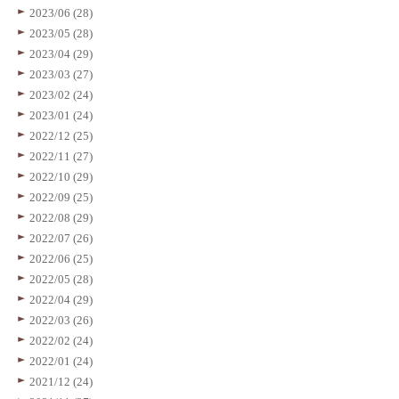
2023/06 (28)
2023/05 (28)
2023/04 (29)
2023/03 (27)
2023/02 (24)
2023/01 (24)
2022/12 (25)
2022/11 (27)
2022/10 (29)
2022/09 (25)
2022/08 (29)
2022/07 (26)
2022/06 (25)
2022/05 (28)
2022/04 (29)
2022/03 (26)
2022/02 (24)
2022/01 (24)
2021/12 (24)