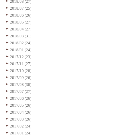
2018/08 (27)
2018/07 (25)
2018/06 (26)
2018/05 (27)
2018/04 (27)
2018/03 (31)
2018/02 (24)
2018/01 (24)
2017/12 (23)
2017/11 (27)
2017/10 (28)
2017/09 (26)
2017/08 (30)
2017/07 (27)
2017/06 (26)
2017/05 (26)
2017/04 (26)
2017/03 (26)
2017/02 (24)
2017/01 (24)