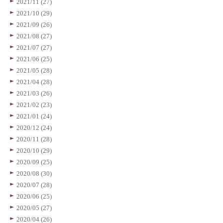
2021/11 (27)
2021/10 (29)
2021/09 (26)
2021/08 (27)
2021/07 (27)
2021/06 (25)
2021/05 (28)
2021/04 (28)
2021/03 (26)
2021/02 (23)
2021/01 (24)
2020/12 (24)
2020/11 (28)
2020/10 (29)
2020/09 (25)
2020/08 (30)
2020/07 (28)
2020/06 (25)
2020/05 (27)
2020/04 (26)