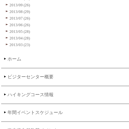
2013/09 (26)
2013/08 (29)
2013/07 (26)
2013/06 (26)
2013/05 (28)
2013/04 (28)
2013/03 (23)
ホーム
ビジターセンター概要
ハイキングコース情報
年間イベントスケジュール