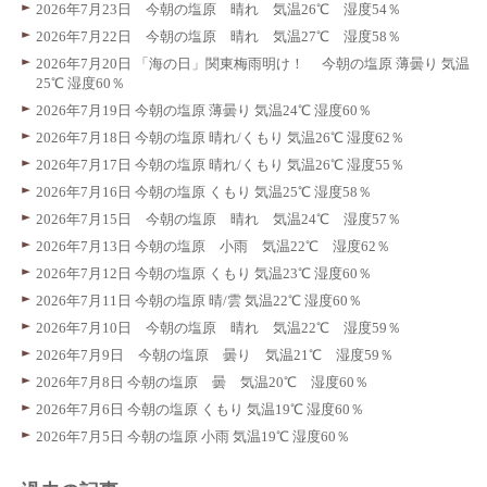
2026年7月23日 今朝の塩原 晴れ 気温26℃ 湿度54％
2026年7月22日 今朝の塩原 晴れ 気温27℃ 湿度58％
2026年7月20日 「海の日」関東梅雨明け！ 今朝の塩原 薄曇り 気温
25℃ 湿度60％
2026年7月19日 今朝の塩原 薄曇り 気温24℃ 湿度60％
2026年7月18日 今朝の塩原 晴れ/くもり 気温26℃ 湿度62％
2026年7月17日 今朝の塩原 晴れ/くもり 気温26℃ 湿度55％
2026年7月16日 今朝の塩原 くもり 気温25℃ 湿度58％
2026年7月15日 今朝の塩原 晴れ 気温24℃ 湿度57％
2026年7月13日 今朝の塩原 小雨 気温22℃ 湿度62％
2026年7月12日 今朝の塩原 くもり 気温23℃ 湿度60％
2026年7月11日 今朝の塩原 晴/雲 気温22℃ 湿度60％
2026年7月10日 今朝の塩原 晴れ 気温22℃ 湿度59％
2026年7月9日 今朝の塩原 曇り 気温21℃ 湿度59％
2026年7月8日 今朝の塩原 曇 気温20℃ 湿度60％
2026年7月6日 今朝の塩原 くもり 気温19℃ 湿度60％
2026年7月5日 今朝の塩原 小雨 気温19℃ 湿度60％