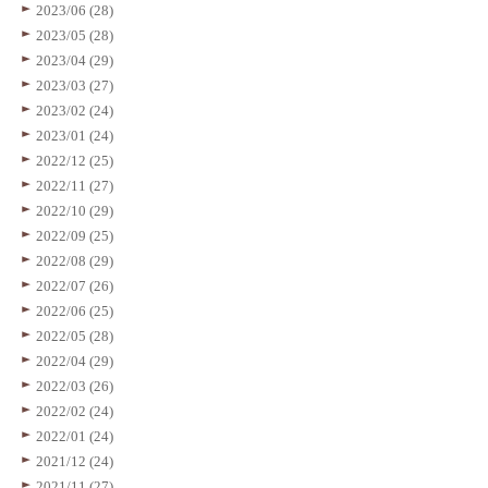
2023/06 (28)
2023/05 (28)
2023/04 (29)
2023/03 (27)
2023/02 (24)
2023/01 (24)
2022/12 (25)
2022/11 (27)
2022/10 (29)
2022/09 (25)
2022/08 (29)
2022/07 (26)
2022/06 (25)
2022/05 (28)
2022/04 (29)
2022/03 (26)
2022/02 (24)
2022/01 (24)
2021/12 (24)
2021/11 (27)