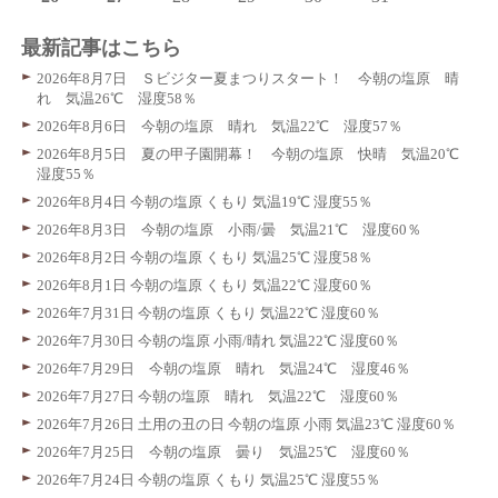
最新記事はこちら
2026年8月7日 Ｓビジター夏まつりスタート！ 今朝の塩原 晴
れ 気温26℃ 湿度58％
2026年8月6日 今朝の塩原 晴れ 気温22℃ 湿度57％
2026年8月5日 夏の甲子園開幕！ 今朝の塩原 快晴 気温20℃
湿度55％
2026年8月4日 今朝の塩原 くもり 気温19℃ 湿度55％
2026年8月3日 今朝の塩原 小雨/曇 気温21℃ 湿度60％
2026年8月2日 今朝の塩原 くもり 気温25℃ 湿度58％
2026年8月1日 今朝の塩原 くもり 気温22℃ 湿度60％
2026年7月31日 今朝の塩原 くもり 気温22℃ 湿度60％
2026年7月30日 今朝の塩原 小雨/晴れ 気温22℃ 湿度60％
2026年7月29日 今朝の塩原 晴れ 気温24℃ 湿度46％
2026年7月27日 今朝の塩原 晴れ 気温22℃ 湿度60％
2026年7月26日 土用の丑の日 今朝の塩原 小雨 気温23℃ 湿度60％
2026年7月25日 今朝の塩原 曇り 気温25℃ 湿度60％
2026年7月24日 今朝の塩原 くもり 気温25℃ 湿度55％