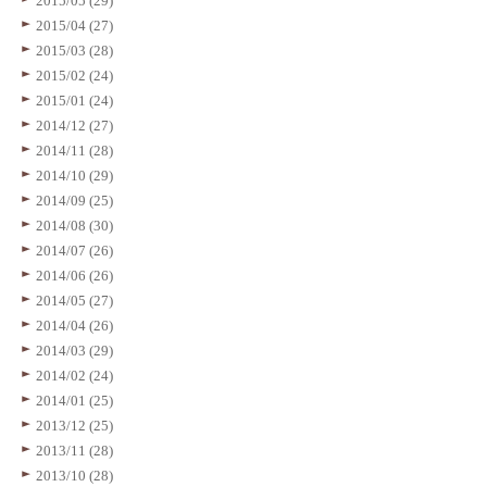
2015/05 (29)
2015/04 (27)
2015/03 (28)
2015/02 (24)
2015/01 (24)
2014/12 (27)
2014/11 (28)
2014/10 (29)
2014/09 (25)
2014/08 (30)
2014/07 (26)
2014/06 (26)
2014/05 (27)
2014/04 (26)
2014/03 (29)
2014/02 (24)
2014/01 (25)
2013/12 (25)
2013/11 (28)
2013/10 (28)