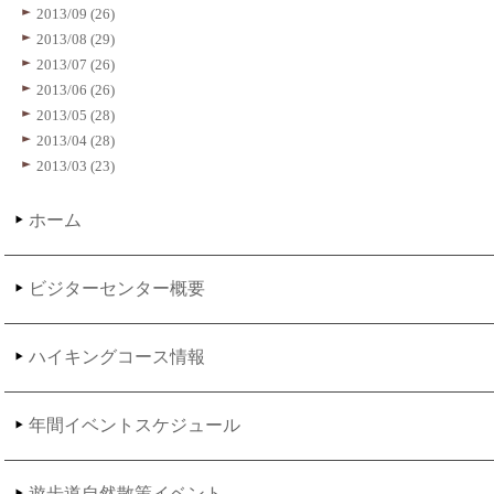
2013/09 (26)
2013/08 (29)
2013/07 (26)
2013/06 (26)
2013/05 (28)
2013/04 (28)
2013/03 (23)
ホーム
ビジターセンター概要
ハイキングコース情報
年間イベントスケジュール
遊歩道自然散策イベント