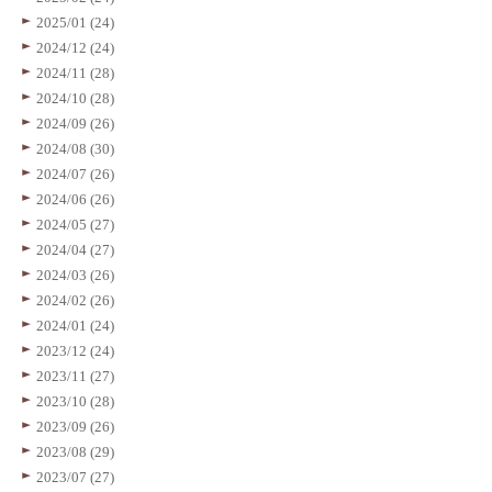
2025/01 (24)
2024/12 (24)
2024/11 (28)
2024/10 (28)
2024/09 (26)
2024/08 (30)
2024/07 (26)
2024/06 (26)
2024/05 (27)
2024/04 (27)
2024/03 (26)
2024/02 (26)
2024/01 (24)
2023/12 (24)
2023/11 (27)
2023/10 (28)
2023/09 (26)
2023/08 (29)
2023/07 (27)