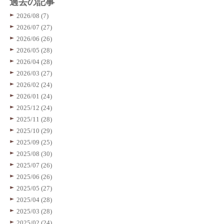
過去の記事
2026/08 (7)
2026/07 (27)
2026/06 (26)
2026/05 (28)
2026/04 (28)
2026/03 (27)
2026/02 (24)
2026/01 (24)
2025/12 (24)
2025/11 (28)
2025/10 (29)
2025/09 (25)
2025/08 (30)
2025/07 (26)
2025/06 (26)
2025/05 (27)
2025/04 (28)
2025/03 (28)
2025/02 (24)