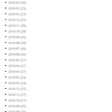
2020/03 (26)
2020/02 (25)
2020/01 (23)
2019/12 (25)
2019/11 (28)
2019/10 (28)
2019/09 (26)
2019/08 (28)
2019/07 (26)
2019/06 (26)
2019/05 (27)
2019/04 (27)
2019/03 (27)
2019/02 (24)
2019/01 (24)
2018/12 (25)
2018/11 (27)
2018/10 (27)
2018/09 (26)
2018/08 (27)