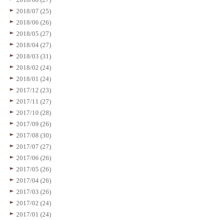
2018/07 (25)
2018/06 (26)
2018/05 (27)
2018/04 (27)
2018/03 (31)
2018/02 (24)
2018/01 (24)
2017/12 (23)
2017/11 (27)
2017/10 (28)
2017/09 (26)
2017/08 (30)
2017/07 (27)
2017/06 (26)
2017/05 (26)
2017/04 (26)
2017/03 (26)
2017/02 (24)
2017/01 (24)