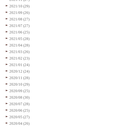
2021/10 (29)
2021/09 (26)
2021/08 (27)
2021/07 (27)
2021/06 (25)
2021/05 (28)
2021/04 (28)
2021/03 (26)
2021/02 (23)
2021/01 (24)
2020/12 (24)
2020/11 (28)
2020/10 (29)
2020/09 (25)
2020/08 (30)
2020/07 (28)
2020/06 (25)
2020/05 (27)
2020/04 (26)