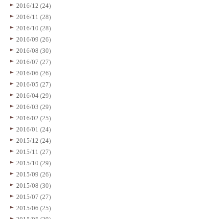
2016/12 (24)
2016/11 (28)
2016/10 (28)
2016/09 (26)
2016/08 (30)
2016/07 (27)
2016/06 (26)
2016/05 (27)
2016/04 (29)
2016/03 (29)
2016/02 (25)
2016/01 (24)
2015/12 (24)
2015/11 (27)
2015/10 (29)
2015/09 (26)
2015/08 (30)
2015/07 (27)
2015/06 (25)