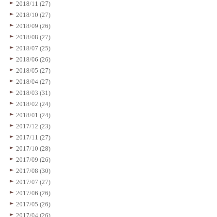
2018/11 (27)
2018/10 (27)
2018/09 (26)
2018/08 (27)
2018/07 (25)
2018/06 (26)
2018/05 (27)
2018/04 (27)
2018/03 (31)
2018/02 (24)
2018/01 (24)
2017/12 (23)
2017/11 (27)
2017/10 (28)
2017/09 (26)
2017/08 (30)
2017/07 (27)
2017/06 (26)
2017/05 (26)
2017/04 (26)