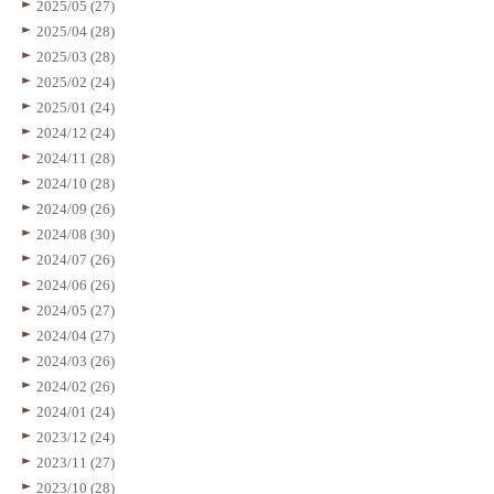
2025/05 (27)
2025/04 (28)
2025/03 (28)
2025/02 (24)
2025/01 (24)
2024/12 (24)
2024/11 (28)
2024/10 (28)
2024/09 (26)
2024/08 (30)
2024/07 (26)
2024/06 (26)
2024/05 (27)
2024/04 (27)
2024/03 (26)
2024/02 (26)
2024/01 (24)
2023/12 (24)
2023/11 (27)
2023/10 (28)