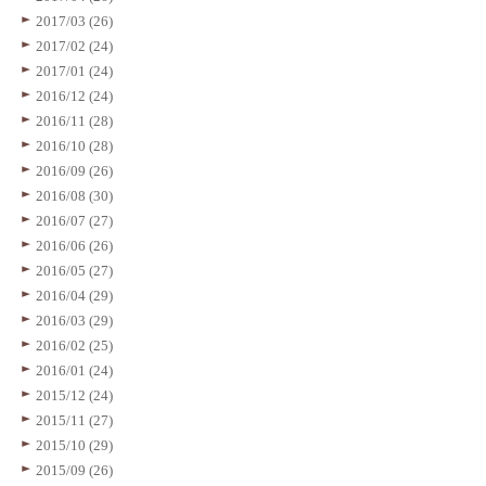
2017/03 (26)
2017/02 (24)
2017/01 (24)
2016/12 (24)
2016/11 (28)
2016/10 (28)
2016/09 (26)
2016/08 (30)
2016/07 (27)
2016/06 (26)
2016/05 (27)
2016/04 (29)
2016/03 (29)
2016/02 (25)
2016/01 (24)
2015/12 (24)
2015/11 (27)
2015/10 (29)
2015/09 (26)