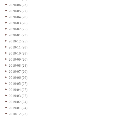
2020/06 (25)
2020/05 (27)
2020/04 (26)
2020/03 (26)
2020/02 (25)
2020/01 (23)
2019/12 (25)
2019/11 (28)
2019/10 (28)
2019/09 (26)
2019/08 (28)
2019/07 (26)
2019/06 (26)
2019/05 (27)
2019/04 (27)
2019/03 (27)
2019/02 (24)
2019/01 (24)
2018/12 (25)