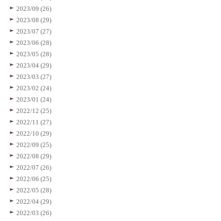
2023/09 (26)
2023/08 (29)
2023/07 (27)
2023/06 (28)
2023/05 (28)
2023/04 (29)
2023/03 (27)
2023/02 (24)
2023/01 (24)
2022/12 (25)
2022/11 (27)
2022/10 (29)
2022/09 (25)
2022/08 (29)
2022/07 (26)
2022/06 (25)
2022/05 (28)
2022/04 (29)
2022/03 (26)