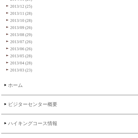
2013/12 (25)
2013/11 (28)
2013/10 (28)
2013/09 (26)
2013/08 (29)
2013/07 (26)
2013/06 (26)
2013/05 (28)
2013/04 (28)
2013/03 (23)
ホーム
ビジターセンター概要
ハイキングコース情報