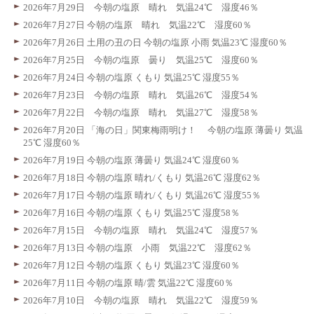
2026年7月29日 今朝の塩原 晴れ 気温24℃ 湿度46％
2026年7月27日 今朝の塩原 晴れ 気温22℃ 湿度60％
2026年7月26日 土用の丑の日 今朝の塩原 小雨 気温23℃ 湿度60％
2026年7月25日 今朝の塩原 曇り 気温25℃ 湿度60％
2026年7月24日 今朝の塩原 くもり 気温25℃ 湿度55％
2026年7月23日 今朝の塩原 晴れ 気温26℃ 湿度54％
2026年7月22日 今朝の塩原 晴れ 気温27℃ 湿度58％
2026年7月20日 「海の日」関東梅雨明け！ 今朝の塩原 薄曇り 気温
25℃ 湿度60％
2026年7月19日 今朝の塩原 薄曇り 気温24℃ 湿度60％
2026年7月18日 今朝の塩原 晴れ/くもり 気温26℃ 湿度62％
2026年7月17日 今朝の塩原 晴れ/くもり 気温26℃ 湿度55％
2026年7月16日 今朝の塩原 くもり 気温25℃ 湿度58％
2026年7月15日 今朝の塩原 晴れ 気温24℃ 湿度57％
2026年7月13日 今朝の塩原 小雨 気温22℃ 湿度62％
2026年7月12日 今朝の塩原 くもり 気温23℃ 湿度60％
2026年7月11日 今朝の塩原 晴/雲 気温22℃ 湿度60％
2026年7月10日 今朝の塩原 晴れ 気温22℃ 湿度59％