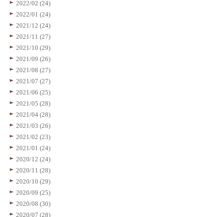
2022/02 (24)
2022/01 (24)
2021/12 (24)
2021/11 (27)
2021/10 (29)
2021/09 (26)
2021/08 (27)
2021/07 (27)
2021/06 (25)
2021/05 (28)
2021/04 (28)
2021/03 (26)
2021/02 (23)
2021/01 (24)
2020/12 (24)
2020/11 (28)
2020/10 (29)
2020/09 (25)
2020/08 (30)
2020/07 (28)