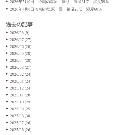
2026年7月9日 今朝の塩原 曇り 気温21℃ 湿度59％
2026年7月8日 今朝の塩原 曇 気温20℃ 湿度60％
過去の記事
2026/08 (9)
2026/07 (27)
2026/06 (26)
2026/05 (28)
2026/04 (28)
2026/03 (27)
2026/02 (24)
2026/01 (24)
2025/12 (24)
2025/11 (28)
2025/10 (29)
2025/09 (25)
2025/08 (30)
2025/07 (26)
2025/06 (26)