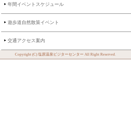
年間イベントスケジュール
遊歩道自然散策イベント
交通アクセス案内
Copyright (C)
塩原温泉ビジターセンター
All Right Reserved.