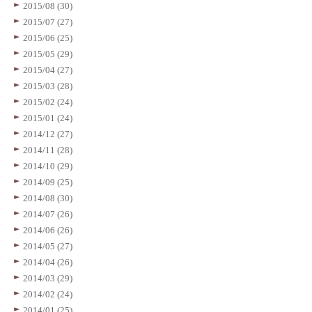
2015/08 (30)
2015/07 (27)
2015/06 (25)
2015/05 (29)
2015/04 (27)
2015/03 (28)
2015/02 (24)
2015/01 (24)
2014/12 (27)
2014/11 (28)
2014/10 (29)
2014/09 (25)
2014/08 (30)
2014/07 (26)
2014/06 (26)
2014/05 (27)
2014/04 (26)
2014/03 (29)
2014/02 (24)
2014/01 (25)