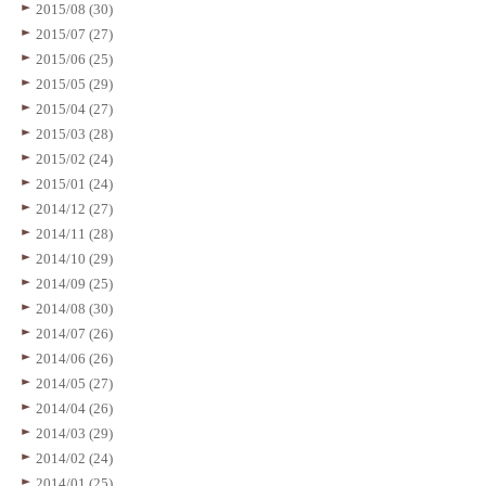
2015/08 (30)
2015/07 (27)
2015/06 (25)
2015/05 (29)
2015/04 (27)
2015/03 (28)
2015/02 (24)
2015/01 (24)
2014/12 (27)
2014/11 (28)
2014/10 (29)
2014/09 (25)
2014/08 (30)
2014/07 (26)
2014/06 (26)
2014/05 (27)
2014/04 (26)
2014/03 (29)
2014/02 (24)
2014/01 (25)