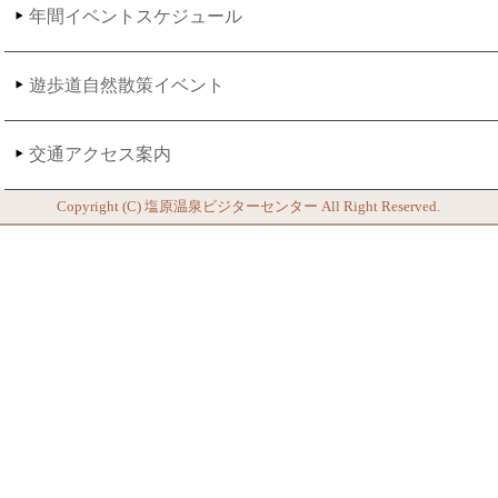
年間イベントスケジュール
遊歩道自然散策イベント
交通アクセス案内
Copyright (C)
塩原温泉ビジターセンター
All Right Reserved.