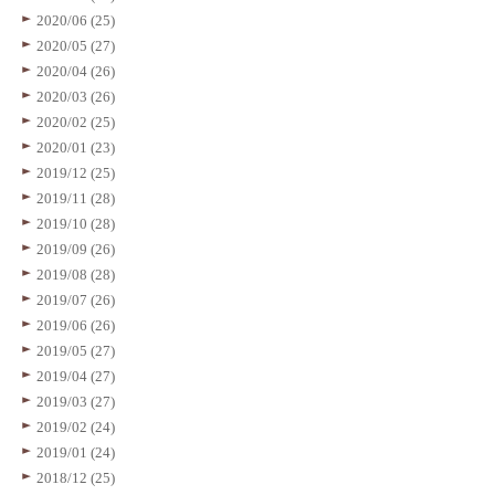
2020/06 (25)
2020/05 (27)
2020/04 (26)
2020/03 (26)
2020/02 (25)
2020/01 (23)
2019/12 (25)
2019/11 (28)
2019/10 (28)
2019/09 (26)
2019/08 (28)
2019/07 (26)
2019/06 (26)
2019/05 (27)
2019/04 (27)
2019/03 (27)
2019/02 (24)
2019/01 (24)
2018/12 (25)