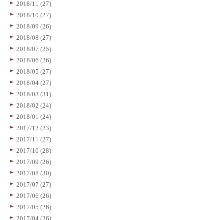
2018/11 (27)
2018/10 (27)
2018/09 (26)
2018/08 (27)
2018/07 (25)
2018/06 (26)
2018/05 (27)
2018/04 (27)
2018/03 (31)
2018/02 (24)
2018/01 (24)
2017/12 (23)
2017/11 (27)
2017/10 (28)
2017/09 (26)
2017/08 (30)
2017/07 (27)
2017/06 (26)
2017/05 (26)
2017/04 (26)