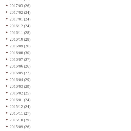
2017/03 (26)
2017/02 (24)
2017/01 (24)
2016/12 (24)
2016/11 (28)
2016/10 (28)
2016/09 (26)
2016/08 (30)
2016/07 (27)
2016/06 (26)
2016/05 (27)
2016/04 (29)
2016/03 (29)
2016/02 (25)
2016/01 (24)
2015/12 (24)
2015/11 (27)
2015/10 (29)
2015/09 (26)