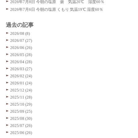
2026年7月8日 今朝の塩原 曇 気温20℃ 湿度60％
2026年7月6日 今朝の塩原 くもり 気温19℃ 湿度60％
過去の記事
2026/08 (8)
2026/07 (27)
2026/06 (26)
2026/05 (28)
2026/04 (28)
2026/03 (27)
2026/02 (24)
2026/01 (24)
2025/12 (24)
2025/11 (28)
2025/10 (29)
2025/09 (25)
2025/08 (30)
2025/07 (26)
2025/06 (26)