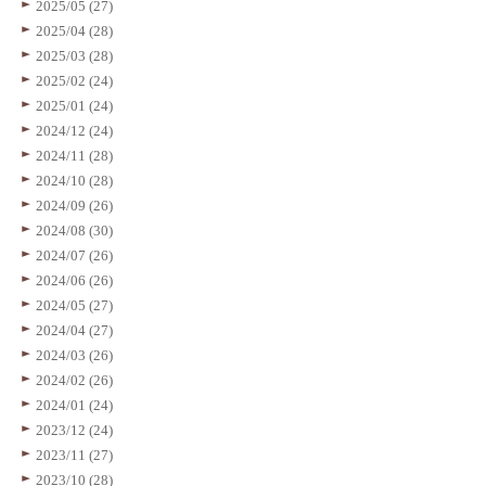
2025/05 (27)
2025/04 (28)
2025/03 (28)
2025/02 (24)
2025/01 (24)
2024/12 (24)
2024/11 (28)
2024/10 (28)
2024/09 (26)
2024/08 (30)
2024/07 (26)
2024/06 (26)
2024/05 (27)
2024/04 (27)
2024/03 (26)
2024/02 (26)
2024/01 (24)
2023/12 (24)
2023/11 (27)
2023/10 (28)