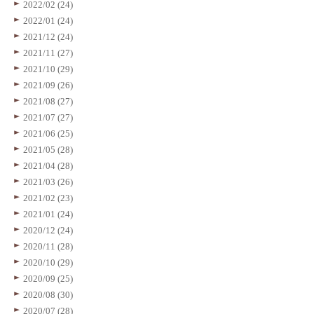
2022/02 (24)
2022/01 (24)
2021/12 (24)
2021/11 (27)
2021/10 (29)
2021/09 (26)
2021/08 (27)
2021/07 (27)
2021/06 (25)
2021/05 (28)
2021/04 (28)
2021/03 (26)
2021/02 (23)
2021/01 (24)
2020/12 (24)
2020/11 (28)
2020/10 (29)
2020/09 (25)
2020/08 (30)
2020/07 (28)