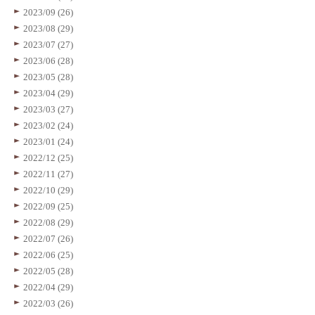
2023/09 (26)
2023/08 (29)
2023/07 (27)
2023/06 (28)
2023/05 (28)
2023/04 (29)
2023/03 (27)
2023/02 (24)
2023/01 (24)
2022/12 (25)
2022/11 (27)
2022/10 (29)
2022/09 (25)
2022/08 (29)
2022/07 (26)
2022/06 (25)
2022/05 (28)
2022/04 (29)
2022/03 (26)