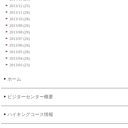
2013/12 (25)
2013/11 (28)
2013/10 (28)
2013/09 (26)
2013/08 (29)
2013/07 (26)
2013/06 (26)
2013/05 (28)
2013/04 (28)
2013/03 (23)
ホーム
ビジターセンター概要
ハイキングコース情報