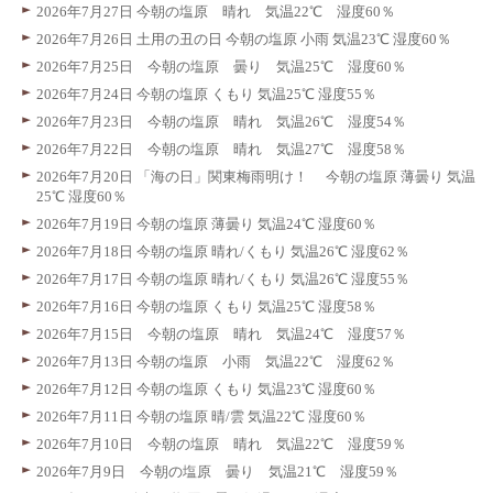
2026年7月27日 今朝の塩原 晴れ 気温22℃ 湿度60％
2026年7月26日 土用の丑の日 今朝の塩原 小雨 気温23℃ 湿度60％
2026年7月25日 今朝の塩原 曇り 気温25℃ 湿度60％
2026年7月24日 今朝の塩原 くもり 気温25℃ 湿度55％
2026年7月23日 今朝の塩原 晴れ 気温26℃ 湿度54％
2026年7月22日 今朝の塩原 晴れ 気温27℃ 湿度58％
2026年7月20日 「海の日」関東梅雨明け！ 今朝の塩原 薄曇り 気温
25℃ 湿度60％
2026年7月19日 今朝の塩原 薄曇り 気温24℃ 湿度60％
2026年7月18日 今朝の塩原 晴れ/くもり 気温26℃ 湿度62％
2026年7月17日 今朝の塩原 晴れ/くもり 気温26℃ 湿度55％
2026年7月16日 今朝の塩原 くもり 気温25℃ 湿度58％
2026年7月15日 今朝の塩原 晴れ 気温24℃ 湿度57％
2026年7月13日 今朝の塩原 小雨 気温22℃ 湿度62％
2026年7月12日 今朝の塩原 くもり 気温23℃ 湿度60％
2026年7月11日 今朝の塩原 晴/雲 気温22℃ 湿度60％
2026年7月10日 今朝の塩原 晴れ 気温22℃ 湿度59％
2026年7月9日 今朝の塩原 曇り 気温21℃ 湿度59％